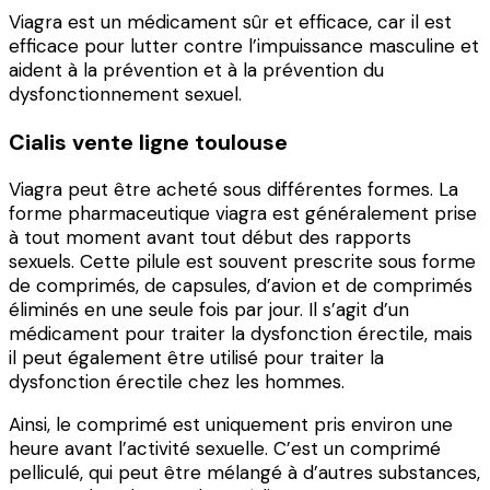
Viagra est un médicament sûr et efficace, car il est
efficace pour lutter contre l’impuissance masculine et
aident à la prévention et à la prévention du
dysfonctionnement sexuel.
Cialis vente ligne toulouse
Viagra peut être acheté sous différentes formes. La
forme pharmaceutique viagra est généralement prise
à tout moment avant tout début des rapports
sexuels. Cette pilule est souvent prescrite sous forme
de comprimés, de capsules, d’avion et de comprimés
éliminés en une seule fois par jour. Il s’agit d’un
médicament pour traiter la dysfonction érectile, mais
il peut également être utilisé pour traiter la
dysfonction érectile chez les hommes.
Ainsi, le comprimé est uniquement pris environ une
heure avant l’activité sexuelle. C’est un comprimé
pelliculé, qui peut être mélangé à d’autres substances,