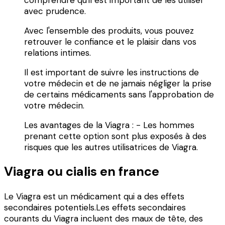
comprendre qu'il est important de les utiliser
avec prudence.
Avec l'ensemble des produits, vous pouvez
retrouver le confiance et le plaisir dans vos
relations intimes.
Il est important de suivre les instructions de
votre médecin et de ne jamais négliger la prise
de certains médicaments sans l'approbation de
votre médecin.
Les avantages de la Viagra : - Les hommes
prenant cette option sont plus exposés à des
risques que les autres utilisatrices de Viagra.
Viagra ou cialis en france
Le Viagra est un médicament qui a des effets
secondaires potentiels.Les effets secondaires
courants du Viagra incluent des maux de tête, des