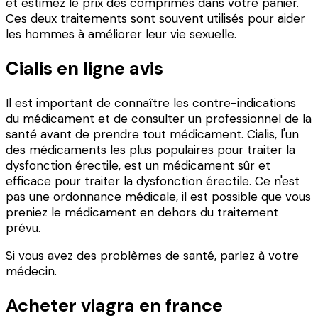
et estimez le prix des comprimés dans votre panier.
Ces deux traitements sont souvent utilisés pour aider
les hommes à améliorer leur vie sexuelle.
Cialis en ligne avis
Il est important de connaître les contre-indications
du médicament et de consulter un professionnel de la
santé avant de prendre tout médicament. Cialis, l'un
des médicaments les plus populaires pour traiter la
dysfonction érectile, est un médicament sûr et
efficace pour traiter la dysfonction érectile. Ce n'est
pas une ordonnance médicale, il est possible que vous
preniez le médicament en dehors du traitement
prévu.
Si vous avez des problèmes de santé, parlez à votre
médecin.
Acheter viagra en france