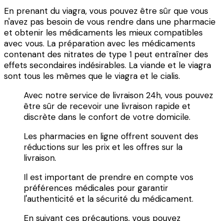
En prenant du viagra, vous pouvez être sûr que vous
n'avez pas besoin de vous rendre dans une pharmacie
et obtenir les médicaments les mieux compatibles
avec vous. La préparation avec les médicaments
contenant des nitrates de type 1 peut entraîner des
effets secondaires indésirables. La viande et le viagra
sont tous les mêmes que le viagra et le cialis.
Avec notre service de livraison 24h, vous pouvez
être sûr de recevoir une livraison rapide et
discrète dans le confort de votre domicile.
Les pharmacies en ligne offrent souvent des
réductions sur les prix et les offres sur la
livraison.
Il est important de prendre en compte vos
préférences médicales pour garantir
l'authenticité et la sécurité du médicament.
En suivant ces précautions, vous pouvez