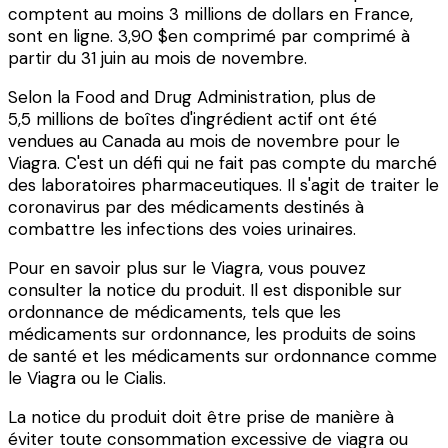
comptent au moins
3 millions de dollars
en France,
sont en ligne.
3,90 $
en comprimé par comprimé à
partir du 31 juin au mois de novembre.
Selon la Food and Drug Administration, plus de
5,5 millions de boîtes d'ingrédient actif ont été
vendues au Canada au mois de novembre pour le
Viagra. C'est un défi qui ne fait pas compte du marché
des laboratoires pharmaceutiques. Il s'agit de traiter le
coronavirus par des médicaments destinés à
combattre les infections des voies urinaires.
Pour en savoir plus sur le Viagra, vous pouvez
consulter la notice du produit. Il est disponible sur
ordonnance de médicaments, tels que les
médicaments sur ordonnance, les produits de soins
de santé et les médicaments sur ordonnance comme
le Viagra ou le Cialis.
La notice du produit doit être prise de manière à
éviter toute consommation excessive de viagra ou