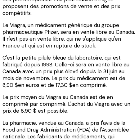
proposent des promotions de vente et des prix
compétitifs.
Le Viagra, un médicament générique du groupe
pharmaceutique Pfizer, sera en vente libre au Canada.
Il n'est pas en vente libre, qui ne s'applique qu'en
France et qui est en rupture de stock.
C'est la petite pilule bleue du laboratoire, qui est
fabriqué depuis 1998. Celle-ci sera en vente libre au
Canada avec un prix plus élevé depuis le 31 juin au
mois de novembre. Le prix du médicament est de
8,90 $
en euros et de
17,30 $
en comprimé.
Le prix moyen du Viagra au Canada est de en
comprimé par comprimé. L'achat du Viagra avec un
prix de 8,90 $ est possible.
La pharmacie, vendue au Canada, a pris l'avis de la
Food and Drug Administration (FDA) de l'Assemblée
nationale. Les fabricants de médicaments, qui