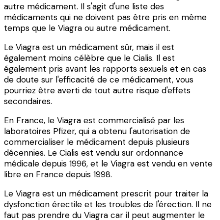
autre médicament. Il s'agit d'une liste des
médicaments qui ne doivent pas être pris en même
temps que le Viagra ou autre médicament.
Le Viagra est un médicament sûr, mais il est
également moins célèbre que le Cialis. Il est
également pris avant les rapports sexuels et en cas
de doute sur l'efficacité de ce médicament, vous
pourriez être averti de tout autre risque d'effets
secondaires.
En France, le Viagra est commercialisé par les
laboratoires Pfizer, qui a obtenu l'autorisation de
commercialiser le médicament depuis plusieurs
décennies. Le Cialis est vendu sur ordonnance
médicale depuis 1996, et le Viagra est vendu en vente
libre en France depuis 1998.
Le Viagra est un médicament prescrit pour traiter la
dysfonction érectile et les troubles de l'érection. Il ne
faut pas prendre du Viagra car il peut augmenter le