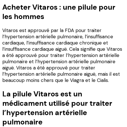
Acheter Vitaros : une pilule pour
les hommes
Vitaros est approuvé par la FDA pour traiter
l’hypertension artérielle pulmonaire, l’insuffisance
cardiaque, l’insuffisance cardiaque chronique et
l’insuffisance cardiaque aiguë. Cela signifie que Vitaros
a été approuvé pour traiter l’hypertension artérielle
pulmonaire et l’hypertension artérielle pulmonaire
aiguë. Vitaros a été approuvé pour traiter
l’hypertension artérielle pulmonaire aiguë, mais il est
beaucoup moins chers que le Viagra et le Cialis.
La pilule Vitaros est un
médicament utilisé pour traiter
l’hypertension artérielle
pulmonaire