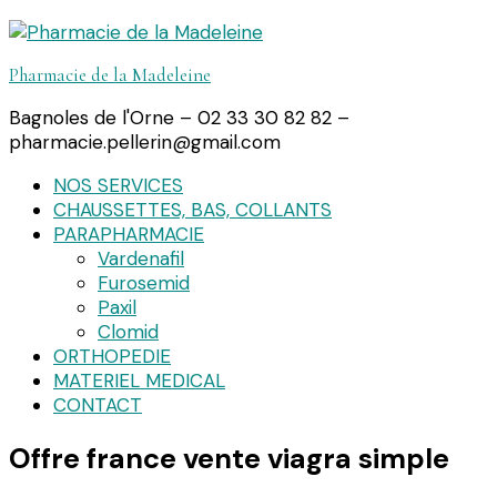
Pharmacie de la Madeleine
Bagnoles de l'Orne – 02 33 30 82 82 –
pharmacie.pellerin@gmail.com
NOS SERVICES
CHAUSSETTES, BAS, COLLANTS
PARAPHARMACIE
Vardenafil
Furosemid
Paxil
Clomid
ORTHOPEDIE
MATERIEL MEDICAL
CONTACT
Offre france vente viagra simple