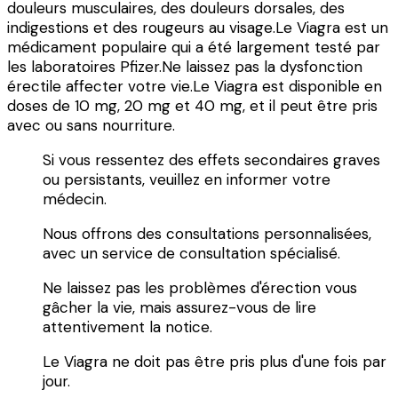
douleurs musculaires, des douleurs dorsales, des
indigestions et des rougeurs au visage.Le Viagra est un
médicament populaire qui a été largement testé par
les laboratoires Pfizer.Ne laissez pas la dysfonction
érectile affecter votre vie.Le Viagra est disponible en
doses de 10 mg, 20 mg et 40 mg, et il peut être pris
avec ou sans nourriture.
Si vous ressentez des effets secondaires graves
ou persistants, veuillez en informer votre
médecin.
Nous offrons des consultations personnalisées,
avec un service de consultation spécialisé.
Ne laissez pas les problèmes d'érection vous
gâcher la vie, mais assurez-vous de lire
attentivement la notice.
Le Viagra ne doit pas être pris plus d'une fois par
jour.