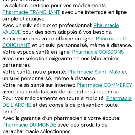
La solution pratique pour vos médicaments:
Pharmacie TRANCHANT
avec une interface en ligne
simple et intuitive.
Avec un suivi sérieux et professionnel:
Pharmacie
VALQUE
pour des soins adaptés à vos besoins.
Bienvenue dans votre officine en ligne:
Pharmacie DU
COUCHANT
et un suivi personnalisé, même à distance.
Votre espace santé en ligne:
Pharmacie SOISSONS
avec une sélection exigeante de nos laboratoires
partenaires.
Votre santé, notre priorité:
Pharmacie Saint-Malo
et
un suivi personnalisé, même à distance.
Votre relais santé sur Internet:
Pharmacie COMMERCY
avec des produits issus de laboratoires reconnus.
Pour vos médicaments en toute simplicité:
Pharmacie
DE L’ARCHE
et des conseils de prévention toute
l’année.
Avec la garantie d’un pharmacien à votre écoute:
Pharmacie DU MONDE
avec des produits de
parapharmacie sélectionnés.