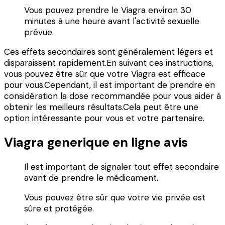
Vous pouvez prendre le Viagra environ 30
minutes à une heure avant l'activité sexuelle
prévue.
Ces effets secondaires sont généralement légers et
disparaissent rapidement.En suivant ces instructions,
vous pouvez être sûr que votre Viagra est efficace
pour vous.Cependant, il est important de prendre en
considération la dose recommandée pour vous aider à
obtenir les meilleurs résultats.Cela peut être une
option intéressante pour vous et votre partenaire.
Viagra generique en ligne avis
Il est important de signaler tout effet secondaire
avant de prendre le médicament.
Vous pouvez être sûr que votre vie privée est
sûre et protégée.