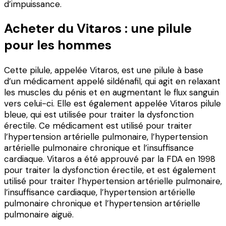
d’impuissance.
Acheter du Vitaros : une pilule
pour les hommes
Cette pilule, appelée Vitaros, est une pilule à base
d’un médicament appelé sildénafil, qui agit en relaxant
les muscles du pénis et en augmentant le flux sanguin
vers celui-ci. Elle est également appelée Vitaros pilule
bleue, qui est utilisée pour traiter la dysfonction
érectile. Ce médicament est utilisé pour traiter
l’hypertension artérielle pulmonaire, l’hypertension
artérielle pulmonaire chronique et l’insuffisance
cardiaque. Vitaros a été approuvé par la FDA en 1998
pour traiter la dysfonction érectile, et est également
utilisé pour traiter l’hypertension artérielle pulmonaire,
l’insuffisance cardiaque, l’hypertension artérielle
pulmonaire chronique et l’hypertension artérielle
pulmonaire aiguë.