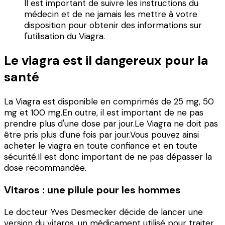
Il est important de suivre les instructions du
médecin et de ne jamais les mettre à votre
disposition pour obtenir des informations sur
l'utilisation du Viagra.
Le viagra est il dangereux pour la
santé
La Viagra est disponible en comprimés de 25 mg, 50
mg et 100 mg.En outre, il est important de ne pas
prendre plus d'une dose par jour.Le Viagra ne doit pas
être pris plus d'une fois par jour.Vous pouvez ainsi
acheter le viagra en toute confiance et en toute
sécurité.Il est donc important de ne pas dépasser la
dose recommandée.
Vitaros : une pilule pour les hommes
Le docteur Yves Desmecker décide de lancer une
version du vitaros, un médicament utilisé pour traiter