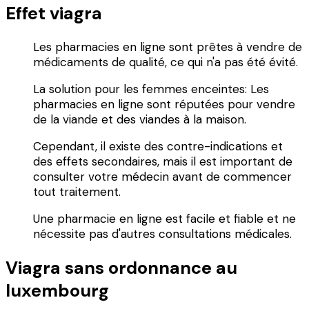
Effet viagra
Les pharmacies en ligne sont prêtes à vendre de
médicaments de qualité, ce qui n'a pas été évité.
La solution pour les femmes enceintes: Les
pharmacies en ligne sont réputées pour vendre
de la viande et des viandes à la maison.
Cependant, il existe des contre-indications et
des effets secondaires, mais il est important de
consulter votre médecin avant de commencer
tout traitement.
Une pharmacie en ligne est facile et fiable et ne
nécessite pas d'autres consultations médicales.
Viagra sans ordonnance au
luxembourg