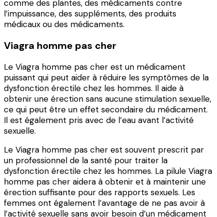
comme des plantes, des médicaments contre
l’impuissance, des suppléments, des produits
médicaux ou des médicaments.
Viagra homme pas cher
Le Viagra homme pas cher est un médicament
puissant qui peut aider à réduire les symptômes de la
dysfonction érectile chez les hommes. Il aide à
obtenir une érection sans aucune stimulation sexuelle,
ce qui peut être un effet secondaire du médicament.
Il est également pris avec de l’eau avant l’activité
sexuelle.
Le Viagra homme pas cher est souvent prescrit par
un professionnel de la santé pour traiter la
dysfonction érectile chez les hommes. La pilule Viagra
homme pas cher aidera à obtenir et à maintenir une
érection suffisante pour des rapports sexuels. Les
femmes ont également l’avantage de ne pas avoir à
l’activité sexuelle sans avoir besoin d’un médicament