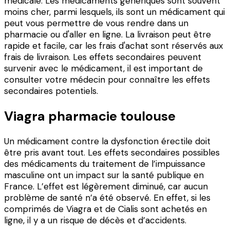
médicale. Les médicaments génériques sont souvent
moins cher, parmi lesquels, ils sont un médicament qui
peut vous permettre de vous rendre dans un
pharmacie ou d'aller en ligne. La livraison peut être
rapide et facile, car les frais d'achat sont réservés aux
frais de livraison. Les effets secondaires peuvent
survenir avec le médicament, il est important de
consulter votre médecin pour connaître les effets
secondaires potentiels.
Viagra pharmacie toulouse
Un médicament contre la dysfonction érectile doit
être pris avant tout. Les effets secondaires possibles
des médicaments du traitement de l’impuissance
masculine ont un impact sur la santé publique en
France. L’effet est légèrement diminué, car aucun
problème de santé n’a été observé. En effet, si les
comprimés de Viagra et de Cialis sont achetés en
ligne, il y a un risque de décès et d’accidents.