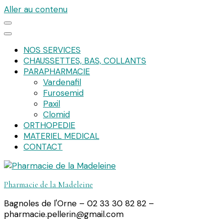
Aller au contenu
NOS SERVICES
CHAUSSETTES, BAS, COLLANTS
PARAPHARMACIE
Vardenafil
Furosemid
Paxil
Clomid
ORTHOPEDIE
MATERIEL MEDICAL
CONTACT
Pharmacie de la Madeleine
Bagnoles de l'Orne – 02 33 30 82 82 –
pharmacie.pellerin@gmail.com