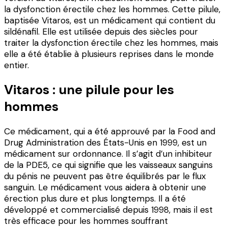
la dysfonction érectile chez les hommes. Cette pilule,
baptisée Vitaros, est un médicament qui contient du
sildénafil. Elle est utilisée depuis des siècles pour
traiter la dysfonction érectile chez les hommes, mais
elle a été établie à plusieurs reprises dans le monde
entier.
Vitaros : une pilule pour les
hommes
Ce médicament, qui a été approuvé par la Food and
Drug Administration des États-Unis en 1999, est un
médicament sur ordonnance. Il s’agit d’un inhibiteur
de la PDE5, ce qui signifie que les vaisseaux sanguins
du pénis ne peuvent pas être équilibrés par le flux
sanguin. Le médicament vous aidera à obtenir une
érection plus dure et plus longtemps. Il a été
développé et commercialisé depuis 1998, mais il est
très efficace pour les hommes souffrant