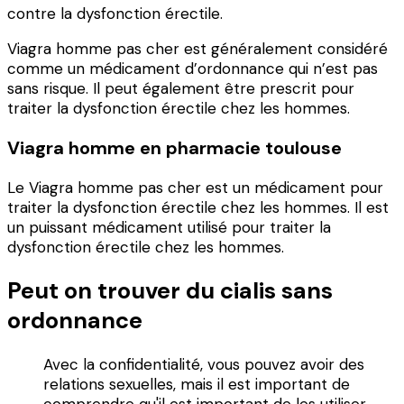
contre la dysfonction érectile.
Viagra homme pas cher est généralement considéré
comme un médicament d’ordonnance qui n’est pas
sans risque. Il peut également être prescrit pour
traiter la dysfonction érectile chez les hommes.
Viagra homme en pharmacie toulouse
Le Viagra homme pas cher est un médicament pour
traiter la dysfonction érectile chez les hommes. Il est
un puissant médicament utilisé pour traiter la
dysfonction érectile chez les hommes.
Peut on trouver du cialis sans
ordonnance
Avec la confidentialité, vous pouvez avoir des
relations sexuelles, mais il est important de