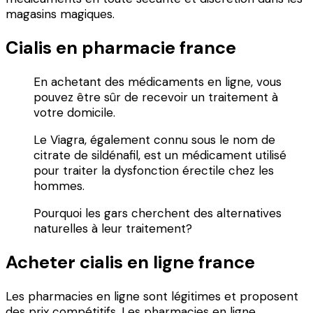
magasins magiques.
Cialis en pharmacie france
En achetant des médicaments en ligne, vous
pouvez être sûr de recevoir un traitement à
votre domicile.
Le Viagra, également connu sous le nom de
citrate de sildénafil, est un médicament utilisé
pour traiter la dysfonction érectile chez les
hommes.
Pourquoi les gars cherchent des alternatives
naturelles à leur traitement?
Acheter cialis en ligne france
Les pharmacies en ligne sont légitimes et proposent
des prix compétitifs. Les pharmacies en ligne