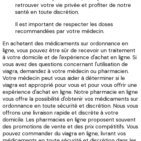
retrouver votre vie privée et profiter de notre
santé en toute discrétion.
Il est important de respecter les doses
recommandées par votre médecin.
En achetant des médicaments sur ordonnance en
ligne, vous pouvez être sûr de recevoir un traitement
à votre domicile et de l'expérience d'achat en ligne. Si
vous avez des questions concernant l'utilisation de
viagra, demandez à votre médecin ou pharmacien.
Votre médecin peut vous aider à déterminer si le
viagra est approprié pour vous et pour vous offrir une
expérience d'achat en ligne. Notre pharmacie en ligne
vous offre la possibilité d'obtenir vos médicaments sur
ordonnance en toute sécurité et discrétion. Nous vous
offrons une livraison rapide et discrète à votre
domicile. Les pharmacies en ligne proposent souvent
des promotions de vente et des prix compétitifs. Vous
pouvez commander du viagra en ligne, livrant vos
médicaments en toute sécurité et discrétion dans les