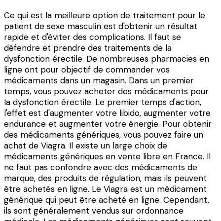
Ce qui est la meilleure option de traitement pour le
patient de sexe masculin est d'obtenir un résultat
rapide et d'éviter des complications. Il faut se
défendre et prendre des traitements de la
dysfonction érectile. De nombreuses pharmacies en
ligne ont pour objectif de commander vos
médicaments dans un magasin. Dans un premier
temps, vous pouvez acheter des médicaments pour
la dysfonction érectile. Le premier temps d'action,
l'effet est d'augmenter votre libido, augmenter votre
endurance et augmenter votre énergie. Pour obtenir
des médicaments génériques, vous pouvez faire un
achat de Viagra. Il existe un large choix de
médicaments génériques en vente libre en France. Il
ne faut pas confondre avec des médicaments de
marque, des produits de régulation, mais ils peuvent
être achetés en ligne. Le Viagra est un médicament
générique qui peut être acheté en ligne. Cependant,
ils sont généralement vendus sur ordonnance