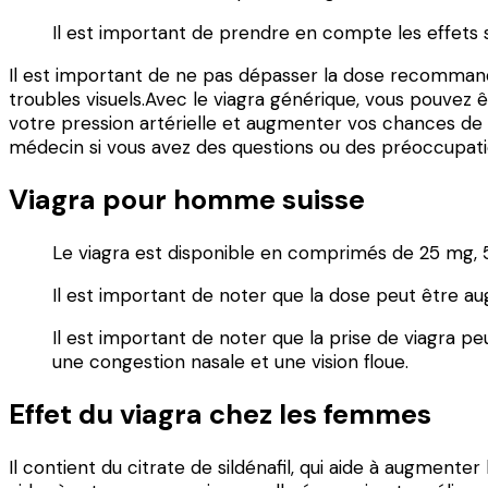
Il est important de prendre en compte les effets
Il est important de ne pas dépasser la dose recommandé
troubles visuels.Avec le viagra générique, vous pouve
votre pression artérielle et augmenter vos chances de 
médecin si vous avez des questions ou des préoccupatio
Viagra pour homme suisse
Le viagra est disponible en comprimés de 25 mg,
Il est important de noter que la dose peut être a
Il est important de noter que la prise de viagra p
une congestion nasale et une vision floue.
Effet du viagra chez les femmes
Il contient du citrate de sildénafil, qui aide à augmente