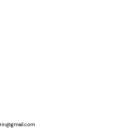
erin@gmail.com