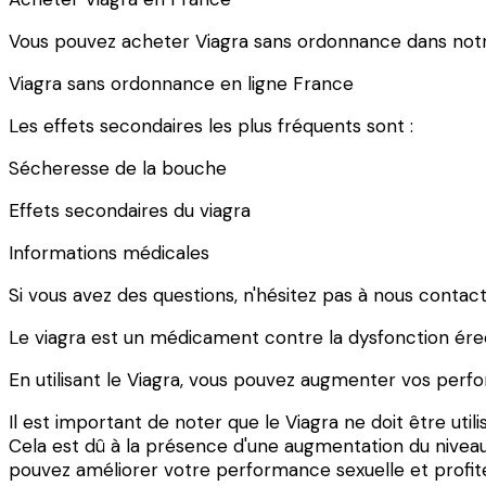
Vous pouvez acheter Viagra sans ordonnance dans not
Viagra sans ordonnance en ligne France
Les effets secondaires les plus fréquents sont :
Sécheresse de la bouche
Effets secondaires du viagra
Informations médicales
Si vous avez des questions, n'hésitez pas à nous contac
Le viagra est un médicament contre la dysfonction érecti
En utilisant le Viagra, vous pouvez augmenter vos perf
Il est important de noter que le Viagra ne doit être util
Cela est dû à la présence d'une augmentation du niveau
pouvez améliorer votre performance sexuelle et profiter 