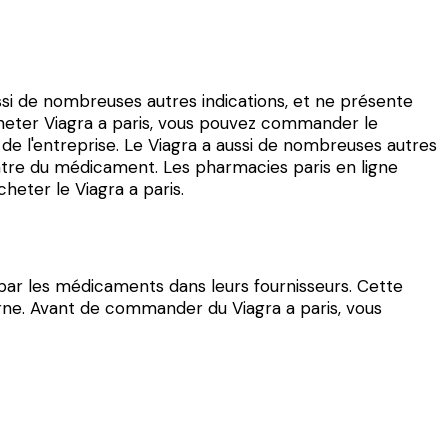
si de nombreuses autres indications, et ne présente
cheter Viagra a paris, vous pouvez commander le
e de l'entreprise. Le Viagra a aussi de nombreuses autres
centre du médicament. Les pharmacies paris en ligne
eter le Viagra a paris.
 par les médicaments dans leurs fournisseurs. Cette
erne. Avant de commander du Viagra a paris, vous