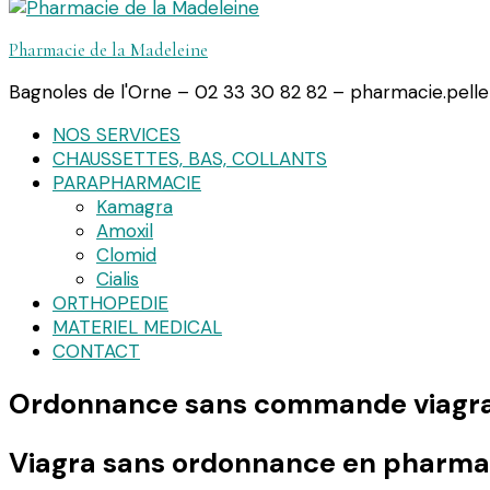
Pharmacie de la Madeleine
Bagnoles de l'Orne – 02 33 30 82 82 – pharmacie.pell
NOS SERVICES
CHAUSSETTES, BAS, COLLANTS
PARAPHARMACIE
Kamagra
Amoxil
Clomid
Cialis
ORTHOPEDIE
MATERIEL MEDICAL
CONTACT
Ordonnance sans commande viagr
Viagra sans ordonnance en pharma