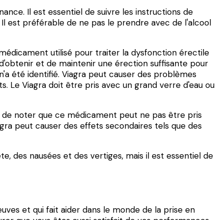
e. Il est essentiel de suivre les instructions de
Il est préférable de ne pas le prendre avec de l'alcool
médicament utilisé pour traiter la dysfonction érectile
d'obtenir et de maintenir une érection suffisante pour
 n'a été identifié. Viagra peut causer des problèmes
s. Le Viagra doit être pris avec un grand verre d'eau ou
nt de noter que ce médicament peut ne pas être pris
gra peut causer des effets secondaires tels que des
, des nausées et des vertiges, mais il est essentiel de
uves et qui fait aider dans le monde de la prise en