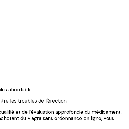
plus abordable.
e les troubles de l'érection.
 qualifié et de l'évaluation approfondie du médicament.
achetant du Viagra sans ordonnance en ligne, vous