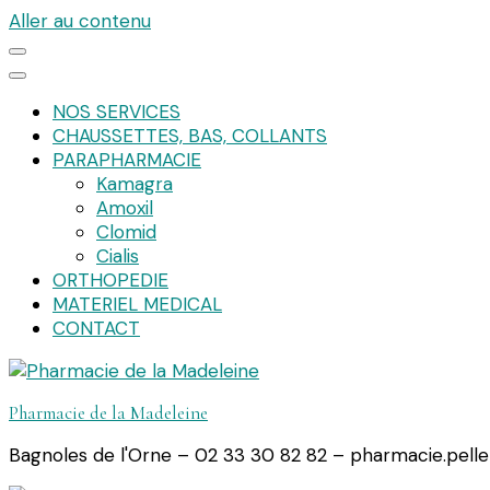
Aller au contenu
NOS SERVICES
CHAUSSETTES, BAS, COLLANTS
PARAPHARMACIE
Kamagra
Amoxil
Clomid
Cialis
ORTHOPEDIE
MATERIEL MEDICAL
CONTACT
Pharmacie de la Madeleine
Bagnoles de l'Orne – 02 33 30 82 82 – pharmacie.pell