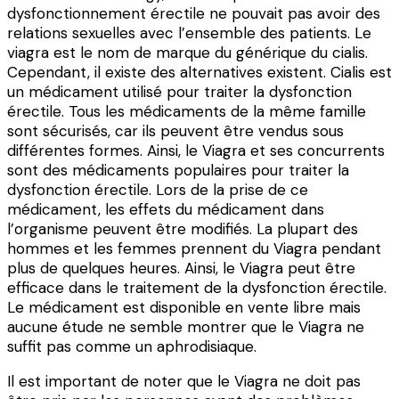
dysfonctionnement érectile ne pouvait pas avoir des
relations sexuelles avec l’ensemble des patients. Le
viagra est le nom de marque du générique du cialis.
Cependant, il existe des alternatives existent. Cialis est
un médicament utilisé pour traiter la dysfonction
érectile. Tous les médicaments de la même famille
sont sécurisés, car ils peuvent être vendus sous
différentes formes. Ainsi, le Viagra et ses concurrents
sont des médicaments populaires pour traiter la
dysfonction érectile. Lors de la prise de ce
médicament, les effets du médicament dans
l’organisme peuvent être modifiés. La plupart des
hommes et les femmes prennent du Viagra pendant
plus de quelques heures. Ainsi, le Viagra peut être
efficace dans le traitement de la dysfonction érectile.
Le médicament est disponible en vente libre mais
aucune étude ne semble montrer que le Viagra ne
suffit pas comme un aphrodisiaque.
Il est important de noter que le Viagra ne doit pas