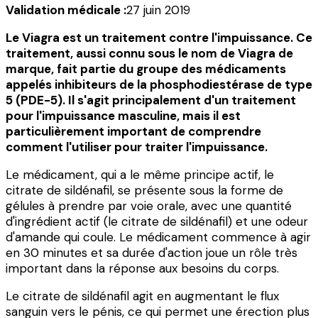
Validation médicale :
27 juin 2019
Le Viagra est un traitement contre l'impuissance. Ce
traitement, aussi connu sous le nom de Viagra de
marque, fait partie du groupe des médicaments
appelés inhibiteurs de la phosphodiestérase de type
5 (PDE-5). Il s'agit principalement d'un traitement
pour l'impuissance masculine, mais il est
particulièrement important de comprendre
comment l'utiliser pour traiter l'impuissance.
Le médicament, qui a le même principe actif, le
citrate de sildénafil, se présente sous la forme de
gélules à prendre par voie orale, avec une quantité
d'ingrédient actif (le citrate de sildénafil) et une odeur
d'amande qui coule. Le médicament commence à agir
en 30 minutes et sa durée d'action joue un rôle très
important dans la réponse aux besoins du corps.
Le citrate de sildénafil agit en augmentant le flux
sanguin vers le pénis, ce qui permet une érection plus