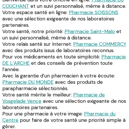
COUCHANT
et un suivi personnalisé, même à distance.
Votre espace santé en ligne:
Pharmacie SOISSONS
avec une sélection exigeante de nos laboratoires
partenaires.
Votre santé, notre priorité:
Pharmacie Saint-Malo
et
un suivi personnalisé, même à distance.
Votre relais santé sur Internet:
Pharmacie COMMERCY
avec des produits issus de laboratoires reconnus.
Pour vos médicaments en toute simplicité:
Pharmacie
DE L’ARCHE
et des conseils de prévention toute
l’année.
Avec la garantie d’un pharmacien à votre écoute:
Pharmacie DU MONDE
avec des produits de
parapharmacie sélectionnés.
Votre santé mérite le meilleur:
Pharmacie de
Vosgelade Vence
avec une sélection exigeante de nos
laboratoires partenaires.
Pour une pharmacie à votre image:
Pharmacie du
Centre
pour faire de votre santé une priorité simple à
gérer.