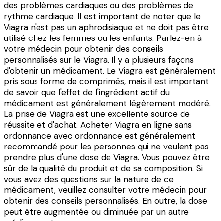
des problèmes cardiaques ou des problèmes de
rythme cardiaque. Il est important de noter que le
Viagra n'est pas un aphrodisiaque et ne doit pas être
utilisé chez les femmes ou les enfants. Parlez-en à
votre médecin pour obtenir des conseils
personnalisés sur le Viagra. Il y a plusieurs façons
d'obtenir un médicament. Le Viagra est généralement
pris sous forme de comprimés, mais il est important
de savoir que l'effet de l'ingrédient actif du
médicament est généralement légèrement modéré.
La prise de Viagra est une excellente source de
réussite et d'achat. Acheter Viagra en ligne sans
ordonnance avec ordonnance est généralement
recommandé pour les personnes qui ne veulent pas
prendre plus d'une dose de Viagra. Vous pouvez être
sûr de la qualité du produit et de sa composition. Si
vous avez des questions sur la nature de ce
médicament, veuillez consulter votre médecin pour
obtenir des conseils personnalisés. En outre, la dose
peut être augmentée ou diminuée par un autre