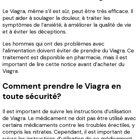
Le Viagra, même s’il est sûr, peut être très efficace. Il
peut aider à soulager la douleur, à traiter les
symptômes de l’anxiété, à améliorer la qualité de vie
et à éviter les déceptions.
Les hommes qui ont des problèmes avec
l’alimentation doivent éviter de prendre du Viagra. Ce
traitement est disponible en pharmacie, mais il est
important de lire cette notice avant d’acheter du
Viagra.
Comment prendre le Viagra en
toute sécurité?
Il est important de suivre les instructions d’utilisation
de Viagra. Le médicament ne doit pas être utilisé avec
certains médicaments contre les troubles érectiles, y
compris les nitrates. Cependant, il est important de
suivre les instructions d’utilisation de ce médicament