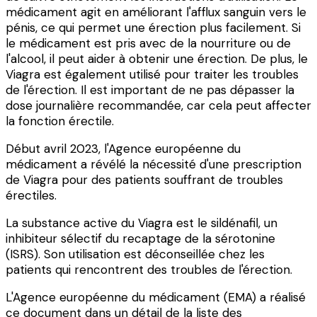
médicament agit en améliorant l'afflux sanguin vers le
pénis, ce qui permet une érection plus facilement. Si
le médicament est pris avec de la nourriture ou de
l'alcool, il peut aider à obtenir une érection. De plus, le
Viagra est également utilisé pour traiter les troubles
de l'érection. Il est important de ne pas dépasser la
dose journalière recommandée, car cela peut affecter
la fonction érectile.
Début avril 2023, l'Agence européenne du
médicament a révélé la nécessité d'une prescription
de Viagra pour des patients souffrant de troubles
érectiles.
La substance active du Viagra est le sildénafil, un
inhibiteur sélectif du recaptage de la sérotonine
(ISRS). Son utilisation est déconseillée chez les
patients qui rencontrent des troubles de l'érection.
L'Agence européenne du médicament (EMA) a réalisé
ce document dans un détail de la liste des