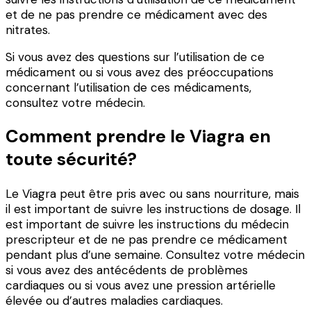
et de ne pas prendre ce médicament avec des
nitrates.
Si vous avez des questions sur l’utilisation de ce
médicament ou si vous avez des préoccupations
concernant l’utilisation de ces médicaments,
consultez votre médecin.
Comment prendre le Viagra en
toute sécurité?
Le Viagra peut être pris avec ou sans nourriture, mais
il est important de suivre les instructions de dosage. Il
est important de suivre les instructions du médecin
prescripteur et de ne pas prendre ce médicament
pendant plus d’une semaine. Consultez votre médecin
si vous avez des antécédents de problèmes
cardiaques ou si vous avez une pression artérielle
élevée ou d’autres maladies cardiaques.