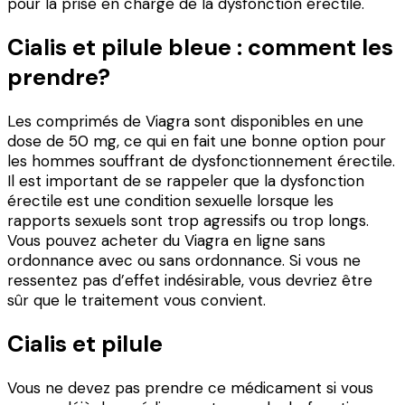
pour la prise en charge de la dysfonction érectile.
Cialis et pilule bleue : comment les
prendre?
Les comprimés de Viagra sont disponibles en une
dose de 50 mg, ce qui en fait une bonne option pour
les hommes souffrant de dysfonctionnement érectile.
Il est important de se rappeler que la dysfonction
érectile est une condition sexuelle lorsque les
rapports sexuels sont trop agressifs ou trop longs.
Vous pouvez acheter du Viagra en ligne sans
ordonnance avec ou sans ordonnance. Si vous ne
ressentez pas d’effet indésirable, vous devriez être
sûr que le traitement vous convient.
Cialis et pilule
Vous ne devez pas prendre ce médicament si vous