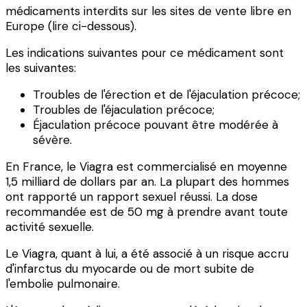
médicaments interdits sur les sites de vente libre en
Europe (lire ci-dessous).
Les indications suivantes pour ce médicament sont
les suivantes:
Troubles de l'érection et de l'éjaculation précoce;
Troubles de l'éjaculation précoce;
Éjaculation précoce pouvant être modérée à
sévère.
En France, le Viagra est commercialisé en moyenne
1,5 milliard de dollars par an. La plupart des hommes
ont rapporté un rapport sexuel réussi. La dose
recommandée est de 50 mg à prendre avant toute
activité sexuelle.
Le Viagra, quant à lui, a été associé à un risque accru
d'infarctus du myocarde ou de mort subite de
l'embolie pulmonaire.