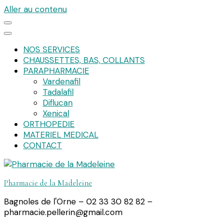
Aller au contenu
NOS SERVICES
CHAUSSETTES, BAS, COLLANTS
PARAPHARMACIE
Vardenafil
Tadalafil
Diflucan
Xenical
ORTHOPEDIE
MATERIEL MEDICAL
CONTACT
Pharmacie de la Madeleine
Bagnoles de l'Orne – 02 33 30 82 82 –
pharmacie.pellerin@gmail.com