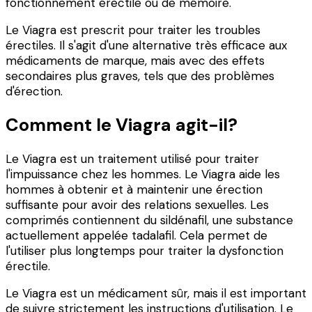
fonctionnement érectile ou de mémoire.
Le Viagra est prescrit pour traiter les troubles
érectiles. Il s'agit d'une alternative très efficace aux
médicaments de marque, mais avec des effets
secondaires plus graves, tels que des problèmes
d'érection.
Comment le Viagra agit-il?
Le Viagra est un traitement utilisé pour traiter
l'impuissance chez les hommes. Le Viagra aide les
hommes à obtenir et à maintenir une érection
suffisante pour avoir des relations sexuelles. Les
comprimés contiennent du sildénafil, une substance
actuellement appelée tadalafil. Cela permet de
l'utiliser plus longtemps pour traiter la dysfonction
érectile.
Le Viagra est un médicament sûr, mais il est important
de suivre strictement les instructions d'utilisation. Le