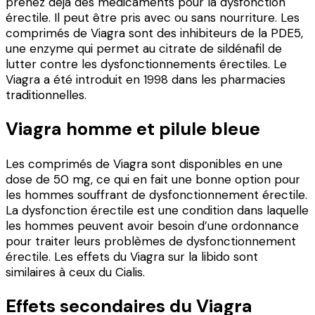
prenez déjà des médicaments pour la dysfonction
érectile. Il peut être pris avec ou sans nourriture. Les
comprimés de Viagra sont des inhibiteurs de la PDE5,
une enzyme qui permet au citrate de sildénafil de
lutter contre les dysfonctionnements érectiles. Le
Viagra a été introduit en 1998 dans les pharmacies
traditionnelles.
Viagra homme et pilule bleue
Les comprimés de Viagra sont disponibles en une
dose de 50 mg, ce qui en fait une bonne option pour
les hommes souffrant de dysfonctionnement érectile.
La dysfonction érectile est une condition dans laquelle
les hommes peuvent avoir besoin d’une ordonnance
pour traiter leurs problèmes de dysfonctionnement
érectile. Les effets du Viagra sur la libido sont
similaires à ceux du Cialis.
Effets secondaires du Viagra