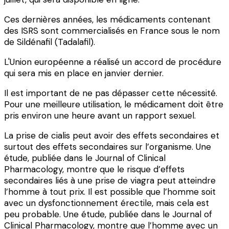
Ces dernières années, les médicaments contenant
des ISRS sont commercialisés en France sous le nom
de Sildénafil (Tadalafil).
L'Union européenne a réalisé un accord de procédure
qui sera mis en place en janvier dernier.
Il est important de ne pas dépasser cette nécessité.
Pour une meilleure utilisation, le médicament doit être
pris environ une heure avant un rapport sexuel.
La prise de cialis peut avoir des effets secondaires et
surtout des effets secondaires sur l’organisme. Une
étude, publiée dans le Journal of Clinical
Pharmacology, montre que le risque d’effets
secondaires liés à une prise de viagra peut atteindre
l’homme à tout prix. Il est possible que l’homme soit
avec un dysfonctionnement érectile, mais cela est
peu probable. Une étude, publiée dans le Journal of
Clinical Pharmacology, montre que l’homme avec un