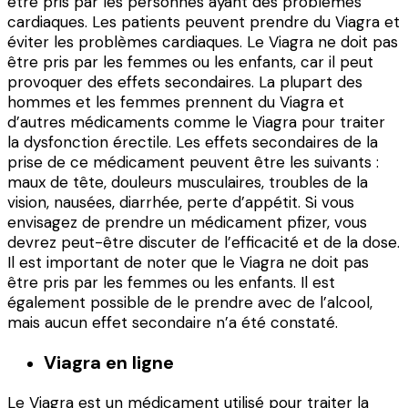
être pris par les personnes ayant des problèmes
cardiaques. Les patients peuvent prendre du Viagra et
éviter les problèmes cardiaques. Le Viagra ne doit pas
être pris par les femmes ou les enfants, car il peut
provoquer des effets secondaires. La plupart des
hommes et les femmes prennent du Viagra et
d’autres médicaments comme le Viagra pour traiter
la dysfonction érectile. Les effets secondaires de la
prise de ce médicament peuvent être les suivants :
maux de tête, douleurs musculaires, troubles de la
vision, nausées, diarrhée, perte d’appétit. Si vous
envisagez de prendre un médicament pfizer, vous
devrez peut-être discuter de l’efficacité et de la dose.
Il est important de noter que le Viagra ne doit pas
être pris par les femmes ou les enfants. Il est
également possible de le prendre avec de l’alcool,
mais aucun effet secondaire n’a été constaté.
Viagra en ligne
Le Viagra est un médicament utilisé pour traiter la