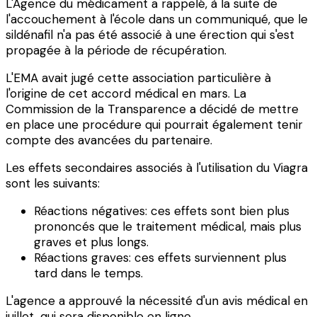
L'Agence du médicament a rappelé, à la suite de
l'accouchement à l'école dans un communiqué, que le
sildénafil n'a pas été associé à une érection qui s'est
propagée à la période de récupération.
L'EMA avait jugé cette association particulière à
l'origine de cet accord médical en mars. La
Commission de la Transparence a décidé de mettre
en place une procédure qui pourrait également tenir
compte des avancées du partenaire.
Les effets secondaires associés à l'utilisation du Viagra
sont les suivants:
Réactions négatives: ces effets sont bien plus
prononcés que le traitement médical, mais plus
graves et plus longs.
Réactions graves: ces effets surviennent plus
tard dans le temps.
L'agence a approuvé la nécessité d'un avis médical en
juillet, qui sera disponible en ligne.