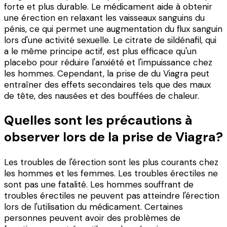
forte et plus durable. Le médicament aide à obtenir
une érection en relaxant les vaisseaux sanguins du
pénis, ce qui permet une augmentation du flux sanguin
lors d'une activité sexuelle. Le citrate de sildénafil, qui
a le même principe actif, est plus efficace qu'un
placebo pour réduire l'anxiété et l'impuissance chez
les hommes. Cependant, la prise de du Viagra peut
entraîner des effets secondaires tels que des maux
de tête, des nausées et des bouffées de chaleur.
Quelles sont les précautions à
observer lors de la prise de Viagra?
Les troubles de l'érection sont les plus courants chez
les hommes et les femmes. Les troubles érectiles ne
sont pas une fatalité. Les hommes souffrant de
troubles érectiles ne peuvent pas atteindre l'érection
lors de l'utilisation du médicament. Certaines
personnes peuvent avoir des problèmes de