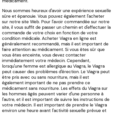
médicament.
Nous sommes heureux d'avoir une expérience sexuelle
sûre et épanouie. Vous pouvez également l'acheter
sur notre site Web. Pour l'avoir commandée sur notre
site, il vous suffit de passer un chemin et d'effectuer la
commande de votre choix en fonction de votre
condition médicale. Acheter Viagra en ligne est
généralement recommandé, mais il est important de
faire attention au médicament. Si vous êtes sûr que
vous êtes enceinte, vous devez contacter
immédiatement votre médecin. Cependant,
lorsqu'une femme est allergique au Viagra, le Viagra
peut causer des problèmes d'érection. Le Viagra peut
être pris avec ou sans nourriture, mais il est
également important de ne pas prendre ce
médicament sans nourriture. Les effets du Viagra sur
les hommes âgés peuvent varier d'une personne à
l'autre, et il est important de suivre les instructions de
votre médecin. Il est important de prendre le Viagra
environ une heure avant l'activité sexuelle prévue et