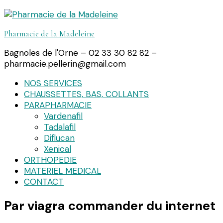
Pharmacie de la Madeleine
Bagnoles de l'Orne – 02 33 30 82 82 –
pharmacie.pellerin@gmail.com
NOS SERVICES
CHAUSSETTES, BAS, COLLANTS
PARAPHARMACIE
Vardenafil
Tadalafil
Diflucan
Xenical
ORTHOPEDIE
MATERIEL MEDICAL
CONTACT
Par viagra commander du internet