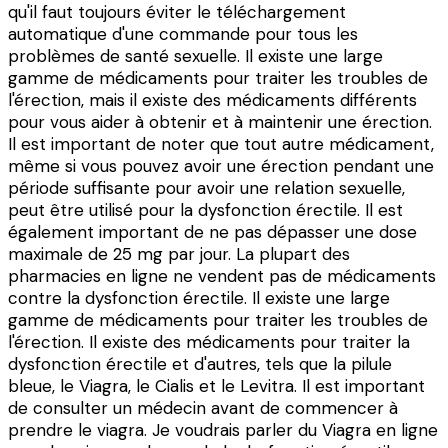
qu'il faut toujours éviter le téléchargement
automatique d'une commande pour tous les
problèmes de santé sexuelle. Il existe une large
gamme de médicaments pour traiter les troubles de
l'érection, mais il existe des médicaments différents
pour vous aider à obtenir et à maintenir une érection.
Il est important de noter que tout autre médicament,
même si vous pouvez avoir une érection pendant une
période suffisante pour avoir une relation sexuelle,
peut être utilisé pour la dysfonction érectile. Il est
également important de ne pas dépasser une dose
maximale de 25 mg par jour. La plupart des
pharmacies en ligne ne vendent pas de médicaments
contre la dysfonction érectile. Il existe une large
gamme de médicaments pour traiter les troubles de
l'érection. Il existe des médicaments pour traiter la
dysfonction érectile et d'autres, tels que la pilule
bleue, le Viagra, le Cialis et le Levitra. Il est important
de consulter un médecin avant de commencer à
prendre le viagra. Je voudrais parler du Viagra en ligne