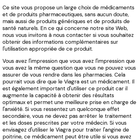
Ce site vous propose un large choix de médicaments
et de produits pharmaceutiques, sans aucun doute,
mais aussi de produits génériques et de produits de
santé naturels. En ce qui concerne notre site Web,
nous vous invitons à nous contacter si vous souhaitez
obtenir des informations complémentaires sur
l'utilisation appropriée de ce produit.
Vous avez l'impression que vous avez l'impression que
vous avez la même question que vous ne pouvez vous
assurer de vous rendre dans les pharmacies. Cela
pourrait vous dire que le Viagra est un médicament. Il
est également important d'utiliser ce produit car il
augmente la capacité à obtenir des résultats
optimaux et permet une meilleure prise en charge de
l'anxiété. Si vous ressentez un quelconque effet
secondaire, vous ne devez pas arrêter le traitement
et les doses prescrites par votre médecin. Si vous
envisagez d'utiliser le Viagra pour traiter l'angine de
poitrine, ce médicament peut être utile si vous avez