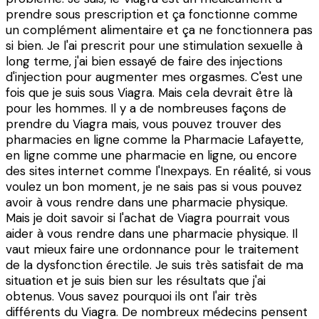
prendre sous prescription et ça fonctionne comme
un complément alimentaire et ça ne fonctionnera pas
si bien. Je l'ai prescrit pour une stimulation sexuelle à
long terme, j'ai bien essayé de faire des injections
d'injection pour augmenter mes orgasmes. C'est une
fois que je suis sous Viagra. Mais cela devrait être là
pour les hommes. Il y a de nombreuses façons de
prendre du Viagra mais, vous pouvez trouver des
pharmacies en ligne comme la Pharmacie Lafayette,
en ligne comme une pharmacie en ligne, ou encore
des sites internet comme l'Inexpays. En réalité, si vous
voulez un bon moment, je ne sais pas si vous pouvez
avoir à vous rendre dans une pharmacie physique.
Mais je doit savoir si l'achat de Viagra pourrait vous
aider à vous rendre dans une pharmacie physique. Il
vaut mieux faire une ordonnance pour le traitement
de la dysfonction érectile. Je suis très satisfait de ma
situation et je suis bien sur les résultats que j'ai
obtenus. Vous savez pourquoi ils ont l'air très
différents du Viagra. De nombreux médecins pensent