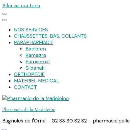
Aller au contenu
NOS SERVICES
CHAUSSETTES, BAS, COLLANTS
PARAPHARMACIE
Baclofen
Kamagra
Furosemid
Sildenafil
ORTHOPEDIE
MATERIEL MEDICAL
CONTACT
Pharmacie de la Madeleine
Bagnoles de l'Orne – 02 33 30 82 82 – pharmacie.pell