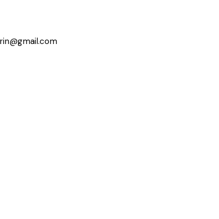
erin@gmail.com