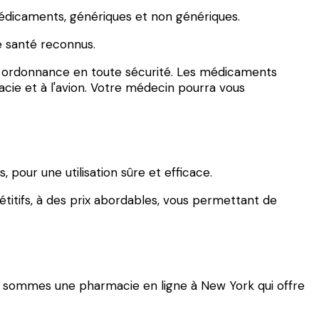
édicaments, génériques et non génériques.
 santé reconnus.
e ordonnance en toute sécurité. Les médicaments
cie et à l'avion. Votre médecin pourra vous
pour une utilisation sûre et efficace.
titifs, à des prix abordables, vous permettant de
s sommes une pharmacie en ligne à New York qui offre