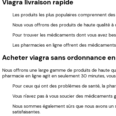
Viagra livraison rapide
Les produits les plus populaires comprennent des
Nous vous offrons des produits de haute qualité à de
Pour trouver les médicaments dont vous avez besoi
Les pharmacies en ligne offrent des médicaments s
Acheter viagra sans ordonnance en
Nous offrons une large gamme de produits de haute quali
pharmacie en ligne agit en seulement 30 minutes, vou
Pour ceux qui ont des problèmes de santé, la pharm
Vous n'avez pas à vous soucier des médicaments gé
Nous sommes également sûrs que nous avons un sit
satisfaisantes.