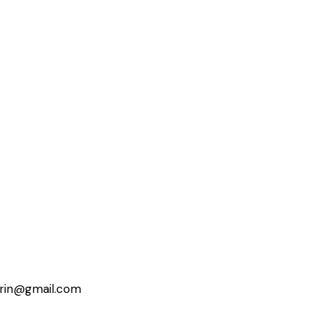
erin@gmail.com