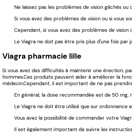
Ne laissez pas les problèmes de vision gâchés ou 
Si vous avez des problèmes de vision ou si vous so
Cependant, si vous avez des problèmes de vision ou
Le Viagra ne doit pas être pris plus d'une fois par j
Viagra pharmacie lille
Si vous avez des difficultés à maintenir une érection, 
hommes.Ces produits peuvent aider à améliorer la foncti
médecin.Cependant, il est important de ne pas prend
En général, la dose recommandée est de 50 mg, mai
Le Viagra ne doit être utilisé que sur ordonnance et
Vous avez la possibilité de commander votre Viagr
Il est également important de suivre les instructi