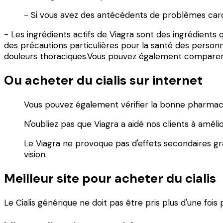
- Si vous avez des antécédents de problèmes card
- Les ingrédients actifs de Viagra sont des ingrédients 
des précautions particulières pour la santé des person
douleurs thoraciques.Vous pouvez également comparer l
Ou acheter du cialis sur internet
Vous pouvez également vérifier la bonne pharmaci
N'oubliez pas que Viagra a aidé nos clients à amél
Le Viagra ne provoque pas d'effets secondaires gr
vision.
Meilleur site pour acheter du cialis
Le Cialis générique ne doit pas être pris plus d'une foi