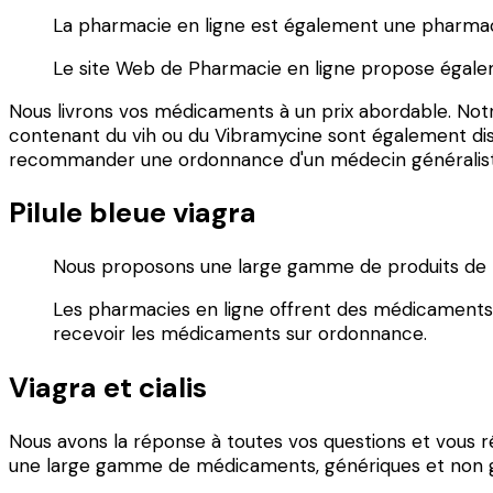
La pharmacie en ligne est également une pharmaci
Le site Web de Pharmacie en ligne propose égale
Nous livrons vos médicaments à un prix abordable. Not
contenant du vih ou du Vibramycine sont également disp
recommander une ordonnance d'un médecin généraliste
Pilule bleue viagra
Nous proposons une large gamme de produits de haut
Les pharmacies en ligne offrent des médicaments s
recevoir les médicaments sur ordonnance.
Viagra et cialis
Nous avons la réponse à toutes vos questions et vous 
une large gamme de médicaments, génériques et non g