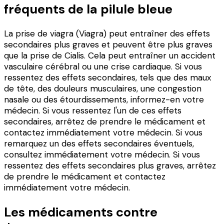
fréquents de la pilule bleue
La prise de viagra (Viagra) peut entraîner des effets
secondaires plus graves et peuvent être plus graves
que la prise de Cialis. Cela peut entraîner un accident
vasculaire cérébral ou une crise cardiaque. Si vous
ressentez des effets secondaires, tels que des maux
de tête, des douleurs musculaires, une congestion
nasale ou des étourdissements, informez-en votre
médecin. Si vous ressentez l'un de ces effets
secondaires, arrêtez de prendre le médicament et
contactez immédiatement votre médecin. Si vous
remarquez un des effets secondaires éventuels,
consultez immédiatement votre médecin. Si vous
ressentez des effets secondaires plus graves, arrêtez
de prendre le médicament et contactez
immédiatement votre médecin.
Les médicaments contre