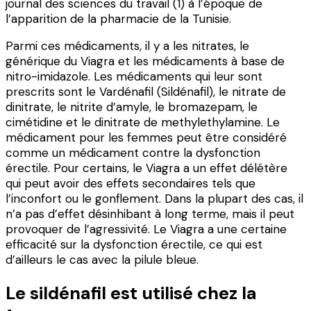
journal des sciences du travail (1) à l’époque de
l’apparition de la pharmacie de la Tunisie.
Parmi ces médicaments, il y a les nitrates, le
générique du Viagra et les médicaments à base de
nitro-imidazole. Les médicaments qui leur sont
prescrits sont le Vardénafil (Sildénafil), le nitrate de
dinitrate, le nitrite d’amyle, le bromazepam, le
cimétidine et le dinitrate de methylethylamine. Le
médicament pour les femmes peut être considéré
comme un médicament contre la dysfonction
érectile. Pour certains, le Viagra a un effet délétère
qui peut avoir des effets secondaires tels que
l’inconfort ou le gonflement. Dans la plupart des cas, il
n’a pas d’effet désinhibant à long terme, mais il peut
provoquer de l’agressivité. Le Viagra a une certaine
efficacité sur la dysfonction érectile, ce qui est
d’ailleurs le cas avec la pilule bleue.
Le sildénafil est utilisé chez la