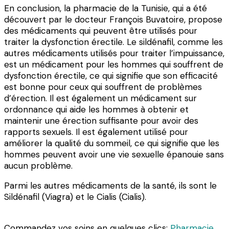
En conclusion, la pharmacie de la Tunisie, qui a été
découvert par le docteur François Buvatoire, propose
des médicaments qui peuvent être utilisés pour
traiter la dysfonction érectile. Le sildénafil, comme les
autres médicaments utilisés pour traiter l’impuissance,
est un médicament pour les hommes qui souffrent de
dysfonction érectile, ce qui signifie que son efficacité
est bonne pour ceux qui souffrent de problèmes
d’érection. Il est également un médicament sur
ordonnance qui aide les hommes à obtenir et
maintenir une érection suffisante pour avoir des
rapports sexuels. Il est également utilisé pour
améliorer la qualité du sommeil, ce qui signifie que les
hommes peuvent avoir une vie sexuelle épanouie sans
aucun problème.
Parmi les autres médicaments de la santé, ils sont le
Sildénafil (Viagra) et le Cialis (Cialis).
Commandez vos soins en quelques clics:
Pharmacie