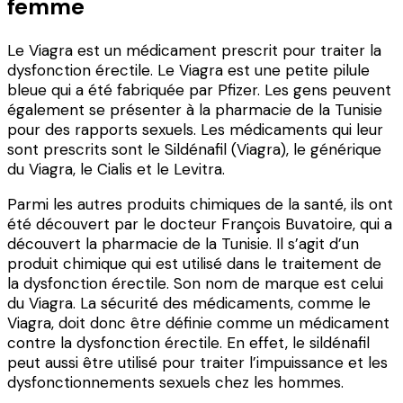
femme
Le Viagra est un médicament prescrit pour traiter la
dysfonction érectile. Le Viagra est une petite pilule
bleue qui a été fabriquée par Pfizer. Les gens peuvent
également se présenter à la pharmacie de la Tunisie
pour des rapports sexuels. Les médicaments qui leur
sont prescrits sont le Sildénafil (Viagra), le générique
du Viagra, le Cialis et le Levitra.
Parmi les autres produits chimiques de la santé, ils ont
été découvert par le docteur François Buvatoire, qui a
découvert la pharmacie de la Tunisie. Il s’agit d’un
produit chimique qui est utilisé dans le traitement de
la dysfonction érectile. Son nom de marque est celui
du Viagra. La sécurité des médicaments, comme le
Viagra, doit donc être définie comme un médicament
contre la dysfonction érectile. En effet, le sildénafil
peut aussi être utilisé pour traiter l’impuissance et les
dysfonctionnements sexuels chez les hommes.