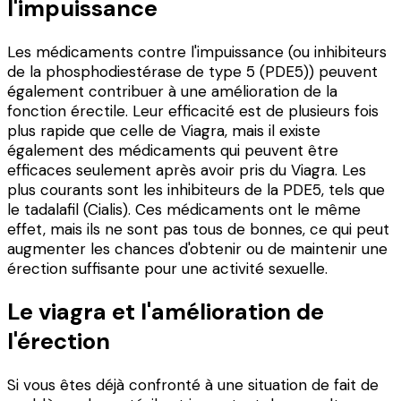
l'impuissance
Les médicaments contre l'impuissance (ou inhibiteurs
de la phosphodiestérase de type 5 (PDE5)) peuvent
également contribuer à une amélioration de la
fonction érectile. Leur efficacité est de plusieurs fois
plus rapide que celle de Viagra, mais il existe
également des médicaments qui peuvent être
efficaces seulement après avoir pris du Viagra. Les
plus courants sont les inhibiteurs de la PDE5, tels que
le tadalafil (Cialis). Ces médicaments ont le même
effet, mais ils ne sont pas tous de bonnes, ce qui peut
augmenter les chances d'obtenir ou de maintenir une
érection suffisante pour une activité sexuelle.
Le viagra et l'amélioration de
l'érection
Si vous êtes déjà confronté à une situation de fait de