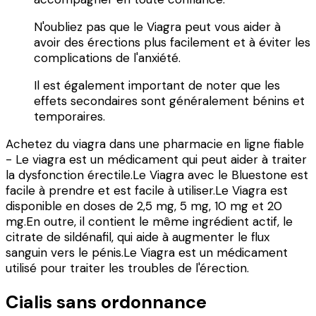
N'oubliez pas que le Viagra peut vous aider à
avoir des érections plus facilement et à éviter les
complications de l'anxiété.
Il est également important de noter que les
effets secondaires sont généralement bénins et
temporaires.
Achetez du viagra dans une pharmacie en ligne fiable
- Le viagra est un médicament qui peut aider à traiter
la dysfonction érectile.Le Viagra avec le Bluestone est
facile à prendre et est facile à utiliser.Le Viagra est
disponible en doses de 2,5 mg, 5 mg, 10 mg et 20
mg.En outre, il contient le même ingrédient actif, le
citrate de sildénafil, qui aide à augmenter le flux
sanguin vers le pénis.Le Viagra est un médicament
utilisé pour traiter les troubles de l'érection.
Cialis sans ordonnance