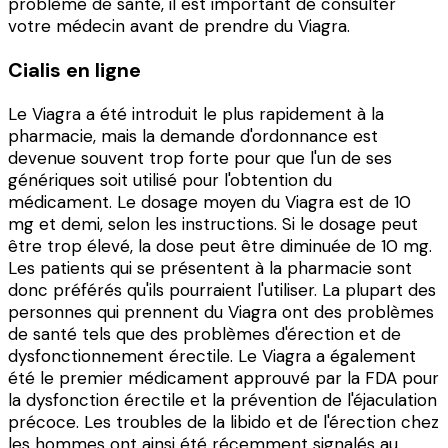
problème de santé, il est important de consulter
votre médecin avant de prendre du Viagra.
Cialis en ligne
Le Viagra a été introduit le plus rapidement à la
pharmacie, mais la demande d'ordonnance est
devenue souvent trop forte pour que l'un de ses
génériques soit utilisé pour l'obtention du
médicament. Le dosage moyen du Viagra est de 10
mg et demi, selon les instructions. Si le dosage peut
être trop élevé, la dose peut être diminuée de 10 mg.
Les patients qui se présentent à la pharmacie sont
donc préférés qu'ils pourraient l'utiliser. La plupart des
personnes qui prennent du Viagra ont des problèmes
de santé tels que des problèmes d'érection et de
dysfonctionnement érectile. Le Viagra a également
été le premier médicament approuvé par la FDA pour
la dysfonction érectile et la prévention de l'éjaculation
précoce. Les troubles de la libido et de l'érection chez
les hommes ont ainsi été récemment signalés au