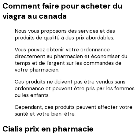
Comment faire pour acheter du
viagra au canada
Nous vous proposons des services et des
produits de qualité à des prix abordables.
Vous pouvez obtenir votre ordonnance
directement au pharmacien et économiser du
temps et de l'argent sur les commandes de
votre pharmacien.
Ces produits ne doivent pas être vendus sans
ordonnance et peuvent être pris par les femmes
ou les enfants.
Cependant, ces produits peuvent affecter votre
santé et votre bien-être.
Cialis prix en pharmacie