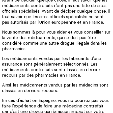
médicaments contrefaits n'ont pas une liste de sites
officiels spécialisés. Avant de décider quelque chose, il
faut savoir que les sites officiels spécialisés ne sont
pas autorisés par l'Union européenne et en France.
Nous sommes là pour vous aider et vous conseiller sur
la vente des médicaments, qui ne doit pas être
considéré comme une autre drogue illégale dans les
pharmacies.
Les médicaments vendus par les fabricants d'une
assurance sont généralement sélectionnés. Les
médicaments contrefaits sont classés en dernier
recours par des pharmacies en France.
Ainsi, les médicaments vendus par les médecins sont
classés en derniers recours.
En cas d'achat en Espagne, vous ne pourrez pas vous
faire l'expérience de faire une médecine contrefait,
car c'est une drogue qui n'a aucun impact sur votre