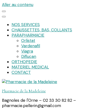
Aller au contenu
NOS SERVICES
CHAUSSETTES, BAS, COLLANTS
PARAPHARMACIE
Orlistat
Vardenafil
Viagra
Diflucan
ORTHOPEDIE
MATERIEL MEDICAL
CONTACT
Pharmacie de la Madeleine
Bagnoles de l'Orne – 02 33 30 82 82 –
pharmacie.pellerin@gmail.com