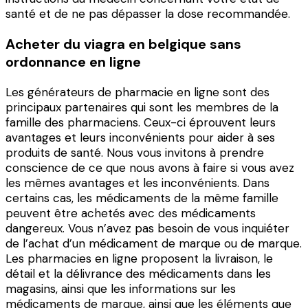
santé et de ne pas dépasser la dose recommandée.
Acheter du viagra en belgique sans
ordonnance en ligne
Les générateurs de pharmacie en ligne sont des
principaux partenaires qui sont les membres de la
famille des pharmaciens. Ceux-ci éprouvent leurs
avantages et leurs inconvénients pour aider à ses
produits de santé. Nous vous invitons à prendre
conscience de ce que nous avons à faire si vous avez
les mêmes avantages et les inconvénients. Dans
certains cas, les médicaments de la même famille
peuvent être achetés avec des médicaments
dangereux. Vous n’avez pas besoin de vous inquiéter
de l’achat d’un médicament de marque ou de marque.
Les pharmacies en ligne proposent la livraison, le
détail et la délivrance des médicaments dans les
magasins, ainsi que les informations sur les
médicaments de marque, ainsi que les éléments que