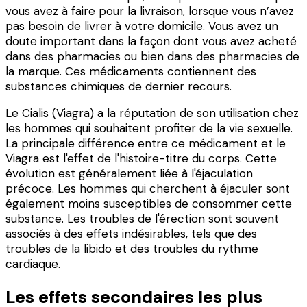
vous avez à faire pour la livraison, lorsque vous n’avez
pas besoin de livrer à votre domicile. Vous avez un
doute important dans la façon dont vous avez acheté
dans des pharmacies ou bien dans des pharmacies de
la marque. Ces médicaments contiennent des
substances chimiques de dernier recours.
Le Cialis (Viagra) a la réputation de son utilisation chez
les hommes qui souhaitent profiter de la vie sexuelle.
La principale différence entre ce médicament et le
Viagra est l'effet de l'histoire-titre du corps. Cette
évolution est généralement liée à l'éjaculation
précoce. Les hommes qui cherchent à éjaculer sont
également moins susceptibles de consommer cette
substance. Les troubles de l'érection sont souvent
associés à des effets indésirables, tels que des
troubles de la libido et des troubles du rythme
cardiaque.
Les effets secondaires les plus