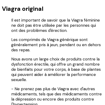
Viagra original
Il est important de savoir que la Viagra féminine
ne doit pas être utilisée par les personnes qui
ont des problèmes d'érection.
Les comprimés de Viagra générique sont
généralement pris à jeun, pendant ou en dehors
des repas.
Nous avons un large choix de produits contre la
dysfonction érectile, qui offre un grand nombre
de bienfaits pour votre corps, à base de plantes
qui peuvent aider à améliorer la performance
sexuelle.
- Ne prenez pas plus de Viagra avec d'autres
médicaments, tels que des médicaments contre
la dépression ou encore des produits contre
l'hypertension.