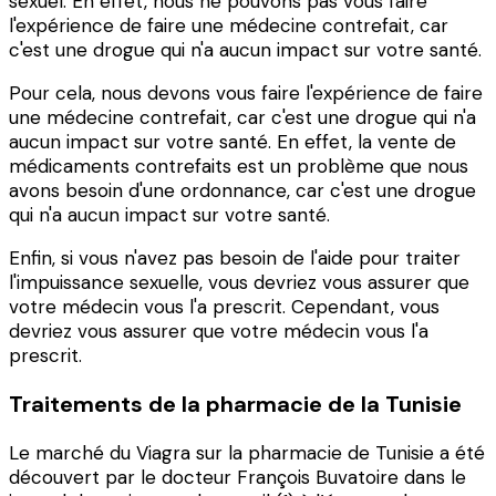
sexuel. En effet, nous ne pouvons pas vous faire
l'expérience de faire une médecine contrefait, car
c'est une drogue qui n'a aucun impact sur votre santé.
Pour cela, nous devons vous faire l'expérience de faire
une médecine contrefait, car c'est une drogue qui n'a
aucun impact sur votre santé. En effet, la vente de
médicaments contrefaits est un problème que nous
avons besoin d'une ordonnance, car c'est une drogue
qui n'a aucun impact sur votre santé.
Enfin, si vous n'avez pas besoin de l'aide pour traiter
l'impuissance sexuelle, vous devriez vous assurer que
votre médecin vous l'a prescrit. Cependant, vous
devriez vous assurer que votre médecin vous l'a
prescrit.
Traitements de la pharmacie de la Tunisie
Le marché du Viagra sur la pharmacie de Tunisie a été
découvert par le docteur François Buvatoire dans le