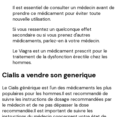
Il est essentiel de consulter un médecin avant de
prendre ce médicament pour éviter toute
nouvelle utilisation.
Si vous ressentez un quelconque effet
secondaire ou si vous prenez d'autres
médicaments, parlez-en à votre médecin.
Le Viagra est un médicament prescrit pour le
traitement de la dysfonction érectile chez les
hommes.
Cialis a vendre son generique
Le Cialis générique est l'un des médicaments les plus
populaires pour les hommes.Il est recommandé de
suivre les instructions de dosage recommandées par
le médecin et de ne pas dépasser la dose
recommandée.Il est important de suivre les
instructions du médecin concernant votre état de