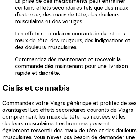
La prise de ces médicaments peut entraîner
certains effets secondaires tels que des maux
d'estomac, des maux de tête, des douleurs
musculaires et des vertiges.
Les effets secondaires courants incluent des
maux de tête, des rougeurs, des indigestions et
des douleurs musculaires.
Commandez dès maintenant et recevoir la
commande dès maintenant pour une livraison
rapide et discrète.
Cialis et cannabis
Commandez votre Viagra générique et profitez de ses
avantages! Les effets secondaires courants de Viagra
comprennent les maux de tête, les nausées et les
douleurs musculaires. Les hommes peuvent
également ressentir des maux de tête et des douleurs
musculaires. Vous n'avez pas besoin de demander une