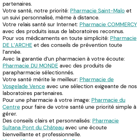
partenaires.
Votre santé, notre priorité:
Pharmacie Saint-Malo
et
un suivi personnalisé, même à distance.
Votre relais santé sur Internet:
Pharmacie COMMERCY
avec des produits issus de laboratoires reconnus.
Pour vos médicaments en toute simplicité:
Pharmacie
DE L’ARCHE
et des conseils de prévention toute
l’année.
Avec la garantie d’un pharmacien à votre écoute:
Pharmacie DU MONDE
avec des produits de
parapharmacie sélectionnés.
Votre santé mérite le meilleur:
Pharmacie de
Vosgelade Vence
avec une sélection exigeante de nos
laboratoires partenaires.
Pour une pharmacie à votre image:
Pharmacie du
Centre
pour faire de votre santé une priorité simple à
gérer.
Des conseils clairs et personnalisés:
Pharmacie
Sultana Pont du Château
avec une écoute
bienveillante et professionnelle.