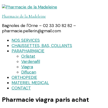
Pharmacie de la Madeleine
Bagnoles de l'Orne – 02 33 30 82 82 –
pharmacie.pellerin@gmail.com
NOS SERVICES
CHAUSSETTES, BAS, COLLANTS
PARAPHARMACIE
Orlistat
Vardenafil
Viagra
Diflucan
ORTHOPEDIE
MATERIEL MEDICAL
CONTACT
Pharmacie viagra paris achat