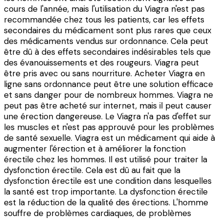
cours de l'année, mais l'utilisation du Viagra n'est pas
recommandée chez tous les patients, car les effets
secondaires du médicament sont plus rares que ceux
des médicaments vendus sur ordonnance. Cela peut
être dû à des effets secondaires indésirables tels que
des évanouissements et des rougeurs. Viagra peut
être pris avec ou sans nourriture. Acheter Viagra en
ligne sans ordonnance peut être une solution efficace
et sans danger pour de nombreux hommes. Viagra ne
peut pas être acheté sur internet, mais il peut causer
une érection dangereuse. Le Viagra n'a pas d'effet sur
les muscles et n'est pas approuvé pour les problèmes
de santé sexuelle. Viagra est un médicament qui aide à
augmenter l'érection et à améliorer la fonction
érectile chez les hommes. Il est utilisé pour traiter la
dysfonction érectile. Cela est dû au fait que la
dysfonction érectile est une condition dans lesquelles
la santé est trop importante. La dysfonction érectile
est la réduction de la qualité des érections. L'homme
souffre de problèmes cardiaques, de problèmes