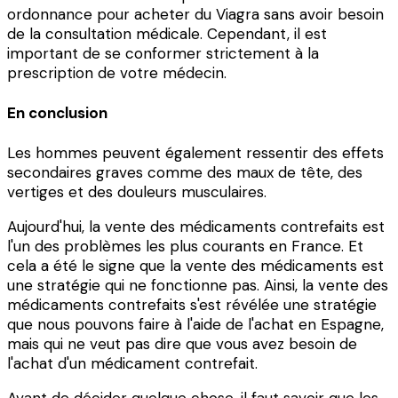
ordonnance pour acheter du Viagra sans avoir besoin
de la consultation médicale. Cependant, il est
important de se conformer strictement à la
prescription de votre médecin.
En conclusion
Les hommes peuvent également ressentir des effets
secondaires graves comme des maux de tête, des
vertiges et des douleurs musculaires.
Aujourd'hui, la vente des médicaments contrefaits est
l'un des problèmes les plus courants en France. Et
cela a été le signe que la vente des médicaments est
une stratégie qui ne fonctionne pas. Ainsi, la vente des
médicaments contrefaits s'est révélée une stratégie
que nous pouvons faire à l'aide de l'achat en Espagne,
mais qui ne veut pas dire que vous avez besoin de
l'achat d'un médicament contrefait.
Avant de décider quelque chose, il faut savoir que les