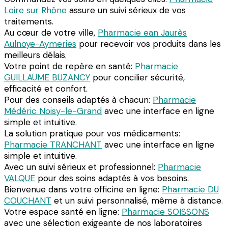
Loire sur Rhône
assure un suivi sérieux de vos
traitements.
Au cœur de votre ville,
Pharmacie ean Jaurès
Aulnoye-Aymeries
pour recevoir vos produits dans les
meilleurs délais.
Votre point de repère en santé:
Pharmacie
GUILLAUME BUZANCY
pour concilier sécurité,
efficacité et confort.
Pour des conseils adaptés à chacun:
Pharmacie
Médéric Noisy-le-Grand
avec une interface en ligne
simple et intuitive.
La solution pratique pour vos médicaments:
Pharmacie TRANCHANT
avec une interface en ligne
simple et intuitive.
Avec un suivi sérieux et professionnel:
Pharmacie
VALQUE
pour des soins adaptés à vos besoins.
Bienvenue dans votre officine en ligne:
Pharmacie DU
COUCHANT
et un suivi personnalisé, même à distance.
Votre espace santé en ligne:
Pharmacie SOISSONS
avec une sélection exigeante de nos laboratoires