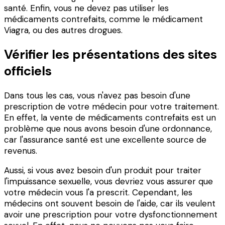
santé. Enfin, vous ne devez pas utiliser les
médicaments contrefaits, comme le médicament
Viagra, ou des autres drogues.
Vérifier les présentations des sites
officiels
Dans tous les cas, vous n'avez pas besoin d'une
prescription de votre médecin pour votre traitement.
En effet, la vente de médicaments contrefaits est un
problème que nous avons besoin d'une ordonnance,
car l'assurance santé est une excellente source de
revenus.
Aussi, si vous avez besoin d'un produit pour traiter
l'impuissance sexuelle, vous devriez vous assurer que
votre médecin vous l'a prescrit. Cependant, les
médecins ont souvent besoin de l'aide, car ils veulent
avoir une prescription pour votre dysfonctionnement