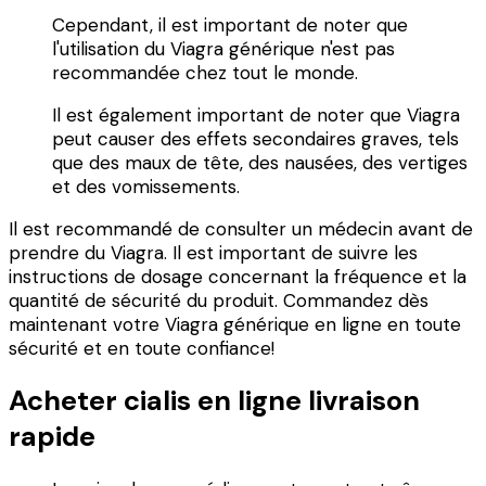
Cependant, il est important de noter que
l'utilisation du Viagra générique n'est pas
recommandée chez tout le monde.
Il est également important de noter que Viagra
peut causer des effets secondaires graves, tels
que des maux de tête, des nausées, des vertiges
et des vomissements.
Il est recommandé de consulter un médecin avant de
prendre du Viagra. Il est important de suivre les
instructions de dosage concernant la fréquence et la
quantité de sécurité du produit. Commandez dès
maintenant votre Viagra générique en ligne en toute
sécurité et en toute confiance!
Acheter cialis en ligne livraison
rapide