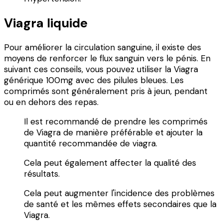
Viagra liquide
Pour améliorer la circulation sanguine, il existe des
moyens de renforcer le flux sanguin vers le pénis. En
suivant ces conseils, vous pouvez utiliser la Viagra
générique 100mg avec des pilules bleues. Les
comprimés sont généralement pris à jeun, pendant
ou en dehors des repas.
Il est recommandé de prendre les comprimés
de Viagra de manière préférable et ajouter la
quantité recommandée de viagra.
Cela peut également affecter la qualité des
résultats.
Cela peut augmenter l'incidence des problèmes
de santé et les mêmes effets secondaires que la
Viagra.