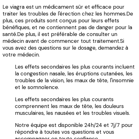
Le viagra est un médicament sûr et efficace pour
traiter les troubles de l'érection chez les hommes.De
plus, ces produits sont conçus pour leurs effets
bénéfiques, et ne contiennent pas de danger pour la
santé.De plus, il est préférable de consulter un
médecin avant de commencer tout traitement.Si
vous avez des questions sur le dosage, demandez à
votre médecin.
Les effets secondaires les plus courants incluent
la congestion nasale, les éruptions cutanées, les
troubles de la vision, les maux de tête, l'insomnie
et le somnolence.
Les effets secondaires les plus courants
comprennent les maux de tête, les douleurs
musculaires, les nausées et les troubles visuels.
Notre équipe est disponible 24h/24 et 7j/7 pour
répondre à toutes vos questions et vous
accompagner en toute confiance.