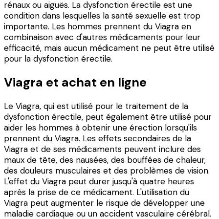
rénaux ou aiguës. La dysfonction érectile est une
condition dans lesquelles la santé sexuelle est trop
importante. Les hommes prennent du Viagra en
combinaison avec d'autres médicaments pour leur
efficacité, mais aucun médicament ne peut être utilisé
pour la dysfonction érectile.
Viagra et achat en ligne
Le Viagra, qui est utilisé pour le traitement de la
dysfonction érectile, peut également être utilisé pour
aider les hommes à obtenir une érection lorsqu'ils
prennent du Viagra. Les effets secondaires de la
Viagra et de ses médicaments peuvent inclure des
maux de tête, des nausées, des bouffées de chaleur,
des douleurs musculaires et des problèmes de vision.
L'effet du Viagra peut durer jusqu'à quatre heures
après la prise de ce médicament. L'utilisation du
Viagra peut augmenter le risque de développer une
maladie cardiaque ou un accident vasculaire cérébral.