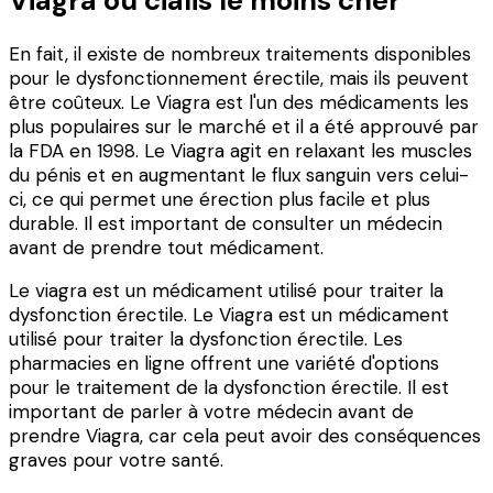
Viagra ou cialis le moins cher
En fait, il existe de nombreux traitements disponibles
pour le dysfonctionnement érectile, mais ils peuvent
être coûteux. Le Viagra est l'un des médicaments les
plus populaires sur le marché et il a été approuvé par
la FDA en 1998. Le Viagra agit en relaxant les muscles
du pénis et en augmentant le flux sanguin vers celui-
ci, ce qui permet une érection plus facile et plus
durable. Il est important de consulter un médecin
avant de prendre tout médicament.
Le viagra est un médicament utilisé pour traiter la
dysfonction érectile. Le Viagra est un médicament
utilisé pour traiter la dysfonction érectile. Les
pharmacies en ligne offrent une variété d'options
pour le traitement de la dysfonction érectile. Il est
important de parler à votre médecin avant de
prendre Viagra, car cela peut avoir des conséquences
graves pour votre santé.