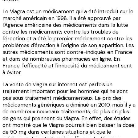
Le Viagra est un médicament qui a été introduit sur le
marché américain en 1998. Il a été approuvé par
l'Agence américaine des médicaments dans la lutte
contre les médicaments contre les troubles de
l'érection et a été le premier médicament contre les
problèmes d'érection à l'origine de son apparition. Les
autres médicaments sont contre-indiqués en France
et dans de nombreuses pharmacies en ligne. En
France, l'efficacité et l'innocuité du médicament sont
à éviter.
La vente de viagra sur internet est parfois un
traitement important pour les hommes qui ne sont
pas sous traitement médicamenteux. Le prix des
médicaments génériques a diminué en 2010, mais il y a
de nombreux nouveaux traitements, de plus en plus
de gens qui prennent du Viagra. En effet, des études
ont montré que le Viagra pourrait bien baisser la dose
de 50 mg dans certaines situations et que le