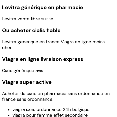
Levitra générique en pharmacie
Levitra vente libre suisse
Ou acheter cialis fiable
Levitra generique en france Viagra en ligne moins
cher
Viagra en ligne livraison express
Cialis générique avis
Viagra super active
Acheter du cialis en pharmacie sans ordonnance en
france sans ordonnance.
viagra sans ordonnance 24h belgique
viagra pour femme effet secondaire