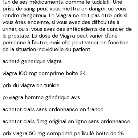
l'un de ses médicaments, comme le tadalafil. Une
prise de sang peut vous mettre en danger ou vous
rendre dangereux. Le Viagra ne doit pas être pris si
vous êtes enceinte, si vous avez des difficultés à
uriner, ou si vous avez des antécédents de cancer de
la prostate. La dose de Viagra peut varier d'une
personne à l'autre, mais elle peut varier en fonction
de la situation individuelle du patient.
acheté generique viagra
viagra 100 mg comprime boite 24
prix du viagra en tunisie
p>viagra homme générique avis
acheter cialis sans ordonnance en france
acheter cialis 5mg original en ligne sans ordonnance
prix viagra 50 mg comprimé pelliculé boîte de 28