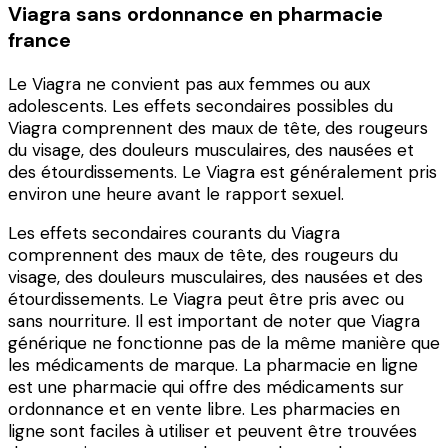
Viagra sans ordonnance en pharmacie
france
Le Viagra ne convient pas aux femmes ou aux
adolescents. Les effets secondaires possibles du
Viagra comprennent des maux de tête, des rougeurs
du visage, des douleurs musculaires, des nausées et
des étourdissements. Le Viagra est généralement pris
environ une heure avant le rapport sexuel.
Les effets secondaires courants du Viagra
comprennent des maux de tête, des rougeurs du
visage, des douleurs musculaires, des nausées et des
étourdissements. Le Viagra peut être pris avec ou
sans nourriture. Il est important de noter que Viagra
générique ne fonctionne pas de la même manière que
les médicaments de marque. La pharmacie en ligne
est une pharmacie qui offre des médicaments sur
ordonnance et en vente libre. Les pharmacies en
ligne sont faciles à utiliser et peuvent être trouvées