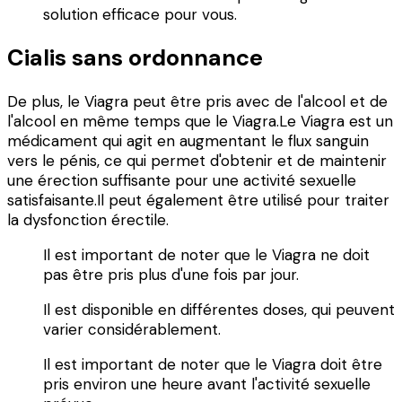
solution efficace pour vous.
Cialis sans ordonnance
De plus, le Viagra peut être pris avec de l'alcool et de
l'alcool en même temps que le Viagra.Le Viagra est un
médicament qui agit en augmentant le flux sanguin
vers le pénis, ce qui permet d'obtenir et de maintenir
une érection suffisante pour une activité sexuelle
satisfaisante.Il peut également être utilisé pour traiter
la dysfonction érectile.
Il est important de noter que le Viagra ne doit
pas être pris plus d'une fois par jour.
Il est disponible en différentes doses, qui peuvent
varier considérablement.
Il est important de noter que le Viagra doit être
pris environ une heure avant l'activité sexuelle