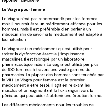
réponse individuelle.
Le Viagra pour femme
Le Viagra n’est pas recommandé pour les femmes
mais il pourrait être un médicament efficace pour les
hommes, mais il est préférable d’en parler à un
médecin afin de savoir si le médicament est adapté à
leur situation.
Le Viagra est un médicament qui est utilisé pour
traiter la dysfonction érectile (l’impuissance
masculine). Il est fabriqué par un laboratoire
pharmaceutique indien. Le viagra est utilisé par plus
de 100 femmes à travers une vaste gamme de
pharmacies. La plupart des hommes sont touchés par
le VIH. Le Viagra pour femme est le premier
médicament à être testé. Il agit en relaxant les
muscles et en augmentant le flux sanguin vers le
pénis, ce qui peut aider à obtenir une érection ferme.
Les différents médicaments pour les troubles de