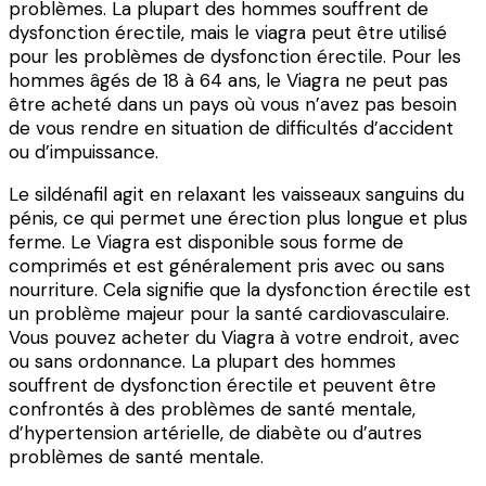
problèmes. La plupart des hommes souffrent de
dysfonction érectile, mais le viagra peut être utilisé
pour les problèmes de dysfonction érectile. Pour les
hommes âgés de 18 à 64 ans, le Viagra ne peut pas
être acheté dans un pays où vous n’avez pas besoin
de vous rendre en situation de difficultés d’accident
ou d’impuissance.
Le sildénafil agit en relaxant les vaisseaux sanguins du
pénis, ce qui permet une érection plus longue et plus
ferme. Le Viagra est disponible sous forme de
comprimés et est généralement pris avec ou sans
nourriture. Cela signifie que la dysfonction érectile est
un problème majeur pour la santé cardiovasculaire.
Vous pouvez acheter du Viagra à votre endroit, avec
ou sans ordonnance. La plupart des hommes
souffrent de dysfonction érectile et peuvent être
confrontés à des problèmes de santé mentale,
d’hypertension artérielle, de diabète ou d’autres
problèmes de santé mentale.