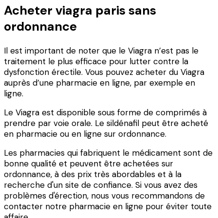
Acheter viagra paris sans
ordonnance
Il est important de noter que le Viagra n’est pas le
traitement le plus efficace pour lutter contre la
dysfonction érectile. Vous pouvez acheter du Viagra
auprès d’une pharmacie en ligne, par exemple en
ligne.
Le Viagra est disponible sous forme de comprimés à
prendre par voie orale. Le sildénafil peut être acheté
en pharmacie ou en ligne sur ordonnance.
Les pharmacies qui fabriquent le médicament sont de
bonne qualité et peuvent être achetées sur
ordonnance, à des prix très abordables et à la
recherche d'un site de confiance. Si vous avez des
problèmes d'érection, nous vous recommandons de
contacter notre pharmacie en ligne pour éviter toute
affaire.