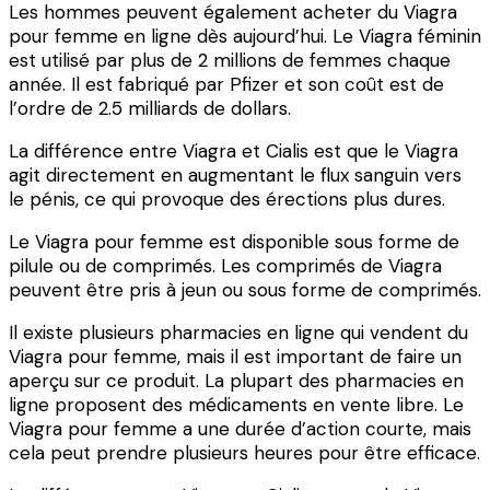
Les hommes peuvent également acheter du Viagra
pour femme en ligne dès aujourd’hui. Le Viagra féminin
est utilisé par plus de 2 millions de femmes chaque
année. Il est fabriqué par Pfizer et son coût est de
l’ordre de 2.5 milliards de dollars.
La différence entre Viagra et Cialis est que le Viagra
agit directement en augmentant le flux sanguin vers
le pénis, ce qui provoque des érections plus dures.
Le Viagra pour femme est disponible sous forme de
pilule ou de comprimés. Les comprimés de Viagra
peuvent être pris à jeun ou sous forme de comprimés.
Il existe plusieurs pharmacies en ligne qui vendent du
Viagra pour femme, mais il est important de faire un
aperçu sur ce produit. La plupart des pharmacies en
ligne proposent des médicaments en vente libre. Le
Viagra pour femme a une durée d’action courte, mais
cela peut prendre plusieurs heures pour être efficace.