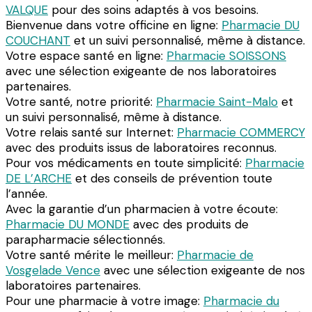
VALQUE
pour des soins adaptés à vos besoins.
Bienvenue dans votre officine en ligne:
Pharmacie DU
COUCHANT
et un suivi personnalisé, même à distance.
Votre espace santé en ligne:
Pharmacie SOISSONS
avec une sélection exigeante de nos laboratoires
partenaires.
Votre santé, notre priorité:
Pharmacie Saint-Malo
et
un suivi personnalisé, même à distance.
Votre relais santé sur Internet:
Pharmacie COMMERCY
avec des produits issus de laboratoires reconnus.
Pour vos médicaments en toute simplicité:
Pharmacie
DE L’ARCHE
et des conseils de prévention toute
l’année.
Avec la garantie d’un pharmacien à votre écoute:
Pharmacie DU MONDE
avec des produits de
parapharmacie sélectionnés.
Votre santé mérite le meilleur:
Pharmacie de
Vosgelade Vence
avec une sélection exigeante de nos
laboratoires partenaires.
Pour une pharmacie à votre image:
Pharmacie du