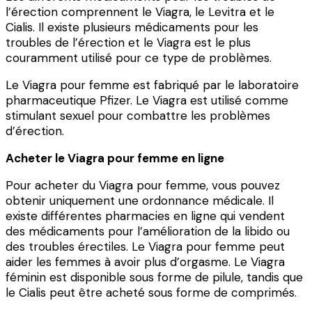
l’érection comprennent le Viagra, le Levitra et le
Cialis. Il existe plusieurs médicaments pour les
troubles de l’érection et le Viagra est le plus
couramment utilisé pour ce type de problèmes.
Le Viagra pour femme est fabriqué par le laboratoire
pharmaceutique Pfizer. Le Viagra est utilisé comme
stimulant sexuel pour combattre les problèmes
d’érection.
Acheter le Viagra pour femme en ligne
Pour acheter du Viagra pour femme, vous pouvez
obtenir uniquement une ordonnance médicale. Il
existe différentes pharmacies en ligne qui vendent
des médicaments pour l’amélioration de la libido ou
des troubles érectiles. Le Viagra pour femme peut
aider les femmes à avoir plus d’orgasme. Le Viagra
féminin est disponible sous forme de pilule, tandis que
le Cialis peut être acheté sous forme de comprimés.