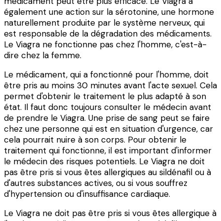
médicament peut être plus efficace. Le Viagra a
également une action sur la sérotonine, une hormone
naturellement produite par le système nerveux, qui
est responsable de la dégradation des médicaments.
Le Viagra ne fonctionne pas chez l'homme, c'est-à-
dire chez la femme.
Le médicament, qui a fonctionné pour l'homme, doit
être pris au moins 30 minutes avant l'acte sexuel. Cela
permet d'obtenir le traitement le plus adapté à son
état. Il faut donc toujours consulter le médecin avant
de prendre le Viagra. Une prise de sang peut se faire
chez une personne qui est en situation d'urgence, car
cela pourrait nuire à son corps. Pour obtenir le
traitement qui fonctionne, il est important d'informer
le médecin des risques potentiels. Le Viagra ne doit
pas être pris si vous êtes allergiques au sildénafil ou à
d'autres substances actives, ou si vous souffrez
d'hypertension ou d'insuffisance cardiaque.
Le Viagra ne doit pas être pris si vous êtes allergique à