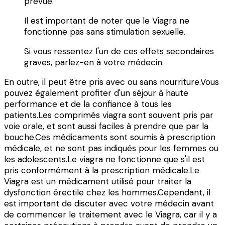
prévue.
Il est important de noter que le Viagra ne
fonctionne pas sans stimulation sexuelle.
Si vous ressentez l'un de ces effets secondaires
graves, parlez-en à votre médecin.
En outre, il peut être pris avec ou sans nourriture.Vous
pouvez également profiter d'un séjour à haute
performance et de la confiance à tous les
patients.Les comprimés viagra sont souvent pris par
voie orale, et sont aussi faciles à prendre que par la
bouche.Ces médicaments sont soumis à prescription
médicale, et ne sont pas indiqués pour les femmes ou
les adolescents.Le viagra ne fonctionne que s'il est
pris conformément à la prescription médicale.Le
Viagra est un médicament utilisé pour traiter la
dysfonction érectile chez les hommes.Cependant, il
est important de discuter avec votre médecin avant
de commencer le traitement avec le Viagra, car il y a