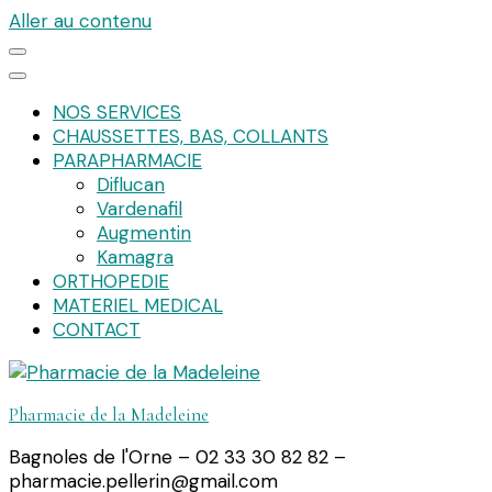
Aller au contenu
NOS SERVICES
CHAUSSETTES, BAS, COLLANTS
PARAPHARMACIE
Diflucan
Vardenafil
Augmentin
Kamagra
ORTHOPEDIE
MATERIEL MEDICAL
CONTACT
Pharmacie de la Madeleine
Bagnoles de l'Orne – 02 33 30 82 82 –
pharmacie.pellerin@gmail.com