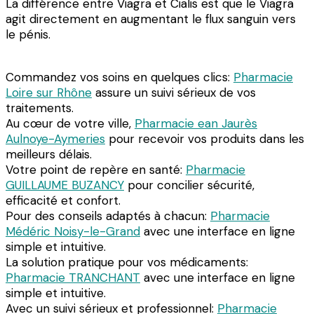
La différence entre Viagra et Cialis est que le Viagra
agit directement en augmentant le flux sanguin vers
le pénis.
Commandez vos soins en quelques clics:
Pharmacie
Loire sur Rhône
assure un suivi sérieux de vos
traitements.
Au cœur de votre ville,
Pharmacie ean Jaurès
Aulnoye-Aymeries
pour recevoir vos produits dans les
meilleurs délais.
Votre point de repère en santé:
Pharmacie
GUILLAUME BUZANCY
pour concilier sécurité,
efficacité et confort.
Pour des conseils adaptés à chacun:
Pharmacie
Médéric Noisy-le-Grand
avec une interface en ligne
simple et intuitive.
La solution pratique pour vos médicaments:
Pharmacie TRANCHANT
avec une interface en ligne
simple et intuitive.
Avec un suivi sérieux et professionnel:
Pharmacie