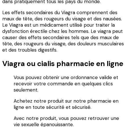
dans pratiquement tous les pays du monde.
Les effets secondaires du Viagra comprennent des
maux de tête, des rougeurs du visage et des nausées.
Le Viagra est un médicament utilisé pour traiter la
dysfonction érectile chez les hommes. Le viagra peut
causer des effets secondaires tels que des maux de
tête, des rougeurs du visage, des douleurs musculaires
et des troubles digestifs.
Viagra ou cialis pharmacie en ligne
Vous pouvez obtenir une ordonnance valide et
recevoir votre commande en quelques clics
seulement.
Achetez notre produit sur notre pharmacie en
ligne en toute sécurité et sécurisé.
Avec notre produit, vous pouvez retrouver une
vie sexuelle épanouissante.