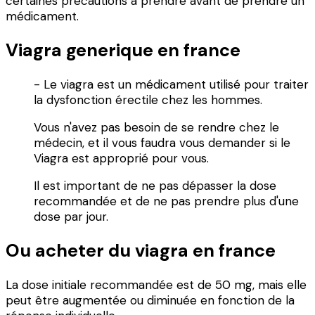
certaines précautions à prendre avant de prendre un
médicament.
Viagra generique en france
- Le viagra est un médicament utilisé pour traiter
la dysfonction érectile chez les hommes.
Vous n'avez pas besoin de se rendre chez le
médecin, et il vous faudra vous demander si le
Viagra est approprié pour vous.
Il est important de ne pas dépasser la dose
recommandée et de ne pas prendre plus d'une
dose par jour.
Ou acheter du viagra en france
La dose initiale recommandée est de 50 mg, mais elle
peut être augmentée ou diminuée en fonction de la