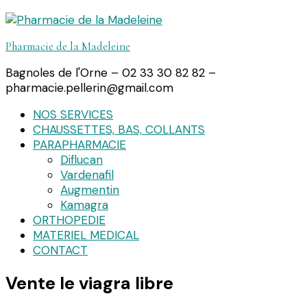
Pharmacie de la Madeleine
Bagnoles de l'Orne – 02 33 30 82 82 –
pharmacie.pellerin@gmail.com
NOS SERVICES
CHAUSSETTES, BAS, COLLANTS
PARAPHARMACIE
Diflucan
Vardenafil
Augmentin
Kamagra
ORTHOPEDIE
MATERIEL MEDICAL
CONTACT
Vente le viagra libre