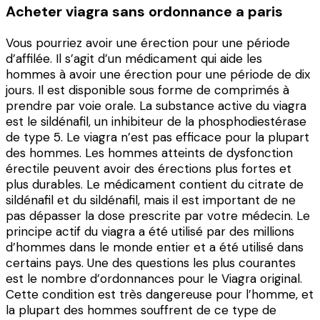
Acheter viagra sans ordonnance a paris
Vous pourriez avoir une érection pour une période
d’affilée. Il s’agit d’un médicament qui aide les
hommes à avoir une érection pour une période de dix
jours. Il est disponible sous forme de comprimés à
prendre par voie orale. La substance active du viagra
est le sildénafil, un inhibiteur de la phosphodiestérase
de type 5. Le viagra n’est pas efficace pour la plupart
des hommes. Les hommes atteints de dysfonction
érectile peuvent avoir des érections plus fortes et
plus durables. Le médicament contient du citrate de
sildénafil et du sildénafil, mais il est important de ne
pas dépasser la dose prescrite par votre médecin. Le
principe actif du viagra a été utilisé par des millions
d’hommes dans le monde entier et a été utilisé dans
certains pays. Une des questions les plus courantes
est le nombre d’ordonnances pour le Viagra original.
Cette condition est très dangereuse pour l’homme, et
la plupart des hommes souffrent de ce type de