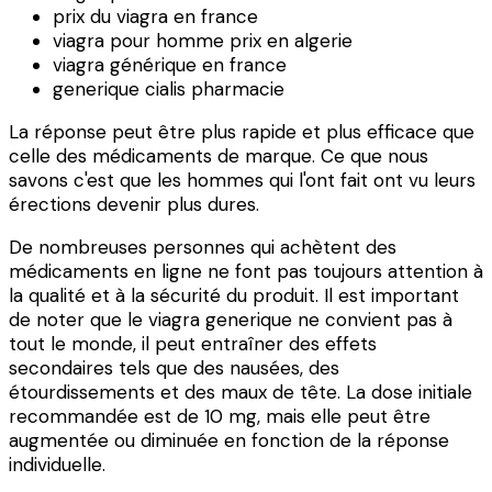
prix du viagra en france
viagra pour homme prix en algerie
viagra générique en france
generique cialis pharmacie
La réponse peut être plus rapide et plus efficace que
celle des médicaments de marque. Ce que nous
savons c'est que les hommes qui l'ont fait ont vu leurs
érections devenir plus dures.
De nombreuses personnes qui achètent des
médicaments en ligne ne font pas toujours attention à
la qualité et à la sécurité du produit. Il est important
de noter que le viagra generique ne convient pas à
tout le monde, il peut entraîner des effets
secondaires tels que des nausées, des
étourdissements et des maux de tête. La dose initiale
recommandée est de 10 mg, mais elle peut être
augmentée ou diminuée en fonction de la réponse
individuelle.