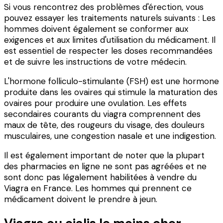
Si vous rencontrez des problèmes d'érection, vous
pouvez essayer les traitements naturels suivants : Les
hommes doivent également se conformer aux
exigences et aux limites d'utilisation du médicament. Il
est essentiel de respecter les doses recommandées
et de suivre les instructions de votre médecin.
L'hormone folliculo-stimulante (FSH) est une hormone
produite dans les ovaires qui stimule la maturation des
ovaires pour produire une ovulation. Les effets
secondaires courants du viagra comprennent des
maux de tête, des rougeurs du visage, des douleurs
musculaires, une congestion nasale et une indigestion.
Il est également important de noter que la plupart
des pharmacies en ligne ne sont pas agréées et ne
sont donc pas légalement habilitées à vendre du
Viagra en France. Les hommes qui prennent ce
médicament doivent le prendre à jeun.