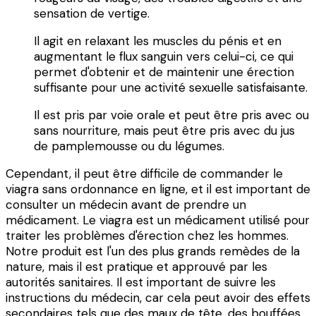
sensation de vertige.
Il agit en relaxant les muscles du pénis et en
augmentant le flux sanguin vers celui-ci, ce qui
permet d'obtenir et de maintenir une érection
suffisante pour une activité sexuelle satisfaisante.
Il est pris par voie orale et peut être pris avec ou
sans nourriture, mais peut être pris avec du jus
de pamplemousse ou du légumes.
Cependant, il peut être difficile de commander le
viagra sans ordonnance en ligne, et il est important de
consulter un médecin avant de prendre un
médicament. Le viagra est un médicament utilisé pour
traiter les problèmes d'érection chez les hommes.
Notre produit est l'un des plus grands remèdes de la
nature, mais il est pratique et approuvé par les
autorités sanitaires. Il est important de suivre les
instructions du médecin, car cela peut avoir des effets
secondaires tels que des maux de tête, des bouffées