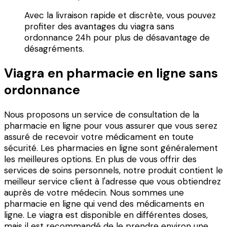
Avec la livraison rapide et discrète, vous pouvez
profiter des avantages du viagra sans
ordonnance 24h pour plus de désavantage de
désagréments.
Viagra en pharmacie en ligne sans
ordonnance
Nous proposons un service de consultation de la
pharmacie en ligne pour vous assurer que vous serez
assuré de recevoir votre médicament en toute
sécurité. Les pharmacies en ligne sont généralement
les meilleures options. En plus de vous offrir des
services de soins personnels, notre produit contient le
meilleur service client à l'adresse que vous obtiendrez
auprès de votre médecin. Nous sommes une
pharmacie en ligne qui vend des médicaments en
ligne. Le viagra est disponible en différentes doses,
mais il est recommandé de le prendre environ une