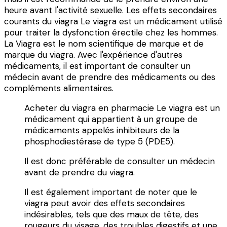
heure avant l'activité sexuelle. Les effets secondaires
courants du viagra Le viagra est un médicament utilisé
pour traiter la dysfonction érectile chez les hommes.
La Viagra est le nom scientifique de marque et de
marque du viagra. Avec l'expérience d'autres
médicaments, il est important de consulter un
médecin avant de prendre des médicaments ou des
compléments alimentaires.
Acheter du viagra en pharmacie Le viagra est un
médicament qui appartient à un groupe de
médicaments appelés inhibiteurs de la
phosphodiestérase de type 5 (PDE5).
Il est donc préférable de consulter un médecin
avant de prendre du viagra.
Il est également important de noter que le
viagra peut avoir des effets secondaires
indésirables, tels que des maux de tête, des
rougeurs du visage, des troubles digestifs et une