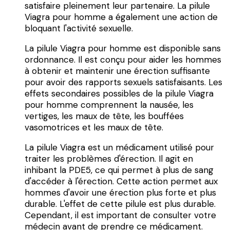
satisfaire pleinement leur partenaire. La pilule
Viagra pour homme a également une action de
bloquant l'activité sexuelle.
La pilule Viagra pour homme est disponible sans
ordonnance. Il est conçu pour aider les hommes
à obtenir et maintenir une érection suffisante
pour avoir des rapports sexuels satisfaisants. Les
effets secondaires possibles de la pilule Viagra
pour homme comprennent la nausée, les
vertiges, les maux de tête, les bouffées
vasomotrices et les maux de tête.
La pilule Viagra est un médicament utilisé pour
traiter les problèmes d'érection. Il agit en
inhibant la PDE5, ce qui permet à plus de sang
d'accéder à l'érection. Cette action permet aux
hommes d'avoir une érection plus forte et plus
durable. L'effet de cette pilule est plus durable.
Cependant, il est important de consulter votre
médecin avant de prendre ce médicament.