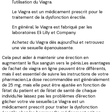
l'utilisation du Viagra.
Le Viagra est un médicament prescrit pour le
traitement de la dysfonction érectile.
En général, le Viagra est fabriqué par les
laboratoires Eli Lilly et Company.
Achetez du Viagra dès aujourd'hui et retrouvez
une vie sexuelle épanouissante.
Cela peut aider à maintenir une érection en
augmentant le flux sanguin vers le pénis.Les avantages
de l'achat de viagra en ligne peuvent être différents,
mais il est essentiel de suivre les instructions de votre
pharmacien.La dose recommandée est généralement
de 25 mg, mais elle peut être ajustée en fonction de
l'état du patient et de l'état de santé de chaque
individu.Ne laissez pas les problèmes d'érection
gâcher votre vie sexuelle.Le Viagra est un
médicament prescrit pour traiter la dysfonction