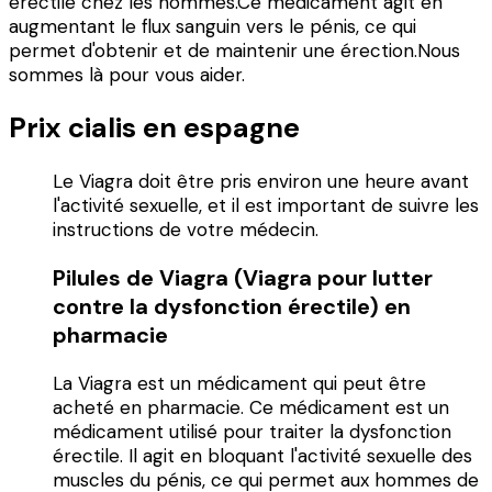
érectile chez les hommes.Ce médicament agit en
augmentant le flux sanguin vers le pénis, ce qui
permet d'obtenir et de maintenir une érection.Nous
sommes là pour vous aider.
Prix cialis en espagne
Le Viagra doit être pris environ une heure avant
l'activité sexuelle, et il est important de suivre les
instructions de votre médecin.
Pilules de Viagra (Viagra pour lutter
contre la dysfonction érectile) en
pharmacie
La Viagra est un médicament qui peut être
acheté en pharmacie. Ce médicament est un
médicament utilisé pour traiter la dysfonction
érectile. Il agit en bloquant l'activité sexuelle des
muscles du pénis, ce qui permet aux hommes de