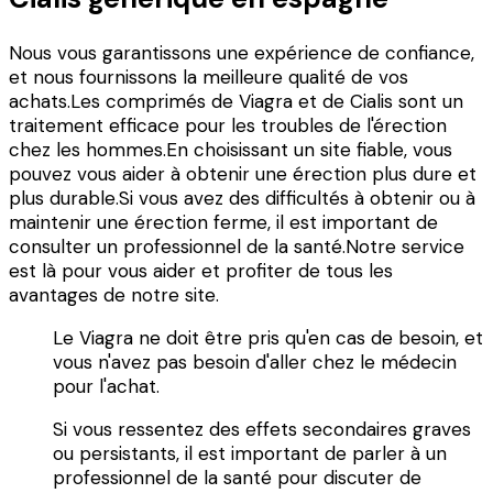
Nous vous garantissons une expérience de confiance,
et nous fournissons la meilleure qualité de vos
achats.Les comprimés de Viagra et de Cialis sont un
traitement efficace pour les troubles de l'érection
chez les hommes.En choisissant un site fiable, vous
pouvez vous aider à obtenir une érection plus dure et
plus durable.Si vous avez des difficultés à obtenir ou à
maintenir une érection ferme, il est important de
consulter un professionnel de la santé.Notre service
est là pour vous aider et profiter de tous les
avantages de notre site.
Le Viagra ne doit être pris qu'en cas de besoin, et
vous n'avez pas besoin d'aller chez le médecin
pour l'achat.
Si vous ressentez des effets secondaires graves
ou persistants, il est important de parler à un
professionnel de la santé pour discuter de