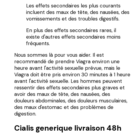
Les effets secondaires les plus courants
incluent des maux de tête, des nausées, des
vomissements et des troubles digestifs.
En plus des effets secondaires rares, il
existe d'autres effets secondaires moins
fréquents.
Nous sommes là pour vous aider. Il est
recommandé de prendre Viagra environ une
heure avant l'activité sexuelle prévue, mais le
Viagra doit être pris environ 30 minutes à 1 heure
avant l'activité sexuelle. Les hommes peuvent
ressentir des effets secondaires plus graves et
avoir des maux de tête, des nausées, des
douleurs abdominales, des douleurs musculaires,
des maux d'estomac et des problèmes de
digestion.
Cialis generique livraison 48h