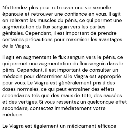
N'attendez plus pour retrouver une vie sexuelle
épanouie et retrouver une confiance en vous. Il agit
en relaxant les muscles du pénis, ce qui permet une
augmentation du flux sanguin vers les parties
génitales. Cependant, il est important de prendre
certaines précautions pour maximiser les avantages
de la Viagra.
Il agit en augmentant le flux sanguin vers le pénis, ce
qui permet une augmentation du flux sanguin dans le
pénis. Cependant, il est important de consulter un
médecin pour déterminer si le Viagra est approprié
pour vous. Le Viagra est généralement pris à des
doses normales, ce qui peut entraîner des effets
secondaires tels que des maux de tête, des nausées
et des vertiges. Si vous ressentez un quelconque effet
secondaire, contactez immédiatement votre
médecin.
Le Viagra est également un médicament efficace