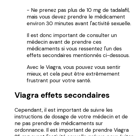
- Ne prenez pas plus de 10 mg de tadalafil,
mais vous devez prendre le médicament
environ 30 minutes avant l'activité sexuelle.
Il est donc important de consulter un
médecin avant de prendre ces
médicaments si vous ressentez l'un des
effets secondaires mentionnés ci-dessous.
Avec le Viagra, vous pouvez vous sentir
mieux, et cela peut être extrêmement
frustrant pour votre santé.
Viagra effets secondaires
Cependant, il est important de suivre les
instructions de dosage de votre médecin et de
ne pas prendre de médicaments sur
ordonnance. Il est important de prendre Viagra