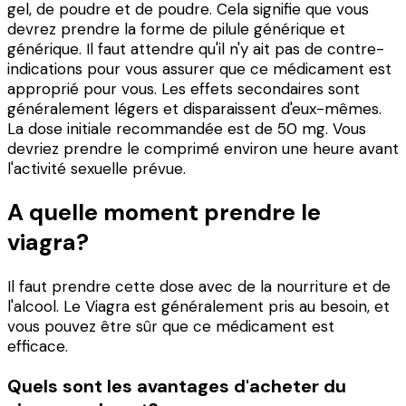
gel, de poudre et de poudre. Cela signifie que vous
devrez prendre la forme de pilule générique et
générique. Il faut attendre qu'il n'y ait pas de contre-
indications pour vous assurer que ce médicament est
approprié pour vous. Les effets secondaires sont
généralement légers et disparaissent d'eux-mêmes.
La dose initiale recommandée est de 50 mg. Vous
devriez prendre le comprimé environ une heure avant
l'activité sexuelle prévue.
A quelle moment prendre le
viagra?
Il faut prendre cette dose avec de la nourriture et de
l'alcool. Le Viagra est généralement pris au besoin, et
vous pouvez être sûr que ce médicament est
efficace.
Quels sont les avantages d'acheter du