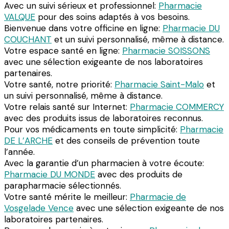
Avec un suivi sérieux et professionnel:
Pharmacie
VALQUE
pour des soins adaptés à vos besoins.
Bienvenue dans votre officine en ligne:
Pharmacie DU
COUCHANT
et un suivi personnalisé, même à distance.
Votre espace santé en ligne:
Pharmacie SOISSONS
avec une sélection exigeante de nos laboratoires
partenaires.
Votre santé, notre priorité:
Pharmacie Saint-Malo
et
un suivi personnalisé, même à distance.
Votre relais santé sur Internet:
Pharmacie COMMERCY
avec des produits issus de laboratoires reconnus.
Pour vos médicaments en toute simplicité:
Pharmacie
DE L’ARCHE
et des conseils de prévention toute
l’année.
Avec la garantie d’un pharmacien à votre écoute:
Pharmacie DU MONDE
avec des produits de
parapharmacie sélectionnés.
Votre santé mérite le meilleur:
Pharmacie de
Vosgelade Vence
avec une sélection exigeante de nos
laboratoires partenaires.