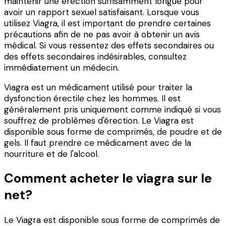
maintenir une érection suffisamment longue pour
avoir un rapport sexuel satisfaisant. Lorsque vous
utilisez Viagra, il est important de prendre certaines
précautions afin de ne pas avoir à obtenir un avis
médical. Si vous ressentez des effets secondaires ou
des effets secondaires indésirables, consultez
immédiatement un médecin.
Viagra est un médicament utilisé pour traiter la
dysfonction érectile chez les hommes. Il est
généralement pris uniquement comme indiqué si vous
souffrez de problèmes d'érection. Le Viagra est
disponible sous forme de comprimés, de poudre et de
gels. Il faut prendre ce médicament avec de la
nourriture et de l'alcool.
Comment acheter le viagra sur le
net?
Le Viagra est disponible sous forme de comprimés de