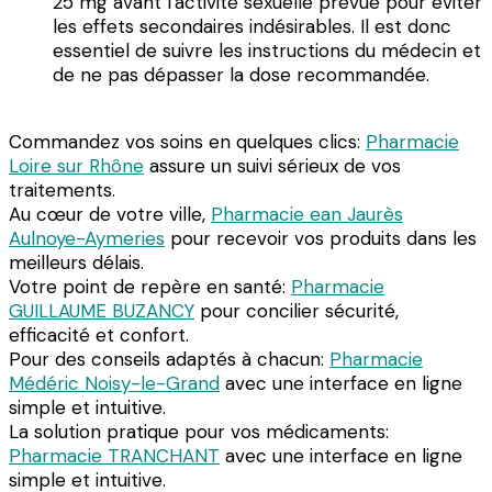
25 mg avant l'activité sexuelle prévue pour éviter
les effets secondaires indésirables. Il est donc
essentiel de suivre les instructions du médecin et
de ne pas dépasser la dose recommandée.
Commandez vos soins en quelques clics:
Pharmacie
Loire sur Rhône
assure un suivi sérieux de vos
traitements.
Au cœur de votre ville,
Pharmacie ean Jaurès
Aulnoye-Aymeries
pour recevoir vos produits dans les
meilleurs délais.
Votre point de repère en santé:
Pharmacie
GUILLAUME BUZANCY
pour concilier sécurité,
efficacité et confort.
Pour des conseils adaptés à chacun:
Pharmacie
Médéric Noisy-le-Grand
avec une interface en ligne
simple et intuitive.
La solution pratique pour vos médicaments:
Pharmacie TRANCHANT
avec une interface en ligne
simple et intuitive.