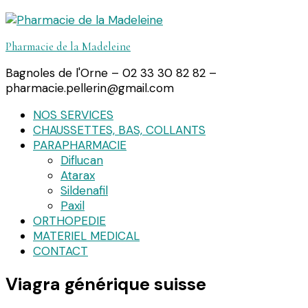
Pharmacie de la Madeleine
Bagnoles de l'Orne – 02 33 30 82 82 –
pharmacie.pellerin@gmail.com
NOS SERVICES
CHAUSSETTES, BAS, COLLANTS
PARAPHARMACIE
Diflucan
Atarax
Sildenafil
Paxil
ORTHOPEDIE
MATERIEL MEDICAL
CONTACT
Viagra générique suisse