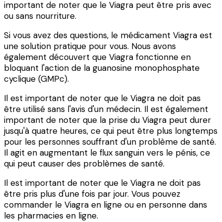
important de noter que le Viagra peut être pris avec
ou sans nourriture.
Si vous avez des questions, le médicament Viagra est
une solution pratique pour vous. Nous avons
également découvert que Viagra fonctionne en
bloquant l'action de la guanosine monophosphate
cyclique (GMPc).
Il est important de noter que le Viagra ne doit pas
être utilisé sans l'avis d'un médecin. Il est également
important de noter que la prise du Viagra peut durer
jusqu'à quatre heures, ce qui peut être plus longtemps
pour les personnes souffrant d'un problème de santé.
Il agit en augmentant le flux sanguin vers le pénis, ce
qui peut causer des problèmes de santé.
Il est important de noter que le Viagra ne doit pas
être pris plus d'une fois par jour. Vous pouvez
commander le Viagra en ligne ou en personne dans
les pharmacies en ligne.