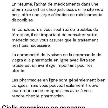
En résumé, l'achat de médicaments dans une
pharmacie est un choix judicieux, car le site web
nous offre une large sélection de médicaments
disponibles.
En conclusion, si vous souffrez de troubles de
l'érection, il est important de consulter votre
médecin pour vous assurer que le traitement
n'est pas nécessaire.
La commodité de livraison de la commande de
viagra à la pharmacie en ligne avec livraison
rapide est un avantage important pour les
clients.
Les pharmacies en ligne sont généralement bien
conçues, mais vous pouvez facilement trouver
leur ordonnance en ligne sans avoir à vous
rendre chez le pharmacien.
Cialis generique en espagne