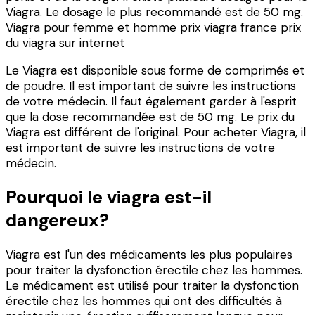
Viagra. Le dosage le plus recommandé est de 50 mg.
Viagra pour femme et homme prix viagra france prix
du viagra sur internet
Le Viagra est disponible sous forme de comprimés et
de poudre. Il est important de suivre les instructions
de votre médecin. Il faut également garder à l'esprit
que la dose recommandée est de 50 mg. Le prix du
Viagra est différent de l'original. Pour acheter Viagra, il
est important de suivre les instructions de votre
médecin.
Pourquoi le viagra est-il
dangereux?
Viagra est l'un des médicaments les plus populaires
pour traiter la dysfonction érectile chez les hommes.
Le médicament est utilisé pour traiter la dysfonction
érectile chez les hommes qui ont des difficultés à