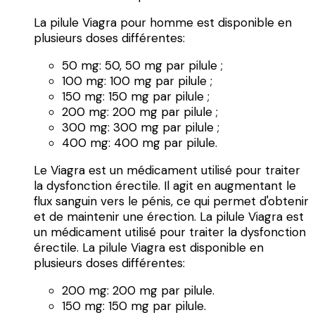
La pilule Viagra pour homme est disponible en
plusieurs doses différentes:
50 mg: 50, 50 mg par pilule ;
100 mg: 100 mg par pilule ;
150 mg: 150 mg par pilule ;
200 mg: 200 mg par pilule ;
300 mg: 300 mg par pilule ;
400 mg: 400 mg par pilule.
Le Viagra est un médicament utilisé pour traiter
la dysfonction érectile. Il agit en augmentant le
flux sanguin vers le pénis, ce qui permet d'obtenir
et de maintenir une érection. La pilule Viagra est
un médicament utilisé pour traiter la dysfonction
érectile. La pilule Viagra est disponible en
plusieurs doses différentes:
200 mg: 200 mg par pilule.
150 mg: 150 mg par pilule.