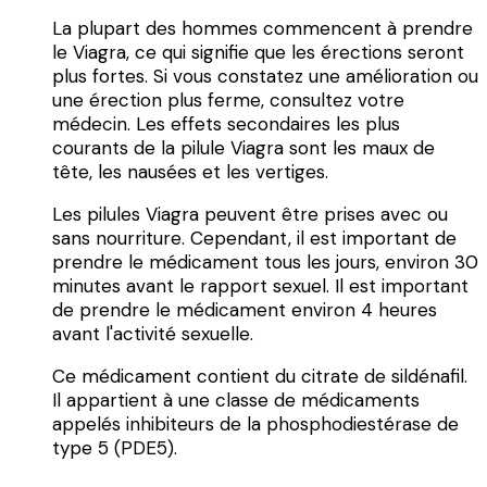
La plupart des hommes commencent à prendre
le Viagra, ce qui signifie que les érections seront
plus fortes. Si vous constatez une amélioration ou
une érection plus ferme, consultez votre
médecin. Les effets secondaires les plus
courants de la pilule Viagra sont les maux de
tête, les nausées et les vertiges.
Les pilules Viagra peuvent être prises avec ou
sans nourriture. Cependant, il est important de
prendre le médicament tous les jours, environ 30
minutes avant le rapport sexuel. Il est important
de prendre le médicament environ 4 heures
avant l'activité sexuelle.
Ce médicament contient du citrate de sildénafil.
Il appartient à une classe de médicaments
appelés inhibiteurs de la phosphodiestérase de
type 5 (PDE5).