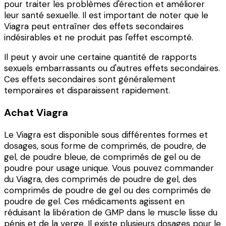
pour traiter les problèmes d'érection et améliorer
leur santé sexuelle. Il est important de noter que le
Viagra peut entraîner des effets secondaires
indésirables et ne produit pas l'effet escompté.
Il peut y avoir une certaine quantité de rapports
sexuels embarrassants ou d'autres effets secondaires.
Ces effets secondaires sont généralement
temporaires et disparaissent rapidement.
Achat Viagra
Le Viagra est disponible sous différentes formes et
dosages, sous forme de comprimés, de poudre, de
gel, de poudre bleue, de comprimés de gel ou de
poudre pour usage unique. Vous pouvez commander
du Viagra, des comprimés de poudre de gel, des
comprimés de poudre de gel ou des comprimés de
poudre de gel. Ces médicaments agissent en
réduisant la libération de GMP dans le muscle lisse du
pénis et de la verge. Il existe plusieurs dosages pour le