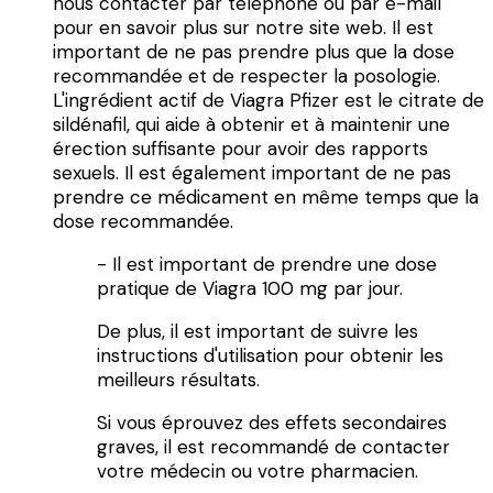
nous contacter par téléphone ou par e-mail
pour en savoir plus sur notre site web. Il est
important de ne pas prendre plus que la dose
recommandée et de respecter la posologie.
L'ingrédient actif de Viagra Pfizer est le citrate de
sildénafil, qui aide à obtenir et à maintenir une
érection suffisante pour avoir des rapports
sexuels. Il est également important de ne pas
prendre ce médicament en même temps que la
dose recommandée.
- Il est important de prendre une dose
pratique de Viagra 100 mg par jour.
De plus, il est important de suivre les
instructions d'utilisation pour obtenir les
meilleurs résultats.
Si vous éprouvez des effets secondaires
graves, il est recommandé de contacter
votre médecin ou votre pharmacien.