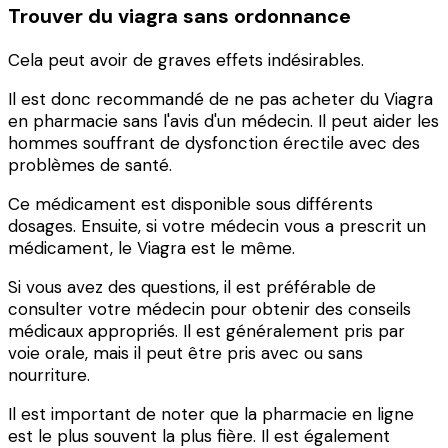
Trouver du viagra sans ordonnance
Cela peut avoir de graves effets indésirables.
Il est donc recommandé de ne pas acheter du Viagra
en pharmacie sans l'avis d'un médecin. Il peut aider les
hommes souffrant de dysfonction érectile avec des
problèmes de santé.
Ce médicament est disponible sous différents
dosages. Ensuite, si votre médecin vous a prescrit un
médicament, le Viagra est le même.
Si vous avez des questions, il est préférable de
consulter votre médecin pour obtenir des conseils
médicaux appropriés. Il est généralement pris par
voie orale, mais il peut être pris avec ou sans
nourriture.
Il est important de noter que la pharmacie en ligne
est le plus souvent la plus fière. Il est également