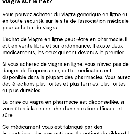
viagra sur le net?
Vous pouvez acheter du Viagra générique en ligne et
en toute sécurité, sur le site de l'association médicale
pour acheter du Viagra.
L'achat de Viagra en ligne peut-être en pharmacie, il
est en vente libre et sur ordonnance. Il existe deux
médicaments, les deux qui sont devenus le premier.
Si vous achetez de viagra en ligne, vous n'avez pas de
danger de l'impuissance, cette médication est
disponible dans la plupart des pharmacies. Vous aurez
des érections plus fortes et plus fermes, plus fortes
et plus durables.
La prise du viagra en pharmacie est déconseillée, si
vous êtes à la recherche d'une solution efficace et
sûre.
Ce médicament vous est fabriqué par des
laboratoires pharmaceutiques. Il contient du sildénafil,