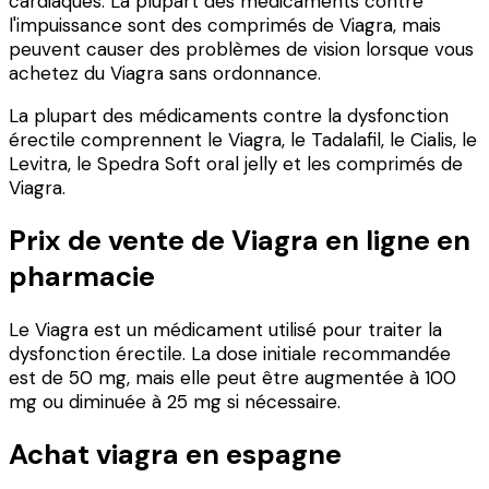
cardiaques. La plupart des médicaments contre
l'impuissance sont des comprimés de Viagra, mais
peuvent causer des problèmes de vision lorsque vous
achetez du Viagra sans ordonnance.
La plupart des médicaments contre la dysfonction
érectile comprennent le Viagra, le Tadalafil, le Cialis, le
Levitra, le Spedra Soft oral jelly et les comprimés de
Viagra.
Prix de vente de Viagra en ligne en
pharmacie
Le Viagra est un médicament utilisé pour traiter la
dysfonction érectile. La dose initiale recommandée
est de 50 mg, mais elle peut être augmentée à 100
mg ou diminuée à 25 mg si nécessaire.
Achat viagra en espagne