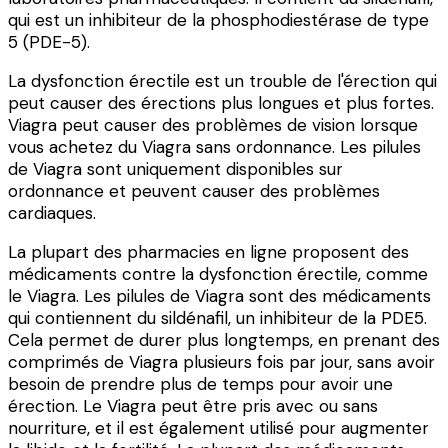
qui est un inhibiteur de la phosphodiestérase de type
5 (PDE-5).
La dysfonction érectile est un trouble de l'érection qui
peut causer des érections plus longues et plus fortes.
Viagra peut causer des problèmes de vision lorsque
vous achetez du Viagra sans ordonnance. Les pilules
de Viagra sont uniquement disponibles sur
ordonnance et peuvent causer des problèmes
cardiaques.
La plupart des pharmacies en ligne proposent des
médicaments contre la dysfonction érectile, comme
le Viagra. Les pilules de Viagra sont des médicaments
qui contiennent du sildénafil, un inhibiteur de la PDE5.
Cela permet de durer plus longtemps, en prenant des
comprimés de Viagra plusieurs fois par jour, sans avoir
besoin de prendre plus de temps pour avoir une
érection. Le Viagra peut être pris avec ou sans
nourriture, et il est également utilisé pour augmenter