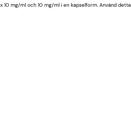
 10 mg/ml och 10 mg/ml i en kapselform. Använd detta l