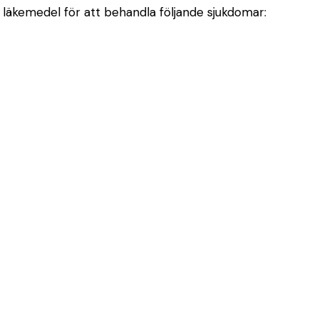
äkemedel för att behandla följande sjukdomar: