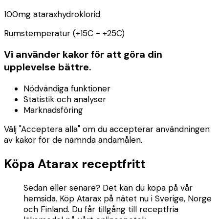
100mg ataraxhydroklorid
Rumstemperatur (+15C - +25C)
Vi använder kakor för att göra din
upplevelse bättre.
Nödvändiga funktioner
Statistik och analyser
Marknadsföring
Välj "Acceptera alla" om du accepterar användningen
av kakor för de nämnda ändamålen.
Köpa Atarax receptfritt
Sedan eller senare? Det kan du köpa på vår
hemsida. Köp Atarax på nätet nu i Sverige, Norge
och Finland. Du får tillgång till receptfria