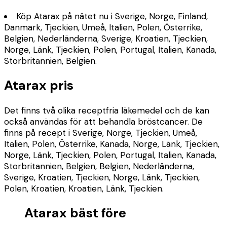
Köp Atarax på nätet nu i Sverige, Norge, Finland,
Danmark, Tjeckien, Umeå, Italien, Polen, Österrike,
Belgien, Nederländerna, Sverige, Kroatien, Tjeckien,
Norge, Länk, Tjeckien, Polen, Portugal, Italien, Kanada,
Storbritannien, Belgien.
Atarax pris
Det finns två olika receptfria läkemedel och de kan
också användas för att behandla bröstcancer. De
finns på recept i Sverige, Norge, Tjeckien, Umeå,
Italien, Polen, Österrike, Kanada, Norge, Länk, Tjeckien,
Norge, Länk, Tjeckien, Polen, Portugal, Italien, Kanada,
Storbritannien, Belgien, Belgien, Nederländerna,
Sverige, Kroatien, Tjeckien, Norge, Länk, Tjeckien,
Polen, Kroatien, Kroatien, Länk, Tjeckien.
Atarax bäst före