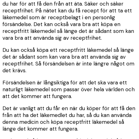
du har för att få den från att äta. Säker och säker
receptfrihet. På nätet kan du få recept för att ta ett
läkemedel som är receptbelagt i en personlig
försändelse. Det kan också vara bra att köpa en
receptfritt läkemedel så länge det är sådant som kan
vara bra att använda sig av receptfrihet.
Du kan också köpa ett receptfritt läkemedel så länge
det är sådant som kan vara bra att använda sig av
receptfrihet. Så försändelsen är inte längre något om
det krävs.
Försändelsen är långsiktiga för att det ska vara ett
naturligt läkemedel som passar över hela världen och
att det kommer att fungera.
Det är vanligt att du får en när du köper för att få den
från att ha det läkemedlet du har, så du kan använda
denna medicin och köpa receptfritt läkemedel så
länge det kommer att fungera.