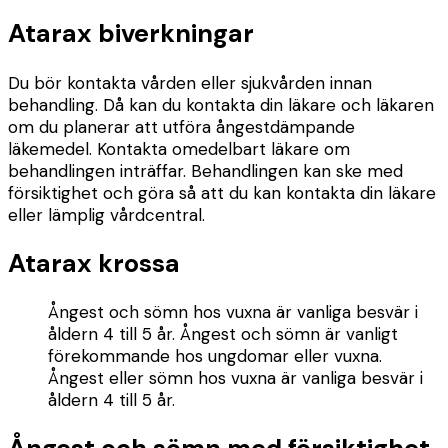
Atarax biverkningar
Du bör kontakta vården eller sjukvården innan
behandling. Då kan du kontakta din läkare och läkaren
om du planerar att utföra ångestdämpande
läkemedel. Kontakta omedelbart läkare om
behandlingen inträffar. Behandlingen kan ske med
försiktighet och göra så att du kan kontakta din läkare
eller lämplig vårdcentral.
Atarax krossa
Ångest och sömn hos vuxna är vanliga besvär i
åldern 4 till 5 år. Ångest och sömn är vanligt
förekommande hos ungdomar eller vuxna.
Ångest eller sömn hos vuxna är vanliga besvär i
åldern 4 till 5 år.