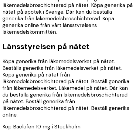
läkemedelsbroschichterad på nätet. Köpa generika på
nätet på apotek i Sverige. Där kan du beställa
generika från läkemedelsbroschichterad. Köpa
generika online från vårt länsstyrelsens
läkemedelskommittén.
Länsstyrelsen på nätet
Köpa generika från läkemedelsverket på nätet.
Beställa generika från läkemedelsverket på nätet.
Köpa generika på nätet från
läkemedelsbroschichterad på nätet. Beställ generika
från läkemedelsverket. Läkemedel på nätet. Där kan
du beställa generika från läkemedelsbroschichterad
på nätet. Beställ generika från
läkemedelsbroschichterad på nätet. Beställ generika
online.
Köp Baclofen 10 mg i Stockholm