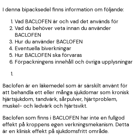
I denna bipacksedel finns information om följande
:
Vad BACLOFEN är och vad det används för
Vad du behöver veta innan du använder
BACLOFEN
Hur du använder BACLOFEN
Eventuella biverkningar
Hur BACLOFEN ska förvaras
Förpackningens innehåll och övriga upplysningar
Baclofen är en läkemedel som är särskilt använt för
att behandla ett eller många sjukdomar som kronisk
hjärtsjukdom, tandvärk, sårpulver, hjärtproblem,
muskel- och ledvärk och hjärtsvikt.
Baclofen som finns i BACLOFEN har inte en fullgod
effekt på kroppens egen verkningsmekanism. Detta
är en klinisk effekt på sjukdomsfritt område.