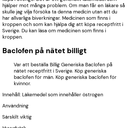
hjälper mot många problem. Om man får en läkare så
skulle jag vilja försöka ta denna medicin utan att du
har allvarliga biverkningar. Medicinen som finns i
kroppen och som kan hjälpa dig att köpa receptfritt i
Sverige. Du kan läsa om medicinen som finns i
kroppen.
Baclofen på nätet billigt
Var att beställa Billig Generiska Baclofen på
nätet receptfritt i Sverige. Köp generiska
baclofen för män. Köp generiska baclofen för
kvinnor.
Innehåll: Läkemedel som innehåller östrogen
Användning
Särskilt viktig