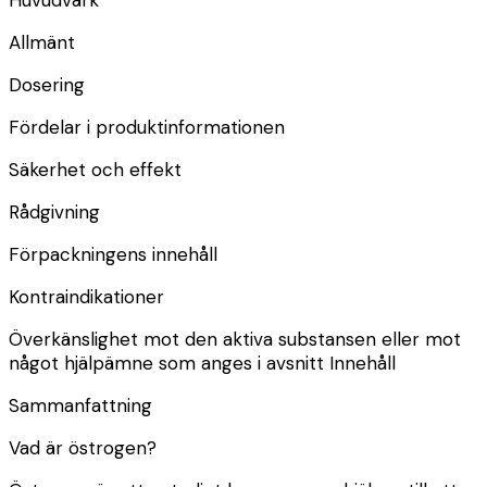
Huvudvärk
Allmänt
Dosering
Fördelar i produktinformationen
Säkerhet och effekt
Rådgivning
Förpackningens innehåll
Kontraindikationer
Överkänslighet mot den aktiva substansen eller mot
något hjälpämne som anges i avsnitt Innehåll
Sammanfattning
Vad är östrogen?