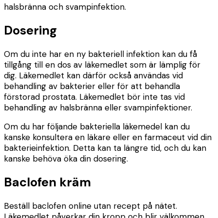
halsbränna och svampinfektion.
Dosering
Om du inte har en ny bakteriell infektion kan du få
tillgång till en dos av läkemedlet som är lämplig för
dig. Läkemedlet kan därför också användas vid
behandling av bakterier eller för att behandla
förstorad prostata. Läkemedlet bör inte tas vid
behandling av halsbränna eller svampinfektioner.
Om du har följande bakteriella läkemedel kan du
kanske konsultera en läkare eller en farmaceut vid din
bakterieinfektion. Detta kan ta längre tid, och du kan
kanske behöva öka din dosering.
Baclofen kräm
Beställ baclofen online utan recept på nätet.
Läkemedlet påverkar din kropp och blir välkommen