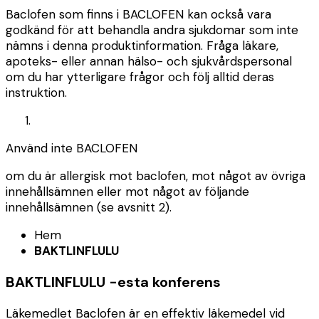
Baclofen som finns i BACLOFEN kan också vara
godkänd för att behandla andra sjukdomar som inte
nämns i denna produktinformation. Fråga läkare,
apoteks- eller annan hälso- och sjukvårdspersonal
om du har ytterligare frågor och följ alltid deras
instruktion.
Använd inte BACLOFEN
om du är allergisk mot baclofen, mot något av övriga
innehållsämnen eller mot något av följande
innehållsämnen (se avsnitt 2).
Hem
BAKTLINFLULU
BAKTLINFLULU -esta konferens
Läkemedlet Baclofen är en effektiv läkemedel vid