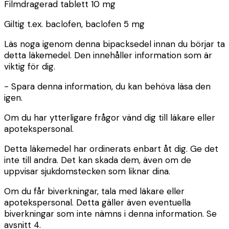
Filmdragerad tablett 10 mg
Giltig t.ex. baclofen, baclofen 5 mg
Läs noga igenom denna bipacksedel innan du börjar ta
detta läkemedel. Den innehåller information som är
viktig för dig.
-
Spara denna information, du kan behöva läsa den
igen.
Om du har ytterligare frågor vänd dig till läkare eller
apotekspersonal.
Detta läkemedel har ordinerats enbart åt dig. Ge det
inte till andra. Det kan skada dem, även om de
uppvisar sjukdomstecken som liknar dina.
Om du får biverkningar, tala med läkare eller
apotekspersonal. Detta gäller även eventuella
biverkningar som inte nämns i denna information. Se
avsnitt 4.