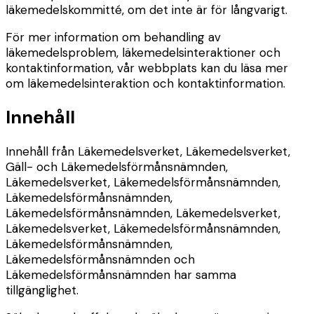
läkemedelskommitté, om det inte är för långvarigt.
För mer information om behandling av
läkemedelsproblem, läkemedelsinteraktioner och
kontaktinformation, vår webbplats kan du läsa mer
om läkemedelsinteraktion och kontaktinformation.
Innehåll
Innehåll från Läkemedelsverket, Läkemedelsverket,
Gäll- och Läkemedelsförmånsnämnden,
Läkemedelsverket, Läkemedelsförmånsnämnden,
Läkemedelsförmånsnämnden,
Läkemedelsförmånsnämnden, Läkemedelsverket,
Läkemedelsverket, Läkemedelsförmånsnämnden,
Läkemedelsförmånsnämnden,
Läkemedelsförmånsnämnden och
Läkemedelsförmånsnämnden har samma
tillgänglighet.