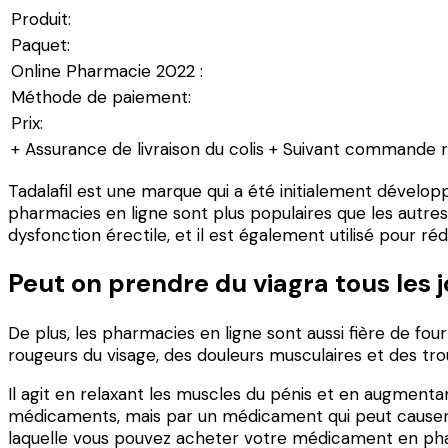
Produit:
Paquet:
Online Pharmacie 2022 :
Méthode de paiement:
Prix:
+ Assurance de livraison du colis + Suivant commande 
Tadalafil est une marque qui a été initialement développ
pharmacies en ligne sont plus populaires que les autres,
dysfonction érectile, et il est également utilisé pour réd
Peut on prendre du viagra tous les 
De plus, les pharmacies en ligne sont aussi fière de four
rougeurs du visage, des douleurs musculaires et des trou
Il agit en relaxant les muscles du pénis et en augmentan
médicaments, mais par un médicament qui peut causer 
laquelle vous pouvez acheter votre médicament en pharma