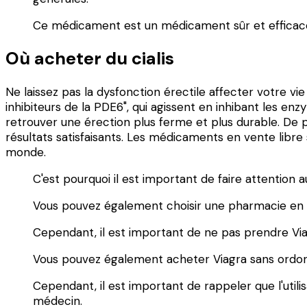
Ce médicament est un médicament sûr et efficace
Où acheter du cialis
Ne laissez pas la dysfonction érectile affecter votre vie 
inhibiteurs de la PDE6", qui agissent en inhibant les
retrouver une érection plus ferme et plus durable. De p
résultats satisfaisants. Les médicaments en vente libre 
monde.
C'est pourquoi il est important de faire attention
Vous pouvez également choisir une pharmacie en li
Cependant, il est important de ne pas prendre Via
Vous pouvez également acheter Viagra sans ordon
Cependant, il est important de rappeler que l'util
médecin.