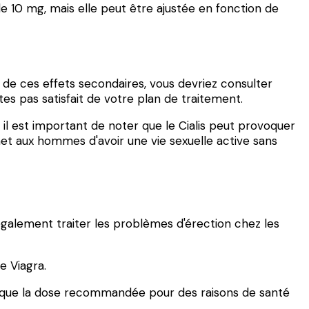
e 10 mg, mais elle peut être ajustée en fonction de
n de ces effets secondaires, vous devriez consulter
tes pas satisfait de votre plan de traitement.
l est important de noter que le Cialis peut provoquer
rmet aux hommes d'avoir une vie sexuelle active sans
également traiter les problèmes d'érection chez les
e Viagra.
ra que la dose recommandée pour des raisons de santé