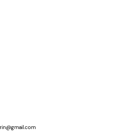
erin@gmail.com