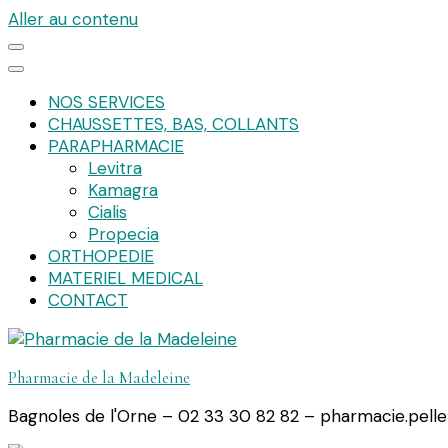
Aller au contenu
NOS SERVICES
CHAUSSETTES, BAS, COLLANTS
PARAPHARMACIE
Levitra
Kamagra
Cialis
Propecia
ORTHOPEDIE
MATERIEL MEDICAL
CONTACT
Pharmacie de la Madeleine
Bagnoles de l'Orne – 02 33 30 82 82 – pharmacie.pell