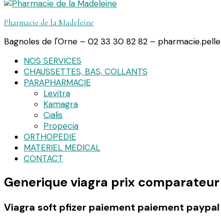
Pharmacie de la Madeleine
Bagnoles de l'Orne – 02 33 30 82 82 – pharmacie.pell
NOS SERVICES
CHAUSSETTES, BAS, COLLANTS
PARAPHARMACIE
Levitra
Kamagra
Cialis
Propecia
ORTHOPEDIE
MATERIEL MEDICAL
CONTACT
Generique viagra prix comparateur
Viagra soft pfizer paiement paiement paypal |