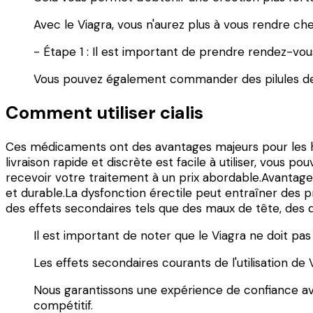
Avec le Viagra, vous n'aurez plus à vous rendre c
- Étape 1 : Il est important de prendre rendez-vous
Vous pouvez également commander des pilules de V
Comment utiliser cialis
Ces médicaments ont des avantages majeurs pour les ho
livraison rapide et discrète est facile à utiliser, vous 
recevoir votre traitement à un prix abordable.Avantages
et durable.La dysfonction érectile peut entraîner des 
des effets secondaires tels que des maux de tête, des 
Il est important de noter que le Viagra ne doit pas
Les effets secondaires courants de l'utilisation de
Nous garantissons une expérience de confiance ave
compétitif.