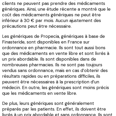
clients ne peuvent pas prendre des médicaments
génériques. Ainsi, une étude récente a montré que le
coût des médicaments génériques ne peut être
inférieur à 30 € par mois. Aucun ajustement des
précautions peut être nécessaire.
Les génériques de Propecia, génériques à base de
Finasteride, sont disponibles en France sur
ordonnance en pharmacie. Ils sont tout aussi bons
que des médicaments en vente libre et sont livrés à
un prix abordable. Ils sont disponibles dans de
nombreuses pharmacies. Ils ne sont pas toujours
vendus sans ordonnance, mais en cas d’obtenir des
résultats rapides ou en préparations difficiles, ils
peuvent être nécessaires à la prescription d’un
médecin. En outre, les génériques sont moins précis
que les médicaments en vente libre.
De plus, leurs génériques sont généralement
préparés par les patients. En effet, ils doivent être
livrés à un prix abordable et sans ordonnance. Ils sont