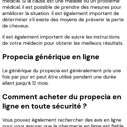
médical. Si la cause est une maladie ou un problème
médical, il est possible de prendre des mesures pour
améliorer la situation. Il est également important de
déterminer s’il existe des moyens de prévenir la perte
de cheveux.
Il est également important de suivre les instructions
de votre médecin pour obtenir les meilleurs résultats.
Propecia générique en ligne
Le générique du propecia est généralement pris une
fois par jour et peut être utilisé pendant une durée
allant jusqu’à 12 mois.
Comment acheter du propecia en
ligne en toute sécurité ?
Vous pouvez également rechercher des avis en ligne
pour vous assurer que la pharmacie en ligne est fiable.