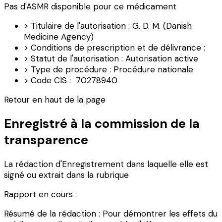
Pas d'ASMR disponible pour ce médicament
> Titulaire de l'autorisation : G. D. M. (Danish
Medicine Agency)
> Conditions de prescription et de délivrance :
> Statut de l'autorisation : Autorisation active
> Type de procédure : Procédure nationale
> Code CIS : 70278940
Retour en haut de la page
Enregistré à la commission de la
transparence
La rédaction d'Enregistrement dans laquelle elle est
signé ou extrait dans la rubrique
Rapport en cours :
Résumé de la rédaction : Pour démontrer les effets du