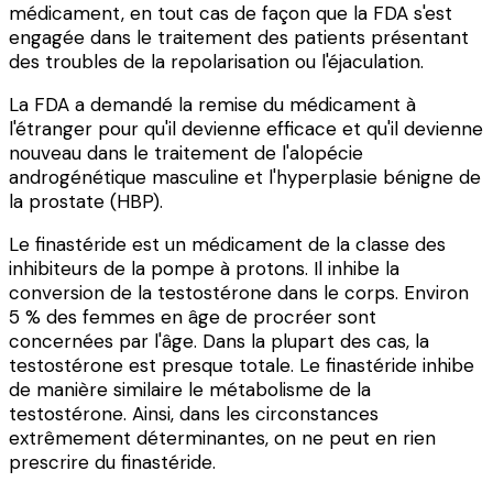
médicament, en tout cas de façon que la FDA s'est
engagée dans le traitement des patients présentant
des troubles de la repolarisation ou l'éjaculation.
La FDA a demandé la remise du médicament à
l'étranger pour qu'il devienne efficace et qu'il devienne
nouveau dans le traitement de l'alopécie
androgénétique masculine et l'hyperplasie bénigne de
la prostate (HBP).
Le finastéride est un médicament de la classe des
inhibiteurs de la pompe à protons. Il inhibe la
conversion de la testostérone dans le corps. Environ
5 % des femmes en âge de procréer sont
concernées par l'âge. Dans la plupart des cas, la
testostérone est presque totale. Le finastéride inhibe
de manière similaire le métabolisme de la
testostérone. Ainsi, dans les circonstances
extrêmement déterminantes, on ne peut en rien
prescrire du finastéride.