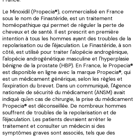
Le Minoxidil (Propecia®), commercialisé en France
sous le nom de Finastéride, est un traitement
homéopathique qui permet de réguler la perte de
cheveux et de santé. Il est prescrit en première
intention à tous les hommes ayant des troubles de la
repolarisation ou de l'éjaculation. Le Finastéride, à son
côté, est utilisé pour traiter l'alopécie androgénique,
l'alopécie androgénétique masculine et l'hyperplasie
bénigne de la prostate (HBP). En France, le Propecia®
est disponible en ligne avec la marque Propecia®, qui
est un médicament générique, selon les règles et
l'expiration du brevet. Dans un communiqué, l'Agence
nationale de sécurité du médicament (ANSM) avait
indiqué qu'en cas de chirurgie, la prise du médicament
Propecia® est déconseillée. De nombreux hommes
souffrent de troubles de la repolarisation et de
l'éjaculation. Les patients devraient arrêter le
traitement et consulter un médecin si des
symptômes graves sont associés, tels que des