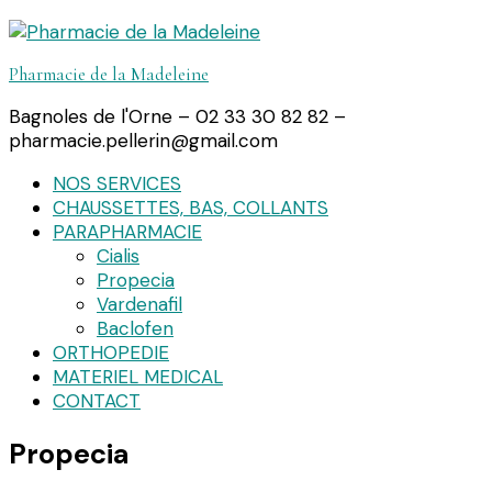
Pharmacie de la Madeleine
Bagnoles de l'Orne – 02 33 30 82 82 –
pharmacie.pellerin@gmail.com
NOS SERVICES
CHAUSSETTES, BAS, COLLANTS
PARAPHARMACIE
Cialis
Propecia
Vardenafil
Baclofen
ORTHOPEDIE
MATERIEL MEDICAL
CONTACT
Propecia