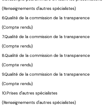
(Renseignements d'autres spécialistes)
6.Qualité de la commission de la transparence
(Compte rendu)
7.Qualité de la commission de la transparence
(Compte rendu)
8.Qualité de la commission de la transparence
(Compte rendu)
9.Qualité de la commission de la transparence
(Compte rendu)
10.Prises d'autres spécialistes
(Renseignements d'autres spécialistes)