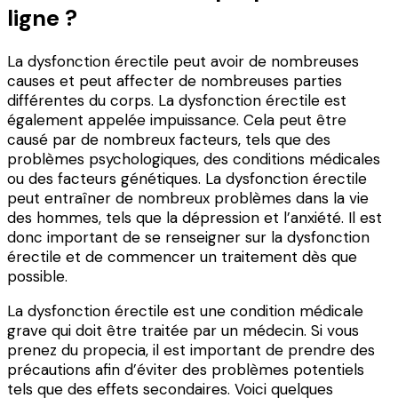
ligne ?
La dysfonction érectile peut avoir de nombreuses
causes et peut affecter de nombreuses parties
différentes du corps. La dysfonction érectile est
également appelée impuissance. Cela peut être
causé par de nombreux facteurs, tels que des
problèmes psychologiques, des conditions médicales
ou des facteurs génétiques. La dysfonction érectile
peut entraîner de nombreux problèmes dans la vie
des hommes, tels que la dépression et l’anxiété. Il est
donc important de se renseigner sur la dysfonction
érectile et de commencer un traitement dès que
possible.
La dysfonction érectile est une condition médicale
grave qui doit être traitée par un médecin. Si vous
prenez du propecia, il est important de prendre des
précautions afin d’éviter des problèmes potentiels
tels que des effets secondaires. Voici quelques