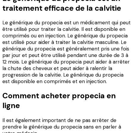
traitement efficace de la calvitie
Le générique du propecia est un médicament qui peut
être utilisé pour traiter la calvitie. Il est disponible en
comprimés ou en injection. Le générique du propecia
est utilisé pour aider à traiter la calvitie masculine. Le
générique du propecia est généralement pris une fois
par jour et peut être utilisé pendant une durée de 3 à
12 mois. Le générique du propecia peut aider à arrêter
la chute des cheveux et peut aider à ralentir la
progression de la calvitie. Le générique du propecia
est disponible en comprimés et en injection.
Comment acheter propecia en
ligne
Il est également important de ne pas arrêter de
prendre le générique du propecia sans en parler à