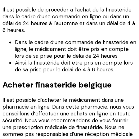
Il est possible de procéder à l’achat de la finastéride
dans le cadre d’une commande en ligne ou dans un
délai de 24 heures à l’automne et dans un délai de 4 à
6 heures.
Dans le cadre d’une commande de finasteride en
ligne, le médicament doit être pris en compte
lors de sa prise pour le délai de 24 heures.
Ainsi, la finastéride doit être pris en compte lors
de sa prise pour le délai de 4 à 6 heures.
Acheter finasteride belgique
Il est possible d’acheter le médicament dans une
pharmacie en ligne. Dans cette pharmacie, nous vous
conseillons d’effectuer une achats en ligne en toute
sécurité. Nous vous recommandons de vous fournir
une prescription médicale de finastéride. Nous ne
sommes pas responsables d’une réception médicale