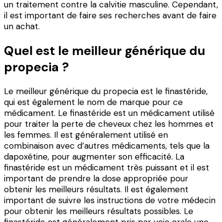
un traitement contre la calvitie masculine. Cependant,
il est important de faire ses recherches avant de faire
un achat.
Quel est le meilleur générique du
propecia ?
Le meilleur générique du propecia est le finastéride,
qui est également le nom de marque pour ce
médicament. Le finastéride est un médicament utilisé
pour traiter la perte de cheveux chez les hommes et
les femmes. Il est généralement utilisé en
combinaison avec d’autres médicaments, tels que la
dapoxétine, pour augmenter son efficacité. La
finastéride est un médicament très puissant et il est
important de prendre la dose appropriée pour
obtenir les meilleurs résultats. Il est également
important de suivre les instructions de votre médecin
pour obtenir les meilleurs résultats possibles. Le
finastéride est généralement pris par voie orale une