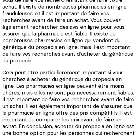
vous de faire vos recherches avant de faire votre
achat. Il existe de nombreuses pharmacies en ligne
frauduleuses, et il est important de faire vos
recherches avant de faire un achat. Vous pouvez
également rechercher des avis en ligne pour vous
assurer que la pharmacie est fiable. Il existe de
nombreuses pharmacies en ligne qui vendent du
générique du propecia en ligne, mais il est important
de faire vos recherches avant d’acheter du générique
du propecia.
Cela peut être particulièrement important si vous
cherchez à acheter du générique du propecia en
ligne. Les pharmacies en ligne peuvent être moins
chères, mais elles ne sont pas nécessairement fiables.
Il est important de faire vos recherches avant de faire
un achat. Il est également important de s’assurer que
la pharmacie en ligne offre des prix compétitifs. Il est
important de comparer les prix avant de faire un
achat. En conclusion, acheter du propecia en ligne est
une bonne option pour les personnes qui recherchent