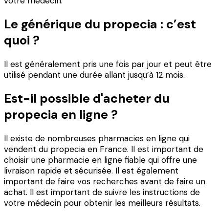
votre médecin.
Le générique du propecia : c’est
quoi ?
Il est généralement pris une fois par jour et peut être
utilisé pendant une durée allant jusqu’à 12 mois.
Est-il possible d'acheter du
propecia en ligne ?
Il existe de nombreuses pharmacies en ligne qui
vendent du propecia en France. Il est important de
choisir une pharmacie en ligne fiable qui offre une
livraison rapide et sécurisée. Il est également
important de faire vos recherches avant de faire un
achat. Il est important de suivre les instructions de
votre médecin pour obtenir les meilleurs résultats.