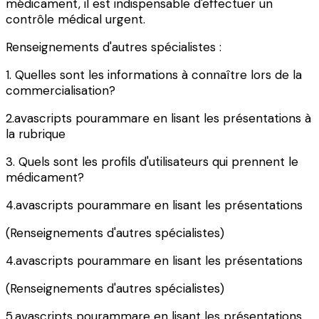
médicament, il est indispensable d'effectuer un
contrôle médical urgent.
Renseignements d'autres spécialistes :
1. Quelles sont les informations à connaître lors de la
commercialisation?
2.avascripts pourammare en lisant les présentations à
la rubrique
3. Quels sont les profils d'utilisateurs qui prennent le
médicament?
4.avascripts pourammare en lisant les présentations
(Renseignements d'autres spécialistes)
4.avascripts pourammare en lisant les présentations
(Renseignements d'autres spécialistes)
5.avascripts pourammare en lisant les présentations