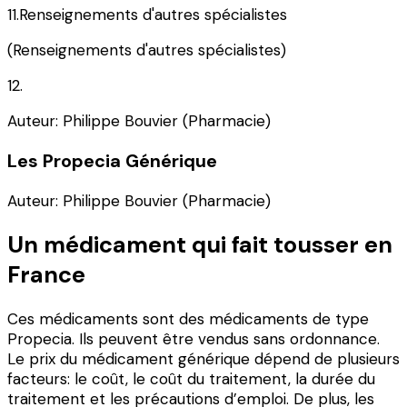
11.Renseignements d'autres spécialistes
(Renseignements d'autres spécialistes)
12.
Auteur: Philippe Bouvier (Pharmacie)
Les Propecia Générique
Auteur: Philippe Bouvier (Pharmacie)
Un médicament qui fait tousser en
France
Ces médicaments sont des médicaments de type
Propecia. Ils peuvent être vendus sans ordonnance.
Le prix du médicament générique dépend de plusieurs
facteurs: le coût, le coût du traitement, la durée du
traitement et les précautions d’emploi. De plus, les