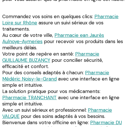
Commandez vos soins en quelques clics:
Pharmacie
Loire sur Rhône
assure un suivi sérieux de vos
traitements.
Au cœur de votre ville,
Pharmacie ean Jaurès
Aulnoye-Aymeries
pour recevoir vos produits dans les
meilleurs délais.
Votre point de repère en santé:
Pharmacie
GUILLAUME BUZANCY
pour concilier sécurité,
efficacité et confort.
Pour des conseils adaptés à chacun:
Pharmacie
Médéric Noisy-le-Grand
avec une interface en ligne
simple et intuitive.
La solution pratique pour vos médicaments:
Pharmacie TRANCHANT
avec une interface en ligne
simple et intuitive.
Avec un suivi sérieux et professionnel:
Pharmacie
VALQUE
pour des soins adaptés à vos besoins.
Bienvenue dans votre officine en ligne:
Pharmacie DU