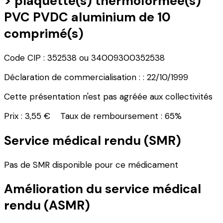
> plaquette(s) thermoformée(s)
PVC PVDC aluminium de 10
comprimé(s)
Code CIP : 352538 ou 34009300352538
Déclaration de commercialisation : : 22/10/1999
Cette présentation n'est pas agréée aux collectivités
Prix : 3,55 € Taux de remboursement : 65%
Service médical rendu (SMR)
Pas de SMR disponible pour ce médicament
Amélioration du service médical
rendu (ASMR)