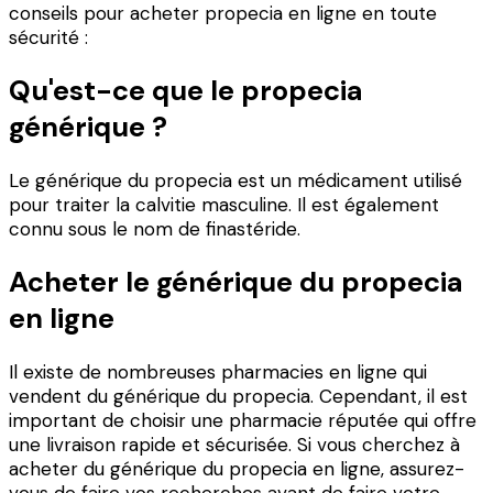
conseils pour acheter propecia en ligne en toute
sécurité :
Qu'est-ce que le propecia
générique ?
Le générique du propecia est un médicament utilisé
pour traiter la calvitie masculine. Il est également
connu sous le nom de finastéride.
Acheter le générique du propecia
en ligne
Il existe de nombreuses pharmacies en ligne qui
vendent du générique du propecia. Cependant, il est
important de choisir une pharmacie réputée qui offre
une livraison rapide et sécurisée. Si vous cherchez à
acheter du générique du propecia en ligne, assurez-