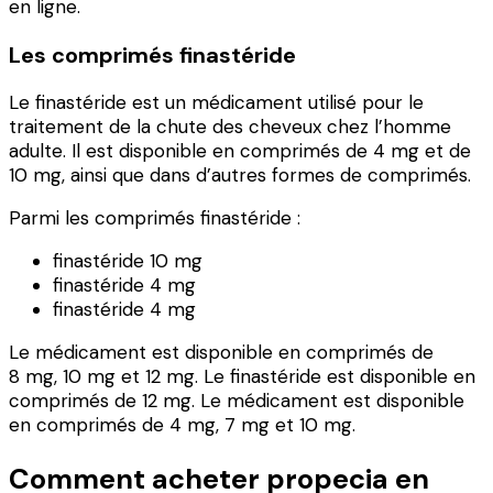
en ligne.
Les comprimés finastéride
Le finastéride est un médicament utilisé pour le
traitement de la chute des cheveux chez l’homme
adulte. Il est disponible en comprimés de 4 mg et de
10 mg, ainsi que dans d’autres formes de comprimés.
Parmi les comprimés finastéride :
finastéride 10 mg
finastéride 4 mg
finastéride 4 mg
Le médicament est disponible en comprimés de
8 mg, 10 mg et 12 mg. Le finastéride est disponible en
comprimés de 12 mg. Le médicament est disponible
en comprimés de 4 mg, 7 mg et 10 mg.
Comment acheter propecia en