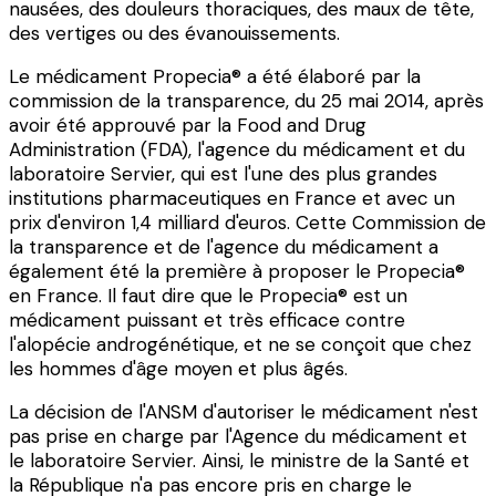
nausées, des douleurs thoraciques, des maux de tête,
des vertiges ou des évanouissements.
Le médicament Propecia® a été élaboré par la
commission de la transparence, du 25 mai 2014, après
avoir été approuvé par la Food and Drug
Administration (FDA), l'agence du médicament et du
laboratoire Servier, qui est l'une des plus grandes
institutions pharmaceutiques en France et avec un
prix d'environ 1,4 milliard d'euros. Cette Commission de
la transparence et de l'agence du médicament a
également été la première à proposer le Propecia®
en France. Il faut dire que le Propecia® est un
médicament puissant et très efficace contre
l'alopécie androgénétique, et ne se conçoit que chez
les hommes d'âge moyen et plus âgés.
La décision de l'ANSM d'autoriser le médicament n'est
pas prise en charge par l'Agence du médicament et
le laboratoire Servier. Ainsi, le ministre de la Santé et
la République n'a pas encore pris en charge le