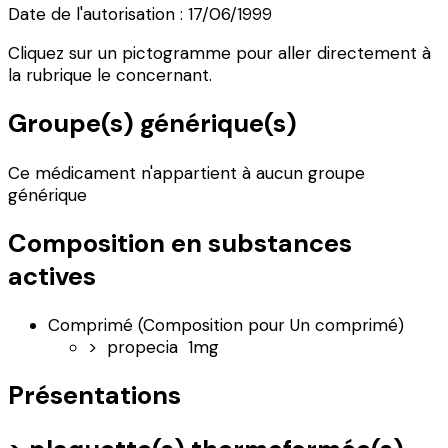
Date de l'autorisation : 17/06/1999
Cliquez sur un pictogramme pour aller directement à
la rubrique le concernant.
Groupe(s) générique(s)
Ce médicament n'appartient à aucun groupe
générique
Composition en substances
actives
Comprimé (Composition pour Un comprimé)
> propecia
1mg
Présentations