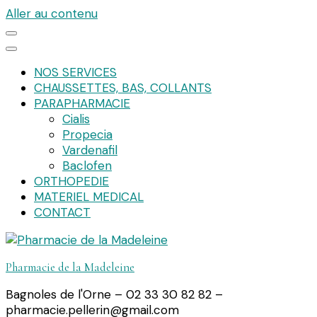
Aller au contenu
NOS SERVICES
CHAUSSETTES, BAS, COLLANTS
PARAPHARMACIE
Cialis
Propecia
Vardenafil
Baclofen
ORTHOPEDIE
MATERIEL MEDICAL
CONTACT
Pharmacie de la Madeleine
Bagnoles de l'Orne – 02 33 30 82 82 –
pharmacie.pellerin@gmail.com