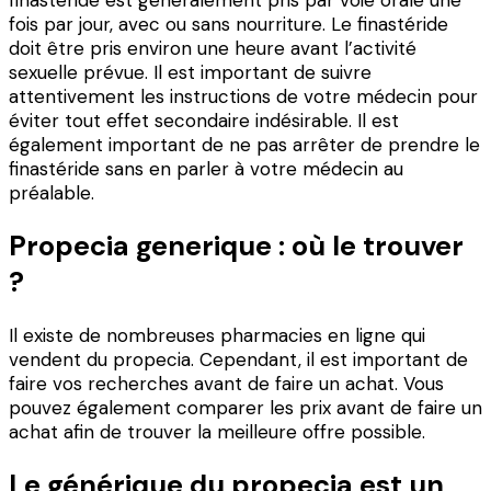
fois par jour, avec ou sans nourriture. Le finastéride
doit être pris environ une heure avant l’activité
sexuelle prévue. Il est important de suivre
attentivement les instructions de votre médecin pour
éviter tout effet secondaire indésirable. Il est
également important de ne pas arrêter de prendre le
finastéride sans en parler à votre médecin au
préalable.
Propecia generique : où le trouver
?
Il existe de nombreuses pharmacies en ligne qui
vendent du propecia. Cependant, il est important de
faire vos recherches avant de faire un achat. Vous
pouvez également comparer les prix avant de faire un
achat afin de trouver la meilleure offre possible.
Le générique du propecia est un