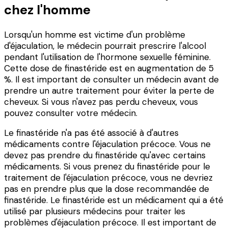
chez l'homme
Lorsqu'un homme est victime d'un problème
d'éjaculation, le médecin pourrait prescrire l'alcool
pendant l'utilisation de l'hormone sexuelle féminine.
Cette dose de finastéride est en augmentation de 5
%. Il est important de consulter un médecin avant de
prendre un autre traitement pour éviter la perte de
cheveux. Si vous n'avez pas perdu cheveux, vous
pouvez consulter votre médecin.
Le finastéride n'a pas été associé à d'autres
médicaments contre l'éjaculation précoce. Vous ne
devez pas prendre du finastéride qu'avec certains
médicaments. Si vous prenez du finastéride pour le
traitement de l'éjaculation précoce, vous ne devriez
pas en prendre plus que la dose recommandée de
finastéride. Le finastéride est un médicament qui a été
utilisé par plusieurs médecins pour traiter les
problèmes d'éjaculation précoce. Il est important de