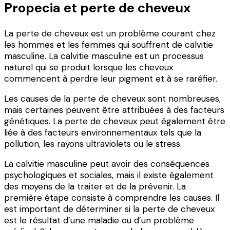
Propecia et perte de cheveux
La perte de cheveux est un problème courant chez
les hommes et les femmes qui souffrent de calvitie
masculine. La calvitie masculine est un processus
naturel qui se produit lorsque les cheveux
commencent à perdre leur pigment et à se raréfier.
Les causes de la perte de cheveux sont nombreuses,
mais certaines peuvent être attribuées à des facteurs
génétiques. La perte de cheveux peut également être
liée à des facteurs environnementaux tels que la
pollution, les rayons ultraviolets ou le stress.
La calvitie masculine peut avoir des conséquences
psychologiques et sociales, mais il existe également
des moyens de la traiter et de la prévenir. La
première étape consiste à comprendre les causes. Il
est important de déterminer si la perte de cheveux
est le résultat d’une maladie ou d’un problème