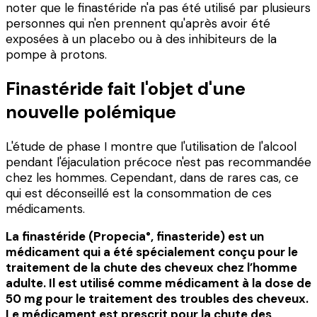
noter que le finastéride n'a pas été utilisé par plusieurs
personnes qui n'en prennent qu'après avoir été
exposées à un placebo ou à des inhibiteurs de la
pompe à protons.
Finastéride fait l'objet d'une
nouvelle polémique
L'étude de phase I montre que l'utilisation de l'alcool
pendant l'éjaculation précoce n'est pas recommandée
chez les hommes. Cependant, dans de rares cas, ce
qui est déconseillé est la consommation de ces
médicaments.
La finastéride (Propecia°, finasteride) est un
médicament qui a été spécialement conçu pour le
traitement de la chute des cheveux chez l’homme
adulte. Il est utilisé comme médicament à la dose de
50 mg pour le traitement des troubles des cheveux.
Le médicament est prescrit pour la chute des