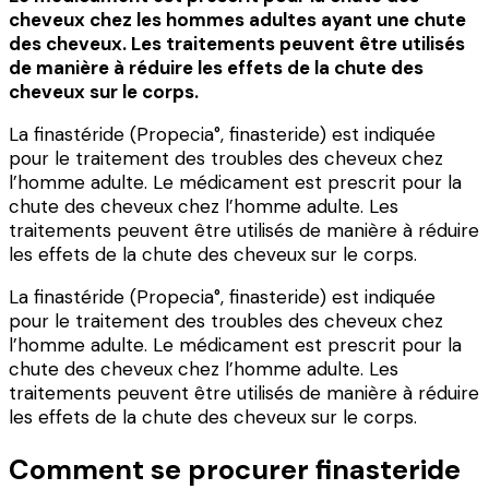
cheveux chez les hommes adultes ayant une chute
des cheveux. Les traitements peuvent être utilisés
de manière à réduire les effets de la chute des
cheveux sur le corps.
La finastéride (Propecia°, finasteride) est indiquée
pour le traitement des troubles des cheveux chez
l’homme adulte. Le médicament est prescrit pour la
chute des cheveux chez l’homme adulte. Les
traitements peuvent être utilisés de manière à réduire
les effets de la chute des cheveux sur le corps.
La finastéride (Propecia°, finasteride) est indiquée
pour le traitement des troubles des cheveux chez
l’homme adulte. Le médicament est prescrit pour la
chute des cheveux chez l’homme adulte. Les
traitements peuvent être utilisés de manière à réduire
les effets de la chute des cheveux sur le corps.
Comment se procurer finasteride