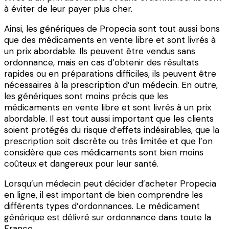
à éviter de leur payer plus cher.
Ainsi, les génériques de Propecia sont tout aussi bons
que des médicaments en vente libre et sont livrés à
un prix abordable. Ils peuvent être vendus sans
ordonnance, mais en cas d’obtenir des résultats
rapides ou en préparations difficiles, ils peuvent être
nécessaires à la prescription d’un médecin. En outre,
les génériques sont moins précis que les
médicaments en vente libre et sont livrés à un prix
abordable. Il est tout aussi important que les clients
soient protégés du risque d’effets indésirables, que la
prescription soit discrète ou très limitée et que l’on
considère que ces médicaments sont bien moins
coûteux et dangereux pour leur santé.
Lorsqu’un médecin peut décider d’acheter Propecia
en ligne, il est important de bien comprendre les
différents types d’ordonnances. Le médicament
générique est délivré sur ordonnance dans toute la
France.