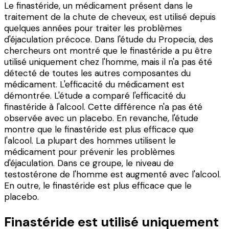
Le finastéride, un médicament présent dans le
traitement de la chute de cheveux, est utilisé depuis
quelques années pour traiter les problèmes
d'éjaculation précoce. Dans l'étude du Propecia, des
chercheurs ont montré que le finastéride a pu être
utilisé uniquement chez l'homme, mais il n'a pas été
détecté de toutes les autres composantes du
médicament. L'efficacité du médicament est
démontrée. L'étude a comparé l'efficacité du
finastéride à l'alcool. Cette différence n'a pas été
observée avec un placebo. En revanche, l'étude
montre que le finastéride est plus efficace que
l'alcool. La plupart des hommes utilisent le
médicament pour prévenir les problèmes
d'éjaculation. Dans ce groupe, le niveau de
testostérone de l'homme est augmenté avec l'alcool.
En outre, le finastéride est plus efficace que le
placebo.
Finastéride est utilisé uniquement