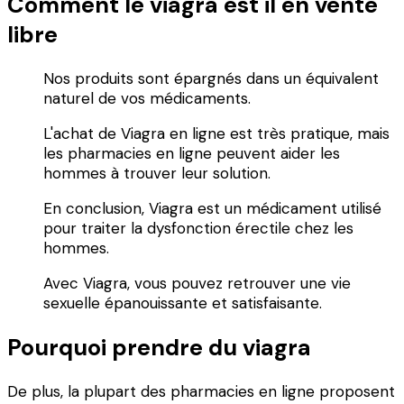
Comment le viagra est il en vente
libre
Nos produits sont épargnés dans un équivalent
naturel de vos médicaments.
L'achat de Viagra en ligne est très pratique, mais
les pharmacies en ligne peuvent aider les
hommes à trouver leur solution.
En conclusion, Viagra est un médicament utilisé
pour traiter la dysfonction érectile chez les
hommes.
Avec Viagra, vous pouvez retrouver une vie
sexuelle épanouissante et satisfaisante.
Pourquoi prendre du viagra
De plus, la plupart des pharmacies en ligne proposent