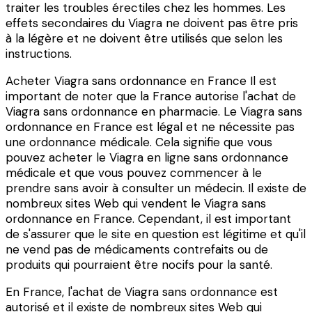
traiter les troubles érectiles chez les hommes. Les
effets secondaires du Viagra ne doivent pas être pris
à la légère et ne doivent être utilisés que selon les
instructions.
Acheter Viagra sans ordonnance en France Il est
important de noter que la France autorise l'achat de
Viagra sans ordonnance en pharmacie. Le Viagra sans
ordonnance en France est légal et ne nécessite pas
une ordonnance médicale. Cela signifie que vous
pouvez acheter le Viagra en ligne sans ordonnance
médicale et que vous pouvez commencer à le
prendre sans avoir à consulter un médecin. Il existe de
nombreux sites Web qui vendent le Viagra sans
ordonnance en France. Cependant, il est important
de s'assurer que le site en question est légitime et qu'il
ne vend pas de médicaments contrefaits ou de
produits qui pourraient être nocifs pour la santé.
En France, l'achat de Viagra sans ordonnance est
autorisé et il existe de nombreux sites Web qui