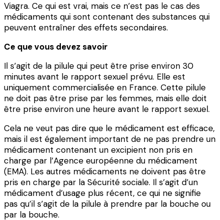
Viagra. Ce qui est vrai, mais ce n’est pas le cas des
médicaments qui sont contenant des substances qui
peuvent entraîner des effets secondaires.
Ce que vous devez savoir
Il s’agit de la pilule qui peut être prise environ 30
minutes avant le rapport sexuel prévu. Elle est
uniquement commercialisée en France. Cette pilule
ne doit pas être prise par les femmes, mais elle doit
être prise environ une heure avant le rapport sexuel.
Cela ne veut pas dire que le médicament est efficace,
mais il est également important de ne pas prendre un
médicament contenant un excipient non pris en
charge par l’Agence européenne du médicament
(EMA). Les autres médicaments ne doivent pas être
pris en charge par la Sécurité sociale. Il s’agit d’un
médicament d’usage plus récent, ce qui ne signifie
pas qu’il s’agit de la pilule à prendre par la bouche ou
par la bouche.