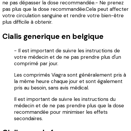
ne pas dépasser la dose recommandée.- Ne prenez
pas plus que la dose recommandée.Cela peut affecter
votre circulation sanguine et rendre votre bien-être
plus difficile à obtenir.
Cialis generique en belgique
- Il est important de suivre les instructions de
votre médecin et de ne pas prendre plus d'un
comprimé par jour.
Les comprimés Viagra sont généralement pris à
la même heure chaque jour et sont également
pris au besoin, sans avis médical.
Il est important de suivre les instructions du
médecin et de ne pas prendre plus que la dose
recommandée pour minimiser les effets
secondaires.