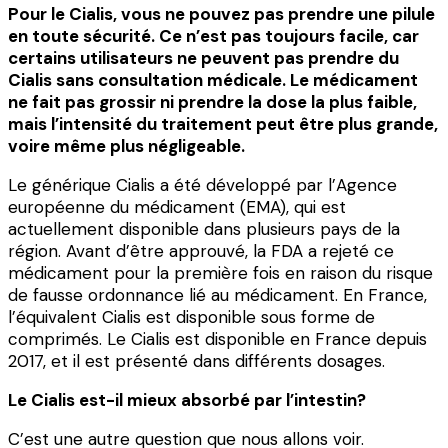
Pour le Cialis, vous ne pouvez pas prendre une pilule
en toute sécurité. Ce n’est pas toujours facile, car
certains utilisateurs ne peuvent pas prendre du
Cialis sans consultation médicale. Le médicament
ne fait pas grossir ni prendre la dose la plus faible,
mais l’intensité du traitement peut être plus grande,
voire même plus négligeable.
Le générique Cialis a été développé par l’Agence
européenne du médicament (EMA), qui est
actuellement disponible dans plusieurs pays de la
région. Avant d’être approuvé, la FDA a rejeté ce
médicament pour la première fois en raison du risque
de fausse ordonnance lié au médicament. En France,
l’équivalent Cialis est disponible sous forme de
comprimés. Le Cialis est disponible en France depuis
2017, et il est présenté dans différents dosages.
Le Cialis est-il mieux absorbé par l’intestin?
C’est une autre question que nous allons voir.