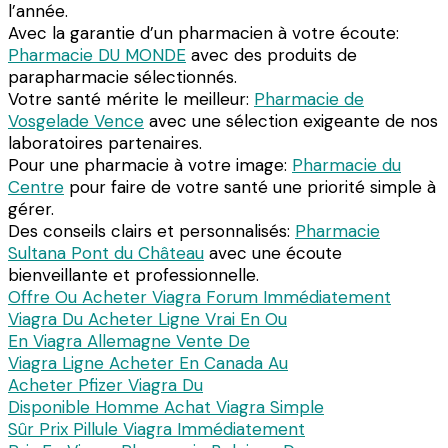
l’année.
Avec la garantie d’un pharmacien à votre écoute:
Pharmacie DU MONDE
avec des produits de
parapharmacie sélectionnés.
Votre santé mérite le meilleur:
Pharmacie de
Vosgelade Vence
avec une sélection exigeante de nos
laboratoires partenaires.
Pour une pharmacie à votre image:
Pharmacie du
Centre
pour faire de votre santé une priorité simple à
gérer.
Des conseils clairs et personnalisés:
Pharmacie
Sultana Pont du Château
avec une écoute
bienveillante et professionnelle.
Offre Ou Acheter Viagra Forum Immédiatement
Viagra Du Acheter Ligne Vrai En Ou
En Viagra Allemagne Vente De
Viagra Ligne Acheter En Canada Au
Acheter Pfizer Viagra Du
Disponible Homme Achat Viagra Simple
Sûr Prix Pillule Viagra Immédiatement