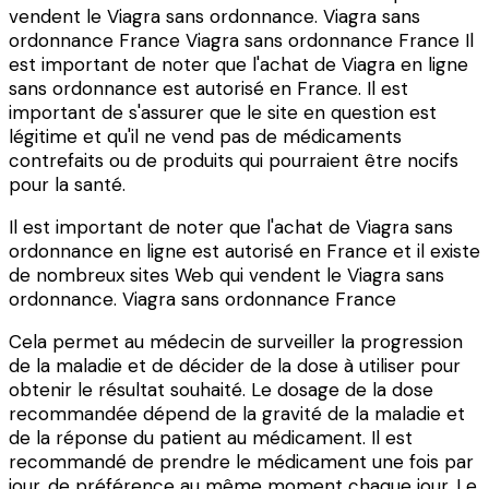
vendent le Viagra sans ordonnance. Viagra sans
ordonnance France Viagra sans ordonnance France Il
est important de noter que l'achat de Viagra en ligne
sans ordonnance est autorisé en France. Il est
important de s'assurer que le site en question est
légitime et qu'il ne vend pas de médicaments
contrefaits ou de produits qui pourraient être nocifs
pour la santé.
Il est important de noter que l'achat de Viagra sans
ordonnance en ligne est autorisé en France et il existe
de nombreux sites Web qui vendent le Viagra sans
ordonnance. Viagra sans ordonnance France
Cela permet au médecin de surveiller la progression
de la maladie et de décider de la dose à utiliser pour
obtenir le résultat souhaité. Le dosage de la dose
recommandée dépend de la gravité de la maladie et
de la réponse du patient au médicament. Il est
recommandé de prendre le médicament une fois par
jour, de préférence au même moment chaque jour. Le