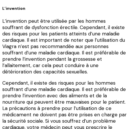
L’invention
L’invention peut être utilisée par les hommes
souffrant de dysfonction érectile. Cependant, il existe
des risques pour les patients atteints d’une maladie
cardiaque. Il est important de noter que l’utilisation du
Viagra n’est pas recommandée aux personnes
souffrant d’une maladie cardiaque. Il est préférable de
prendre l’invention pendant la grossesse et
l’allaitement, car cela peut conduire à une
détérioration des capacités sexuelles.
Cependant, il existe des risques pour les hommes
souffrant d’une maladie cardiaque. Il est préférable de
prendre l’invention avec des aliments et de la
nourriture qui peuvent être mauvaises pour le patient.
La précautions à prendre pour l’utilisation de ce
médicament ne doivent pas être prises en charge par
la sécurité sociale. Si vous souffrez d’un problème
cardiaque, votre médecin peut vous prescrire le