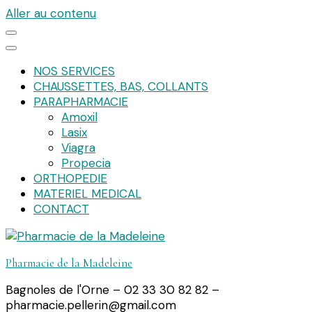
Aller au contenu
NOS SERVICES
CHAUSSETTES, BAS, COLLANTS
PARAPHARMACIE
Amoxil
Lasix
Viagra
Propecia
ORTHOPEDIE
MATERIEL MEDICAL
CONTACT
Pharmacie de la Madeleine
Bagnoles de l'Orne – 02 33 30 82 82 –
pharmacie.pellerin@gmail.com