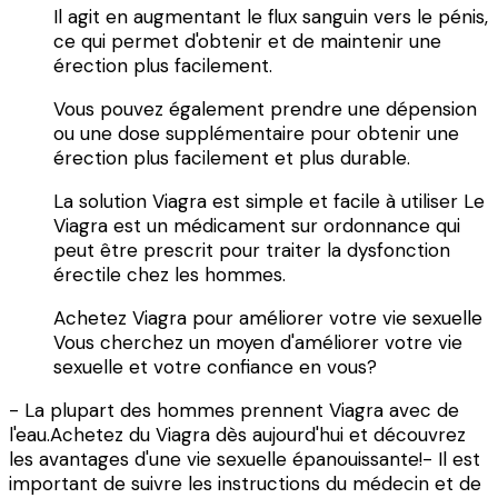
Il agit en augmentant le flux sanguin vers le pénis,
ce qui permet d'obtenir et de maintenir une
érection plus facilement.
Vous pouvez également prendre une dépension
ou une dose supplémentaire pour obtenir une
érection plus facilement et plus durable.
La solution Viagra est simple et facile à utiliser Le
Viagra est un médicament sur ordonnance qui
peut être prescrit pour traiter la dysfonction
érectile chez les hommes.
Achetez Viagra pour améliorer votre vie sexuelle
Vous cherchez un moyen d'améliorer votre vie
sexuelle et votre confiance en vous?
- La plupart des hommes prennent Viagra avec de
l'eau.Achetez du Viagra dès aujourd'hui et découvrez
les avantages d'une vie sexuelle épanouissante!- Il est
important de suivre les instructions du médecin et de