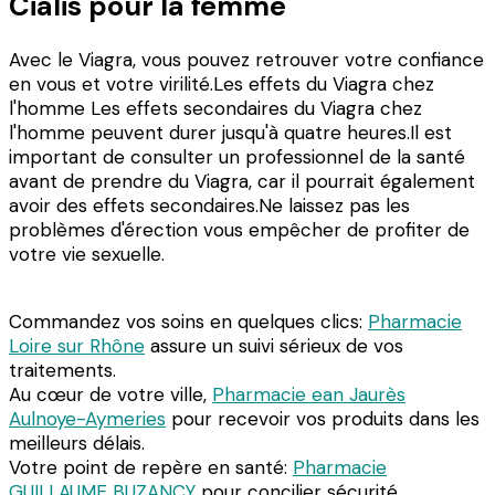
Cialis pour la femme
Avec le Viagra, vous pouvez retrouver votre confiance
en vous et votre virilité.Les effets du Viagra chez
l'homme Les effets secondaires du Viagra chez
l'homme peuvent durer jusqu'à quatre heures.Il est
important de consulter un professionnel de la santé
avant de prendre du Viagra, car il pourrait également
avoir des effets secondaires.Ne laissez pas les
problèmes d'érection vous empêcher de profiter de
votre vie sexuelle.
Commandez vos soins en quelques clics:
Pharmacie
Loire sur Rhône
assure un suivi sérieux de vos
traitements.
Au cœur de votre ville,
Pharmacie ean Jaurès
Aulnoye-Aymeries
pour recevoir vos produits dans les
meilleurs délais.
Votre point de repère en santé:
Pharmacie
GUILLAUME BUZANCY
pour concilier sécurité,