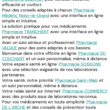
efficacité et confort.
Pour des conseils adaptés à chacun:
Pharmacie
Médéric Noisy-le-Grand
avec une interface en ligne
simple et intuitive.
La solution pratique pour vos médicaments:
Pharmacie TRANCHANT
avec une interface en ligne
simple et intuitive.
Avec un suivi sérieux et professionnel:
Pharmacie
VALQUE
pour des soins adaptés à vos besoins.
Bienvenue dans votre officine en ligne:
Pharmacie DU
COUCHANT
et un suivi personnalisé, même à distance.
Votre espace santé en ligne:
Pharmacie SOISSONS
avec une sélection exigeante de nos laboratoires
partenaires.
Votre santé, notre priorité:
Pharmacie Saint-Malo
et
un suivi personnalisé, même à distance.
Votre relais santé sur Internet:
Pharmacie COMMERCY
avec des produits issus de laboratoires reconnus.
Pour vos médicaments en toute simplicité:
Pharmacie
DE L’ARCHE
et des conseils de prévention toute