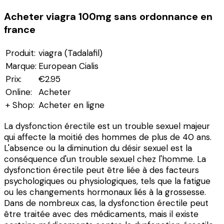
Acheter viagra 100mg sans ordonnance en
france
Produit:
viagra (Tadalafil)
Marque:
European Cialis
Prix:
€2.95
Online:
Acheter
+ Shop:
Acheter en ligne
La dysfonction érectile est un trouble sexuel majeur
qui affecte la moitié des hommes de plus de 40 ans.
L'absence ou la diminution du désir sexuel est la
conséquence d'un trouble sexuel chez l'homme. La
dysfonction érectile peut être liée à des facteurs
psychologiques ou physiologiques, tels que la fatigue
ou les changements hormonaux liés à la grossesse.
Dans de nombreux cas, la dysfonction érectile peut
être traitée avec des médicaments, mais il existe