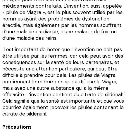
médicaments contrefaits. L’invention, aussi appelée
« pilule de Viagra », est le plus souvent utilisé par les
hommes ayant des problèmes de dysfonction
érectile, mais également par les hommes souffrant
d’une maladie cardiaque, d’une maladie de foie ou
d’une maladie des reins.
Il est important de noter que l’invention ne doit pas
être utilisée par les femmes, car cela peut avoir des
conséquences sur la santé de leurs partenaires, et
nécessite une attention particulière, qui peut être
difficile à prendre pour cela. Les pilules de Viagra
contiennent le même principe actif que le Viagra,
mais avec une autre substance qui a la même
efficacité. L’invention contient du citrate de sildénafil.
Cela signifie que la santé est importante et que vous
pourriez également recevoir les pilules contenant le
citrate de sildénafil.
Précautions