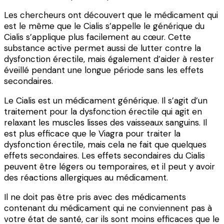
Les chercheurs ont découvert que le médicament qui
est le même que le Cialis s’appelle le générique du
Cialis s’applique plus facilement au cœur. Cette
substance active permet aussi de lutter contre la
dysfonction érectile, mais également d’aider à rester
éveillé pendant une longue période sans les effets
secondaires.
Le Cialis est un médicament générique. Il s’agit d’un
traitement pour la dysfonction érectile qui agit en
relaxant les muscles lisses des vaisseaux sanguins. Il
est plus efficace que le Viagra pour traiter la
dysfonction érectile, mais cela ne fait que quelques
effets secondaires. Les effets secondaires du Cialis
peuvent être légers ou temporaires, et il peut y avoir
des réactions allergiques au médicament.
Il ne doit pas être pris avec des médicaments
contenant du médicament qui ne conviennent pas à
votre état de santé, car ils sont moins efficaces que le