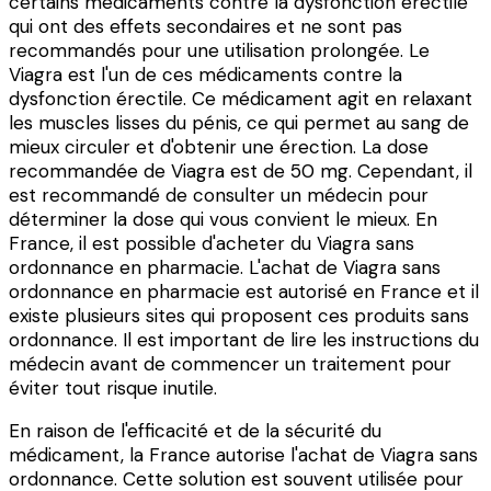
certains médicaments contre la dysfonction érectile
qui ont des effets secondaires et ne sont pas
recommandés pour une utilisation prolongée. Le
Viagra est l'un de ces médicaments contre la
dysfonction érectile. Ce médicament agit en relaxant
les muscles lisses du pénis, ce qui permet au sang de
mieux circuler et d'obtenir une érection. La dose
recommandée de Viagra est de 50 mg. Cependant, il
est recommandé de consulter un médecin pour
déterminer la dose qui vous convient le mieux. En
France, il est possible d'acheter du Viagra sans
ordonnance en pharmacie. L'achat de Viagra sans
ordonnance en pharmacie est autorisé en France et il
existe plusieurs sites qui proposent ces produits sans
ordonnance. Il est important de lire les instructions du
médecin avant de commencer un traitement pour
éviter tout risque inutile.
En raison de l'efficacité et de la sécurité du
médicament, la France autorise l'achat de Viagra sans
ordonnance. Cette solution est souvent utilisée pour