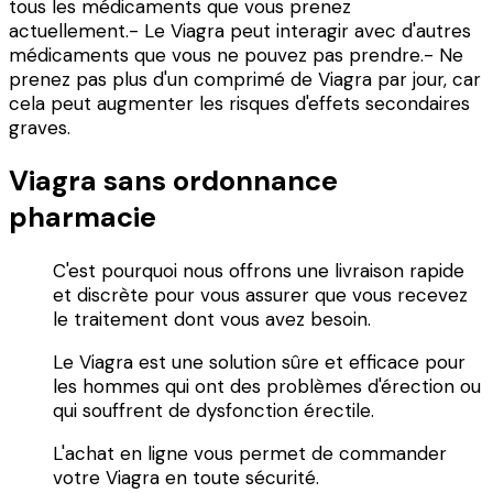
tous les médicaments que vous prenez
actuellement.- Le Viagra peut interagir avec d'autres
médicaments que vous ne pouvez pas prendre.- Ne
prenez pas plus d'un comprimé de Viagra par jour, car
cela peut augmenter les risques d'effets secondaires
graves.
Viagra sans ordonnance
pharmacie
C'est pourquoi nous offrons une livraison rapide
et discrète pour vous assurer que vous recevez
le traitement dont vous avez besoin.
Le Viagra est une solution sûre et efficace pour
les hommes qui ont des problèmes d'érection ou
qui souffrent de dysfonction érectile.
L'achat en ligne vous permet de commander
votre Viagra en toute sécurité.