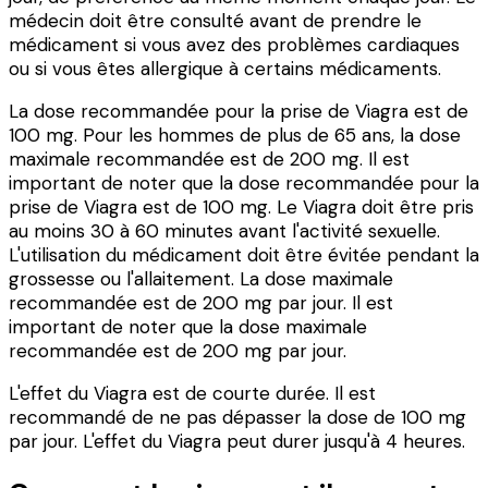
médecin doit être consulté avant de prendre le
médicament si vous avez des problèmes cardiaques
ou si vous êtes allergique à certains médicaments.
La dose recommandée pour la prise de Viagra est de
100 mg. Pour les hommes de plus de 65 ans, la dose
maximale recommandée est de 200 mg. Il est
important de noter que la dose recommandée pour la
prise de Viagra est de 100 mg. Le Viagra doit être pris
au moins 30 à 60 minutes avant l'activité sexuelle.
L'utilisation du médicament doit être évitée pendant la
grossesse ou l'allaitement. La dose maximale
recommandée est de 200 mg par jour. Il est
important de noter que la dose maximale
recommandée est de 200 mg par jour.
L'effet du Viagra est de courte durée. Il est
recommandé de ne pas dépasser la dose de 100 mg
par jour. L'effet du Viagra peut durer jusqu'à 4 heures.