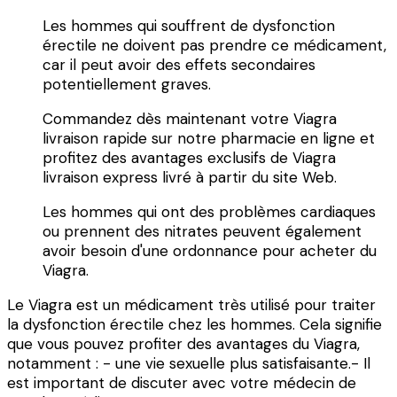
Les hommes qui souffrent de dysfonction
érectile ne doivent pas prendre ce médicament,
car il peut avoir des effets secondaires
potentiellement graves.
Commandez dès maintenant votre Viagra
livraison rapide sur notre pharmacie en ligne et
profitez des avantages exclusifs de Viagra
livraison express livré à partir du site Web.
Les hommes qui ont des problèmes cardiaques
ou prennent des nitrates peuvent également
avoir besoin d'une ordonnance pour acheter du
Viagra.
Le Viagra est un médicament très utilisé pour traiter
la dysfonction érectile chez les hommes. Cela signifie
que vous pouvez profiter des avantages du Viagra,
notamment : - une vie sexuelle plus satisfaisante.- Il
est important de discuter avec votre médecin de