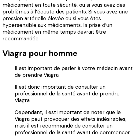
médicament en toute sécurité, ou si vous avez des
problèmes à l’écoute des patients. Si vous avez une
pression artérielle élevée ou si vous êtes
hypersensible aux médicaments, la prise d’un
médicament en même temps devrait être
recommandée.
Viagra pour homme
Il est important de parler à votre médecin avant
de prendre Viagra.
Il est donc important de consulter un
professionnel de la santé avant de prendre
Viagra.
Cependant, il est important de noter que le
Viagra peut provoquer des effets indésirables,
mais il est recommandé de consulter un
professionnel de la santé avant de commencer