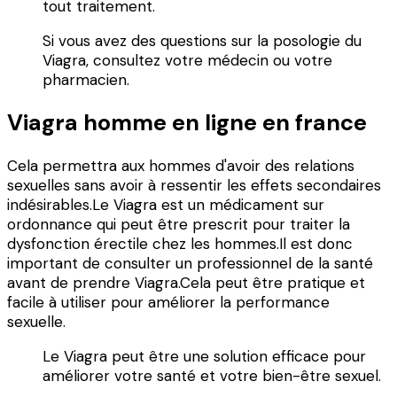
tout traitement.
Si vous avez des questions sur la posologie du
Viagra, consultez votre médecin ou votre
pharmacien.
Viagra homme en ligne en france
Cela permettra aux hommes d'avoir des relations
sexuelles sans avoir à ressentir les effets secondaires
indésirables.Le Viagra est un médicament sur
ordonnance qui peut être prescrit pour traiter la
dysfonction érectile chez les hommes.Il est donc
important de consulter un professionnel de la santé
avant de prendre Viagra.Cela peut être pratique et
facile à utiliser pour améliorer la performance
sexuelle.
Le Viagra peut être une solution efficace pour
améliorer votre santé et votre bien-être sexuel.