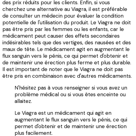
des prix réduits pour les clients. Enfin, si vous
cherchez une alternative au Viagra, il est préférable
de consulter un médecin pour évaluer la condition
potentielle de l'utilisation du produit. Le Viagra ne doit
pas être pris par les femmes ou les enfants, car le
médicament peut causer des effets secondaires
indésirables tels que des vertiges, des nausées et des
maux de tête. Le médicament agit en augmentant le
flux sanguin vers le pénis, ce qui permet d'obtenir et
de maintenir une érection plus ferme et plus durable.
Il est important de noter que le Viagra ne doit pas
être pris en combinaison avec d'autres médicaments.
N'hésitez pas à vous renseigner si vous avez un
problème médical ou si vous êtes enceinte ou
allaitez.
Le Viagra est un médicament qui agit en
augmentant le flux sanguin vers le pénis, ce qui
permet d'obtenir et de maintenir une érection
plus facilement.