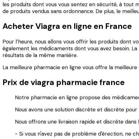
les produits dont vous vous sentez en sécurité, à tout mo
de produits vendus sans ordonnance. De plus, le meille
Acheter Viagra en ligne en France
Pour l’heure, nous allons vous offrir les produits dont v
également les médicaments dont vous avez besoin. La me
résultats de la même manière.
La meilleure pharmacie en ligne vous offre la meilleure 
Prix de viagra pharmacie france
Notre pharmacie en ligne propose des médicament
Nous avons une solution discrète et discrète pour 
Nous offrons une livraison rapide et discrète dans l
- Si vous n'avez pas de problème d'érection, ne ch