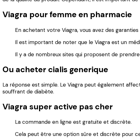
Viagra pour femme en pharmacie
En achetant votre Viagra, vous avez des garanties
Il est important de noter que le Viagra est un m
Il y a de nombreux sites qui proposent de prendre l
Ou acheter cialis generique
La réponse est simple. Le Viagra peut également affect
souffrant de diabète.
Viagra super active pas cher
La commande en ligne est gratuite et discrète.
Cela peut être une option sûre et discrète pour c