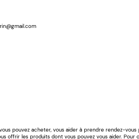
erin@gmail.com
vous pouvez acheter, vous aider à prendre rendez-vous p
ous offrir les produits dont vous pouvez vous aider. Pour 