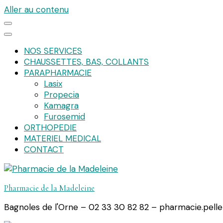
Aller au contenu
NOS SERVICES
CHAUSSETTES, BAS, COLLANTS
PARAPHARMACIE
Lasix
Propecia
Kamagra
Furosemid
ORTHOPEDIE
MATERIEL MEDICAL
CONTACT
Pharmacie de la Madeleine
Bagnoles de l'Orne – 02 33 30 82 82 – pharmacie.pell