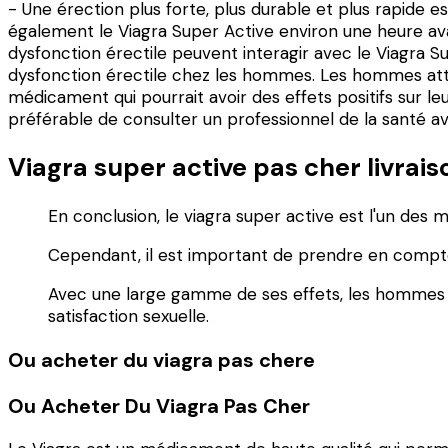
- Une érection plus forte, plus durable et plus rapide
également le Viagra Super Active environ une heure ava
dysfonction érectile peuvent interagir avec le Viagra Su
dysfonction érectile chez les hommes. Les hommes atte
médicament qui pourrait avoir des effets positifs sur leu
préférable de consulter un professionnel de la santé a
Viagra super active pas cher livrais
En conclusion, le viagra super active est l'un des
Cependant, il est important de prendre en compte 
Avec une large gamme de ses effets, les hommes q
satisfaction sexuelle.
Ou acheter du viagra pas chere
Ou Acheter Du Viagra Pas Cher