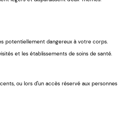
es potentiellement dangereux à votre corps.
isités et les établissements de soins de santé.
cents, ou lors d'un accès réservé aux personnes
.