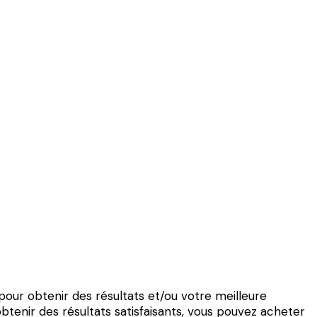
our obtenir des résultats et/ou votre meilleure
obtenir des résultats satisfaisants, vous pouvez acheter