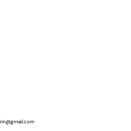
erin@gmail.com