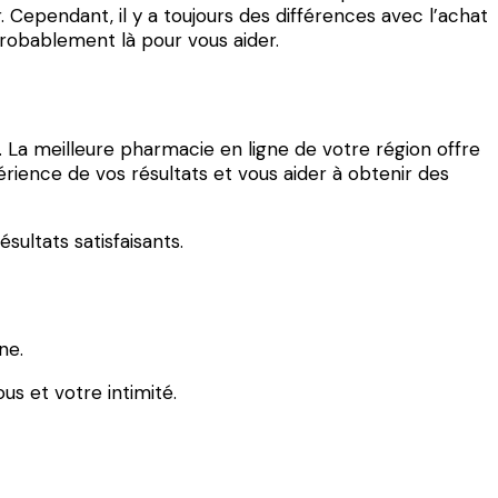
. Cependant, il y a toujours des différences avec l’achat
probablement là pour vous aider.
s. La meilleure pharmacie en ligne de votre région offre
rience de vos résultats et vous aider à obtenir des
sultats satisfaisants.
ne.
us et votre intimité.