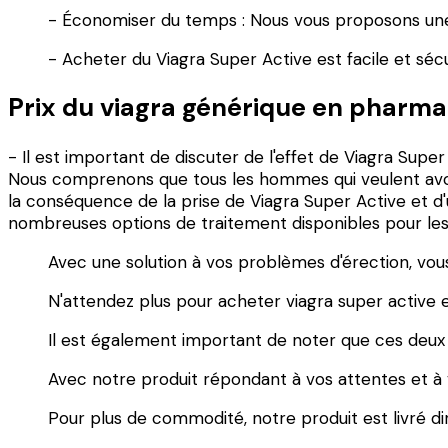
- Économiser du temps : Nous vous proposons une e
- Acheter du Viagra Super Active est facile et sécu
Prix du viagra générique en pharma
- Il est important de discuter de l'effet de Viagra Supe
Nous comprenons que tous les hommes qui veulent avoir
la conséquence de la prise de Viagra Super Active et 
nombreuses options de traitement disponibles pour le
Avec une solution à vos problèmes d'érection, vous
N'attendez plus pour acheter viagra super active e
Il est également important de noter que ces deux
Avec notre produit répondant à vos attentes et à v
Pour plus de commodité, notre produit est livré d