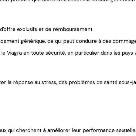
 d'offre exclusifs et de remboursement.
édicament générique, ce qui peut conduire à des dommag
e Viagra en toute sécurité, en particulier dans les pays v
er la réponse au stress, des problèmes de santé sous-ja
eux qui cherchent à améliorer leur performance sexuelle